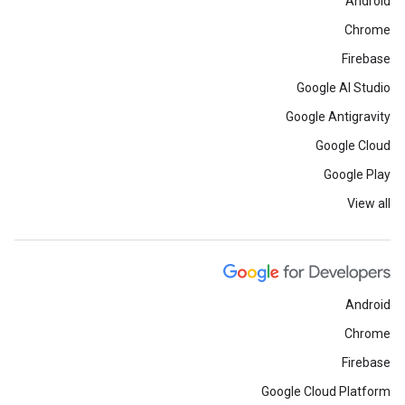
Android
Chrome
Firebase
Google AI Studio
Google Antigravity
Google Cloud
Google Play
View all
Android
Chrome
Firebase
Google Cloud Platform