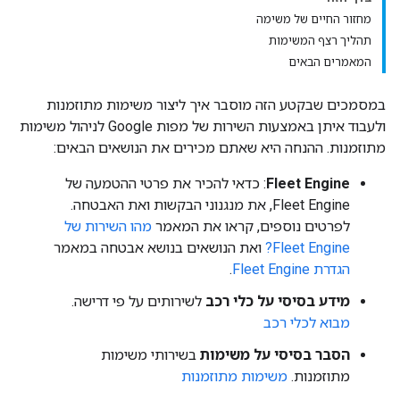
מחזור החיים של משימה
תהליך רצף המשימות
המאמרים הבאים
במסמכים שבקטע הזה מוסבר איך ליצור משימות מתוזמנות
ולעבוד איתן באמצעות השירות של מפות Google לניהול משימות
מתוזמנות. ההנחה היא שאתם מכירים את הנושאים הבאים:
Fleet Engine
: כדאי להכיר את פרטי ההטמעה של
Fleet Engine, את מנגנוני הבקשות ואת האבטחה.
לפרטים נוספים, קראו את המאמר
מהו השירות של
Fleet Engine?
ואת הנושאים בנושא אבטחה במאמר
הגדרת Fleet Engine
.
מידע בסיסי על כלי רכב
לשירותים על פי דרישה.
מבוא לכלי רכב
הסבר בסיסי על משימות
בשירותי משימות
מתוזמנות.
משימות מתוזמנות