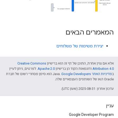
המאמרים הבאים
יצירת משימות של משלוחים
אלא אם צוין אחרת, התוכן של דף זה הוא ברישיון
Creative Commons
Attribution 4.0
ודוגמאות הקוד הן ברישיון
Apache 2.0
. לפרטים, ניתן לעיין
ב
מדיניות האתר Google Developers‏
.‏ Java הוא סימן מסחרי רשום של חברת
Oracle ו/או של השותפים העצמאיים שלה.
עדכון אחרון: 2025-08-31 (שעון UTC).
עניין
Google Developer Program