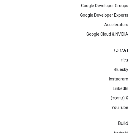
Google Developer Groups
Google Developer Experts
Accelerators
Google Cloud & NVIDIA
המרכז
בלוג
Bluesky
Instagram
LinkedIn
‫X (טוויטר)
YouTube
Build