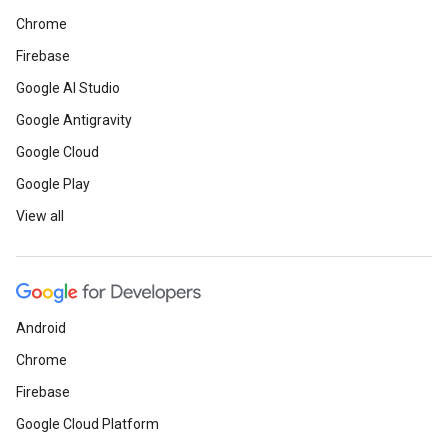
Chrome
Firebase
Google AI Studio
Google Antigravity
Google Cloud
Google Play
View all
Android
Chrome
Firebase
Google Cloud Platform