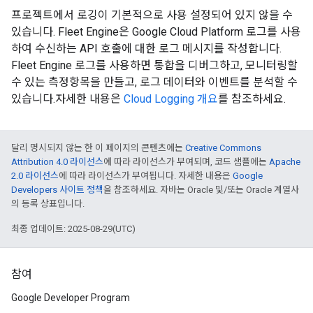
프로젝트에서 로깅이 기본적으로 사용 설정되어 있지 않을 수
있습니다. Fleet Engine은 Google Cloud Platform 로그를 사용
하여 수신하는 API 호출에 대한 로그 메시지를 작성합니다.
Fleet Engine 로그를 사용하면 통합을 디버그하고, 모니터링할
수 있는 측정항목을 만들고, 로그 데이터와 이벤트를 분석할 수
있습니다.자세한 내용은
Cloud Logging 개요
를 참조하세요.
달리 명시되지 않는 한 이 페이지의 콘텐츠에는
Creative Commons
Attribution 4.0 라이선스
에 따라 라이선스가 부여되며, 코드 샘플에는
Apache
2.0 라이선스
에 따라 라이선스가 부여됩니다. 자세한 내용은
Google
Developers 사이트 정책
을 참조하세요. 자바는 Oracle 및/또는 Oracle 계열사
의 등록 상표입니다.
최종 업데이트: 2025-08-29(UTC)
참여
Google Developer Program