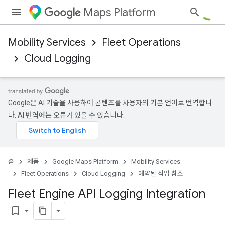
Maps Platform
Mobility Services
Fleet Operations
Cloud Logging
Google은 AI 기술을 사용하여 콘텐츠를 사용자의 기본 언어로 번역합니
다. AI 번역에는 오류가 있을 수 있습니다.
홈
제품
Google Maps Platform
Mobility Services
Fleet Operations
Cloud Logging
예약된 작업 참조
Fleet Engine API Logging Integration
bookmark_border