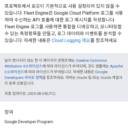
프로젝트에서 로깅이 기본적으로 사용 설정되어 있지 않을 수
있습니다. Fleet Engine은 Google Cloud Platform 로그를 사용
하여 수신하는 API 호출에 대한 로그 메시지를 작성합니다.
Fleet Engine 로그를 사용하면 통합을 디버깅하고, 모니터링할
수 있는 측정항목을 만들고, 로그 데이터와 이벤트를 분석할 수
있습니다. 자세한 내용은
Cloud Logging 개요
를 참조하세요.
달리 명시되지 않는 한 이 페이지의 콘텐츠에는
Creative Commons
Attribution 4.0 라이선스
에 따라 라이선스가 부여되며, 코드 샘플에는
Apache
2.0 라이선스
에 따라 라이선스가 부여됩니다. 자세한 내용은
Google
Developers 사이트 정책
을 참조하세요. 자바는 Oracle 및/또는 Oracle 계열사
의 등록 상표입니다.
최종 업데이트: 2025-08-29(UTC)
참여
Google Developer Program