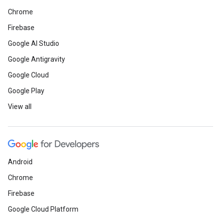
Chrome
Firebase
Google AI Studio
Google Antigravity
Google Cloud
Google Play
View all
Android
Chrome
Firebase
Google Cloud Platform