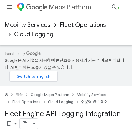
Maps Platform
Mobility Services
Fleet Operations
Cloud Logging
Google은 AI 기술을 사용하여 콘텐츠를 사용자의 기본 언어로 번역합니
다. AI 번역에는 오류가 있을 수 있습니다.
홈
제품
Google Maps Platform
Mobility Services
Fleet Operations
Cloud Logging
주문형 경로 참조
Fleet Engine API Logging Integration
bookmark_border