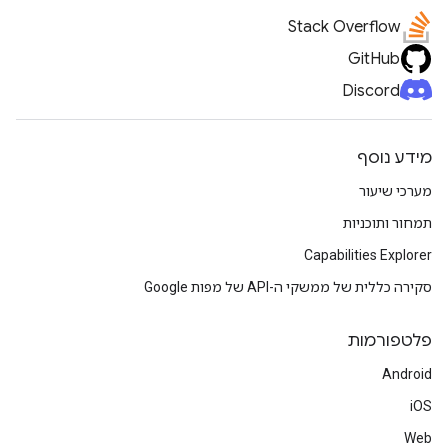
Stack Overflow
GitHub
Discord
מידע נוסף
מערכי שיעור
תמחור ותוכניות
Capabilities Explorer
סקירה כללית של ממשקי ה-API של מפות Google
פלטפורמות
Android
iOS
Web