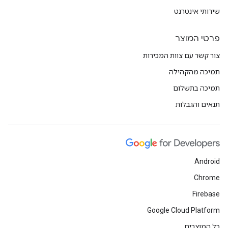
שירותי אינטרנט
פרטי המוצר
צור קשר עם צוות המכירות
תמיכה מהקהילה
תמיכה בתשלום
תנאים והגבלות
Android
Chrome
Firebase
Google Cloud Platform
כל המוצרים