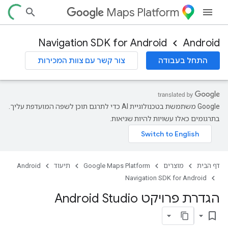
Maps Platform
Navigation SDK for Android
Android
התחל בעבודה
צור קשר עם צוות המכירות
‫Google משתמשת בטכנולוגיית AI כדי לתרגם תוכן לשפה המועדפת עליך.
בתרגומים כאלו עשויות להיות שגיאות.
דף הבית
מוצרים
Google Maps Platform
תיעוד
Android
Navigation SDK for Android
הגדרת פרויקט Android Studio
bookmark_border