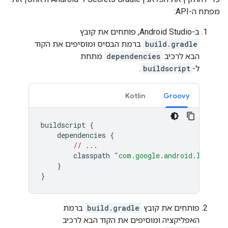
מפתח ה-API:
ב-Android Studio, פותחים את קובץ
build.gradle
ברמת הבסיס ומוסיפים את הקוד
הבא לרכיב
dependencies
מתחת
ל-
buildscript
.
Kotlin
Groovy
buildscript
{
dependencies
{
// ...
classpath
"com.google.android.librari
}
}
פותחים את קובץ
build.gradle
ברמת
האפליקציה ומוסיפים את הקוד הבא לרכיב