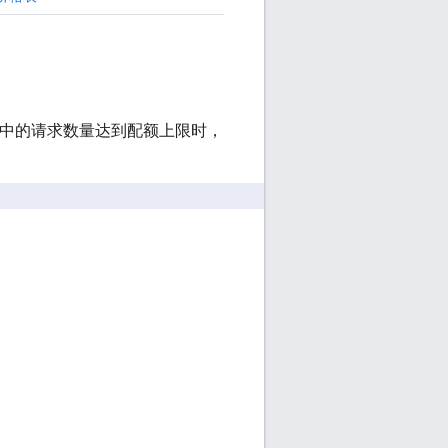
目中的请求数量达到配额上限时，