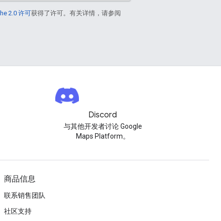
he 2.0 许可
获得了许可。有关详情，请参阅
Discord
与其他开发者讨论 Google
Maps Platform。
商品信息
联系销售团队
社区支持