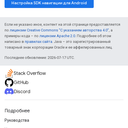
Настройка SDK навигации для Android
Если не указано иное, контент на этой странице предоставляется
по
лицензии Creative Commons "С указанием авторства 4.0"
, а
примеры кода – по
лицензии Apache 2.0
. Подробнее об этом
написано в
правилах сайта
. Java – это зарегистрированный
товарный знак корпорации Oracle и ее аффилированных лиц.
Последнее обновление: 2026-07-17 UTC.
Stack Overflow
GitHub
Discord
Подробнее
Руководства