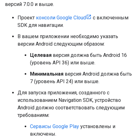
версий 7.0.0 и выше.
Проект
консоли Google Cloud
с включенным
SDK для навигации.
В вашем приложении необходимо указать
версии Android следующим образом:
Целевая
версия должна быть Android 16
(уровень API 36) или выше.
Минимальная
версия Android должна быть
7 (уровень API 24) или выше.
Для запуска приложения, созданного с
использованием Navigation SDK, устройство
Android должно соответствовать следующим
требованиям:
Сервисы Google Play
установлены и
включены.