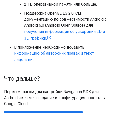
2 ГБ оперативной памяти или больше.
Поддержка OpenGL ES 2.0. См.
документацию по совместимости Android с
Android 6.0 (Android Open Source) для
получения информации об ускорении 2D и
3D графики.
В приложение необходимо добавить
информацию об авторских правах и текст
лицензии
.
Что дальше?
Первым шагом для настройки Navigation SDK для
Android является создание и конфигурация проекта в
Google Cloud.