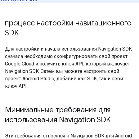
процесс настройки навигационного
SDK
Для настройки и начала использования Navigation SDK
сначала необходимо сконфигурировать свой проект
Google Cloud и получить ключ API, который включает
Navigation SDK. Затем вы можете настроить свой
проект Android Studio, добавив как SDK, так и свой
ключ API.
Минимальные требования для
использования Navigation SDK
Эти требования относятся к Navigation SDK для Android