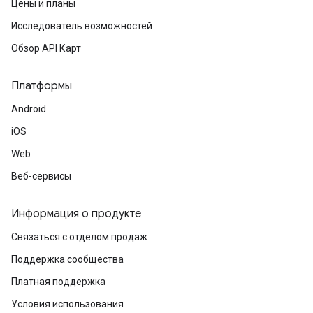
Цены и планы
Исследователь возможностей
Обзор API Карт
Платформы
Android
iOS
Web
Веб-сервисы
Информация о продукте
Связаться с отделом продаж
Поддержка сообщества
Платная поддержка
Условия использования