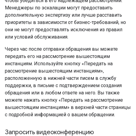
чтобы убедиться в его надлежащем рассмотрении.
Менеджеры по эскалации могут предоставить
дополнительную экспертизу или лучше расставить
приоритеты в зависимости от бизнес-требований, но
они не могут предоставлять исключения из правил
или условий обслуживания.
Через час после отправки обращения вы можете
передать его на рассмотрение вышестоящим
инстанциям. Используйте кнопку «Передать на
рассмотрение вышестоящим инстанциям»,
расположенную в нижней части писем в службу
поддержки, в письме с подтверждением создания
обращения или в любом ответе на него. Вы также
можете нажать кнопку «Передать на рассмотрение
вышестоящим инстанциям» в верхней части страницы
с подробной информацией о вашем обращении.
Запросить видеоконференцию