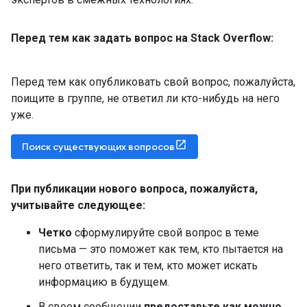
Перед тем как задать вопрос на Stack Overflow:
Перед тем как опубликовать свой вопрос, пожалуйста,
поищите в группе, не ответил ли кто-нибудь на него
уже.
Поиск существующих вопросов
При публикации нового вопроса
,
пожалуйста
,
учитывайте следующее:
Четко
сформулируйте свой вопрос в теме
письма — это поможет как тем, кто пытается на
него ответить, так и тем, кто может искать
информацию в будущем.
В своем сообщении
предоставьте как можно