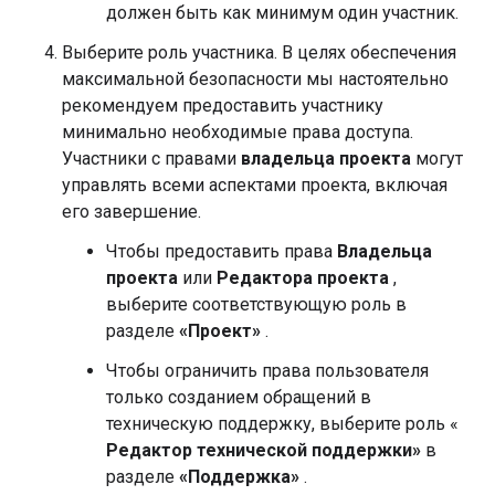
должен быть как минимум один участник.
Выберите роль участника. В целях обеспечения
максимальной безопасности мы настоятельно
рекомендуем предоставить участнику
минимально необходимые права доступа.
Участники с правами
владельца проекта
могут
управлять всеми аспектами проекта, включая
его завершение.
Чтобы предоставить права
Владельца
проекта
или
Редактора проекта
,
выберите соответствующую роль в
разделе
«Проект»
.
Чтобы ограничить права пользователя
только созданием обращений в
техническую поддержку, выберите роль «
Редактор технической поддержки»
в
разделе
«Поддержка»
.