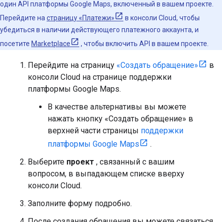
один API платформы Google Maps, включенный в вашем проекте.
Перейдите на
страницу «Платежи»
в консоли Cloud, чтобы
убедиться в наличии действующего платежного аккаунта, и
посетите
Marketplace
, чтобы включить API в вашем проекте.
Перейдите на страницу
«Создать обращение»
в
консоли Cloud на странице поддержки
платформы Google Maps.
В качестве альтернативы вы можете
нажать кнопку «Создать обращение» в
верхней части страницы
поддержки
платформы Google Maps
.
Выберите
проект
, связанный с вашим
вопросом, в выпадающем списке вверху
консоли Cloud.
Заполните форму подробно.
После создания обращения вы можете связаться