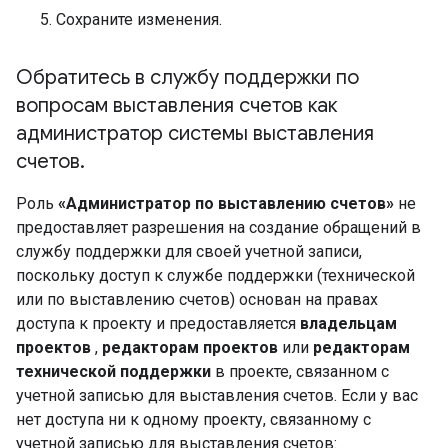
Сохраните изменения.
Обратитесь в службу поддержки по
вопросам выставления счетов как
администратор системы выставления
счетов
.
Роль
«Администратор по выставлению счетов»
не
предоставляет разрешения на создание обращений в
службу поддержки для своей учетной записи,
поскольку доступ к службе поддержки (технической
или по выставлению счетов) основан на правах
доступа к проекту и предоставляется
владельцам
проектов
,
редакторам проектов
или
редакторам
технической поддержки
в проекте, связанном с
учетной записью для выставления счетов. Если у вас
нет доступа ни к одному проекту, связанному с
учетной записью для выставления счетов: