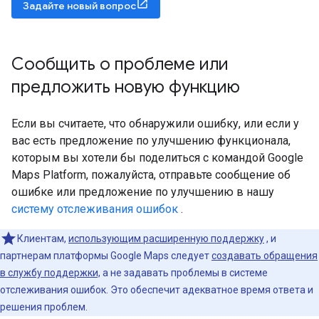
Задайте новый вопрос
Сообщить о проблеме или
предложить новую функцию
Если вы считаете, что обнаружили ошибку, или если у
вас есть предложение по улучшению функционала,
которым вы хотели бы поделиться с командой Google
Maps Platform, пожалуйста, отправьте сообщение об
ошибке или предложение по улучшению в нашу
систему отслеживания ошибок
.
Клиентам,
использующим расширенную поддержку
, и
партнерам платформы Google Maps следует
создавать обращения
в службу поддержки,
а не задавать проблемы в системе
отслеживания ошибок. Это обеспечит адекватное время ответа и
решения проблем.