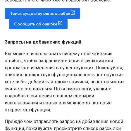
Поиск существующих ошибок
Сообщить об ошибке
Запросы на добавление функций
Вы можете использовать систему отслеживания
ошибок, чтобы запрашивать новые функции или
предлагать изменения в существующих. Пожалуйста,
опишите конкретную функциональность, которую вы
хотели бы добавить, а также причины, по которым вы
считаете это важным. По возможности, укажите
подробные сведения о вашем сценарии
использования и новых возможностях, которые
откроет эта функция.
Прежде чем отправлять запрос на добавление новой
функции, пожалуйста, просмотрите список рассылки,