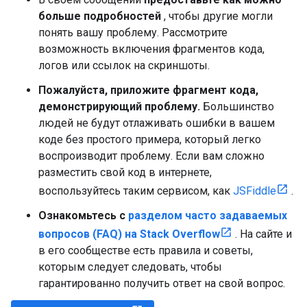
больше подробностей
, чтобы другие могли
понять вашу проблему. Рассмотрите
возможность включения фрагментов кода,
логов или ссылок на скриншоты.
Пожалуйста, приложите фрагмент кода,
демонстрирующий проблему.
Большинство
людей не будут отлаживать ошибки в вашем
коде без простого примера, который легко
воспроизводит проблему. Если вам сложно
разместить свой код в интернете,
воспользуйтесь таким сервисом, как
JSFiddle
.
Ознакомьтесь с
разделом часто задаваемых
вопросов (FAQ) на Stack Overflow
. На сайте и
в его сообществе есть правила и советы,
которым следует следовать, чтобы
гарантированно получить ответ на свой вопрос.