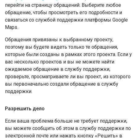
перейти на страницу обращений. Выберите любое
обращение, чтобы просмотреть его подробности и
связаться со службой поддержки платформы Google
Maps.
Обращения привязаны к выбранному проекту,
поэтому вы будете видеть только те обращения,
которые были созданы в рамках этого проекта. Если у
вас несколько проектов и вы не можете найти
ожидаемое обращение в службу поддержки,
проверьте, просматриваете ли вы проект, из которого
вы первоначально создали обращение в службу
поддержки.
Разрешить дело
Если ваша проблема больше не требует поддержки,
вы можете сообщить об этом в службу поддержки по
электронной почте или нажать кнопку «Решить» в