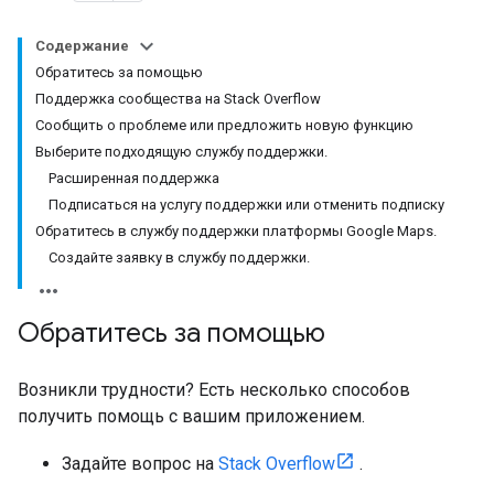
Содержание
Обратитесь за помощью
Поддержка сообщества на Stack Overflow
Сообщить о проблеме или предложить новую функцию
Выберите подходящую службу поддержки.
Расширенная поддержка
Подписаться на услугу поддержки или отменить подписку
Обратитесь в службу поддержки платформы Google Maps.
Создайте заявку в службу поддержки.
Обратитесь за помощью
Возникли трудности? Есть несколько способов
получить помощь с вашим приложением.
Задайте вопрос на
Stack Overflow
.