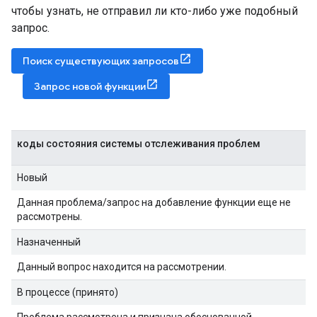
чтобы узнать, не отправил ли кто-либо уже подобный
запрос.
Поиск существующих запросов
Запрос новой функции
коды состояния системы отслеживания проблем
Новый
Данная проблема/запрос на добавление функции еще не
рассмотрены.
Назначенный
Данный вопрос находится на рассмотрении.
В процессе (принято)
Проблема рассмотрена и признана обоснованной.