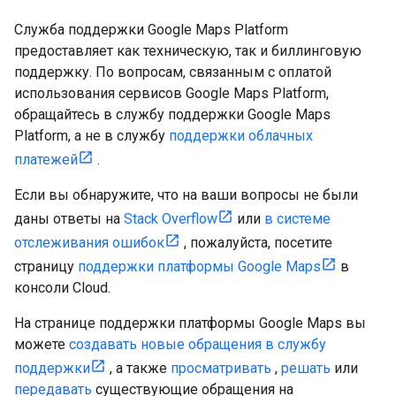
Служба поддержки Google Maps Platform
предоставляет как техническую, так и биллинговую
поддержку. По вопросам, связанным с оплатой
использования сервисов Google Maps Platform,
обращайтесь в службу поддержки Google Maps
Platform, а не в службу
поддержки облачных
платежей
.
Если вы обнаружите, что на ваши вопросы не были
даны ответы на
Stack Overflow
или
в системе
отслеживания ошибок
, пожалуйста, посетите
страницу
поддержки платформы Google Maps
в
консоли Cloud.
На странице поддержки платформы Google Maps вы
можете
создавать новые обращения в службу
поддержки
, а также
просматривать
,
решать
или
передавать
существующие обращения на