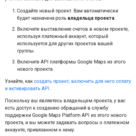
Создайте новый проект. Вам автоматически
будет назначена роль
владельца проекта
.
Включите выставление счетов в новом проекте,
используя платежный аккаунт, который
используется для других проектов вашей
группы.
Включите API платформы Google Maps из этого
нового проекта.
Узнайте, как
создать проект, включить для него оплату
и активировать API
.
Поскольку вы являетесь владельцем проекта, у вас
есть доступ к созданию обращений в службу
поддержки Google Maps Platform API из этого нового
проекта, и вы можете задавать вопросы о платежном
аккаунте, привязанном к нему.