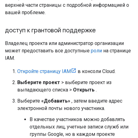
верхней части страницы с подробной информацией о
вашей проблеме.
доступ к грантовой поддержке
Владелец проекта или администратор организации
может предоставить все доступные
роли
на странице
IAM.
Откройте страницу IAM
в консоли Cloud.
Выберите проект
> выберите проект из
выпадающего списка >
Открыть
.
Выберите
«Добавить»
, затем введите адрес
электронной почты нового участника.
В качестве участников можно добавлять
отдельных лиц, учетные записи служб или
группы Google, но в каждом проекте