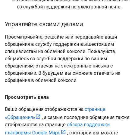
со службой поддержки по электронной почте.
Управляйте своими делами
Просматривайте, решайте или передавайте ваши
обращения в службу поддержки вышестоящим
специалистам из облачной консоли. Пожалуйста,
общайтесь со службой поддержки по вашим
обращениям, отвечая на электронные письма с
обращениями. В будущем вы сможете отвечать на
обращения в облачной консоли.
Просмотреть дела
Ваши обращения отображаются на
странице
«Обращения»
, а самые последние обращения также
отображаются на странице
обзора поддержки
платформы Google Maps
, с которой вы можете