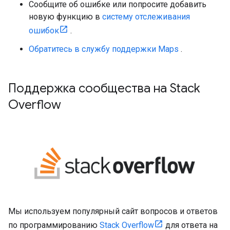
Сообщите об ошибке или попросите добавить
новую функцию в
систему отслеживания
ошибок
.
Обратитесь в службу поддержки Maps
.
Поддержка сообщества на Stack
Overflow
Мы используем популярный сайт вопросов и ответов
по программированию
Stack Overflow
для ответа на