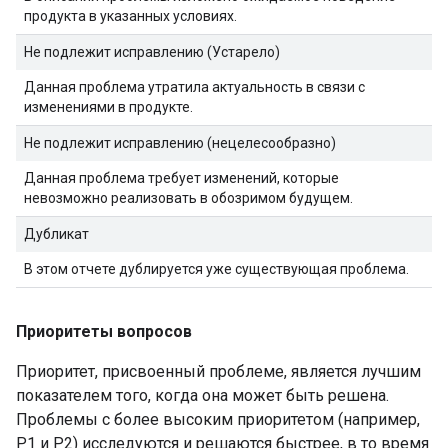
продукта в указанных условиях.
Не подлежит исправлению (Устарело)
Данная проблема утратила актуальность в связи с
изменениями в продукте.
Не подлежит исправлению (нецелесообразно)
Данная проблема требует изменений, которые
невозможно реализовать в обозримом будущем.
Дубликат
В этом отчете дублируется уже существующая проблема.
Приоритеты вопросов
Приоритет, присвоенный проблеме, является лучшим
показателем того, когда она может быть решена.
Проблемы с более высоким приоритетом (например,
P1 и P2) исследуются и решаются быстрее, в то время