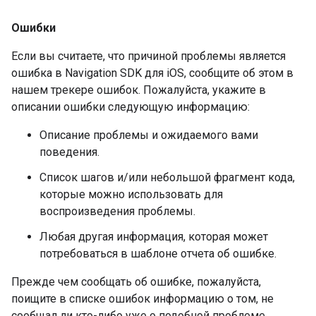
Ошибки
Если вы считаете, что причиной проблемы является
ошибка в Navigation SDK для iOS, сообщите об этом в
нашем трекере ошибок. Пожалуйста, укажите в
описании ошибки следующую информацию:
Описание проблемы и ожидаемого вами
поведения.
Список шагов и/или небольшой фрагмент кода,
которые можно использовать для
воспроизведения проблемы.
Любая другая информация, которая может
потребоваться в шаблоне отчета об ошибке.
Прежде чем сообщать об ошибке, пожалуйста,
поищите в списке ошибок информацию о том, не
сообщал ли кто-либо уже о подобной проблеме.