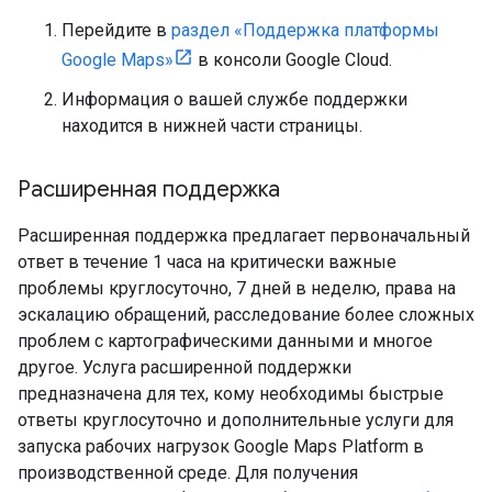
Перейдите в
раздел «Поддержка платформы
Google Maps»
в консоли Google Cloud.
Информация о вашей службе поддержки
находится в нижней части страницы.
Расширенная поддержка
Расширенная поддержка предлагает первоначальный
ответ в течение 1 часа на критически важные
проблемы круглосуточно, 7 дней в неделю, права на
эскалацию обращений, расследование более сложных
проблем с картографическими данными и многое
другое. Услуга расширенной поддержки
предназначена для тех, кому необходимы быстрые
ответы круглосуточно и дополнительные услуги для
запуска рабочих нагрузок Google Maps Platform в
производственной среде. Для получения