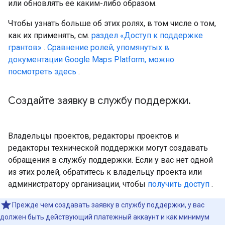
или обновлять ее каким-либо образом.
Чтобы узнать больше об этих ролях, в том числе о том,
как их применять, см.
раздел «Доступ к поддержке
грантов»
.
Сравнение ролей, упомянутых в
документации Google Maps Platform, можно
посмотреть здесь
.
Создайте заявку в службу поддержки
.
Владельцы проектов, редакторы проектов и
редакторы технической поддержки могут создавать
обращения в службу поддержки. Если у вас нет одной
из этих ролей, обратитесь к владельцу проекта или
администратору организации, чтобы
получить доступ
.
Прежде чем создавать заявку в службу поддержки, у вас
должен быть действующий платежный аккаунт и как минимум