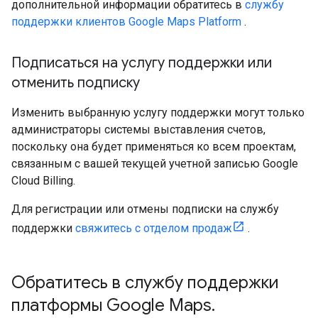
дополнительной информации обратитесь в
службу
поддержки клиентов Google Maps Platform
.
Подписаться на услугу поддержки или
отменить подписку
Изменить выбранную услугу поддержки могут только
администраторы системы выставления счетов,
поскольку она будет применяться ко всем проектам,
связанным с вашей текущей учетной записью Google
Cloud Billing.
Для регистрации или отмены подписки на службу
поддержки
свяжитесь с отделом продаж
.
Обратитесь в службу поддержки
платформы Google Maps
.