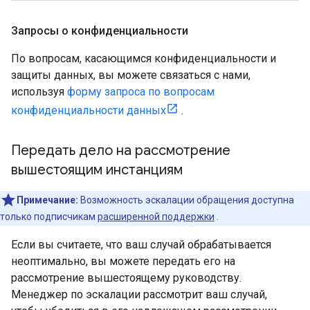
Запросы о конфиденциальности
По вопросам, касающимся конфиденциальности и
защиты данных, вы можете связаться с нами,
используя
форму запроса по вопросам
конфиденциальности данных
.
Передать дело на рассмотрение
вышестоящим инстанциям
Примечание:
Возможность эскалации обращения доступна
только подписчикам
расширенной поддержки
.
Если вы считаете, что ваш случай обрабатывается
неоптимально, вы можете передать его на
рассмотрение вышестоящему руководству.
Менеджер по эскалации рассмотрит ваш случай,