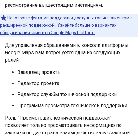
рассмотрение вышестоящим инстанциям.
Некоторые функции поддержки доступны только клиентам
с
расширенной поддержкой
. Узнайте больше о
вариантах
обслуживания клиентов Google Maps Platform
.
Для управления обращениями в консоли платформы
Google Maps вам потребуется одна из следующих
ролей:
Владелец проекта
Редактор проекта
Редактор службы технической поддержки
Программа просмотра технической поддержки
Роль "Просмотрщик технической поддержки"
позволяет только просматривать информацию по
заявке и не дает права взаимодействовать с заявкой