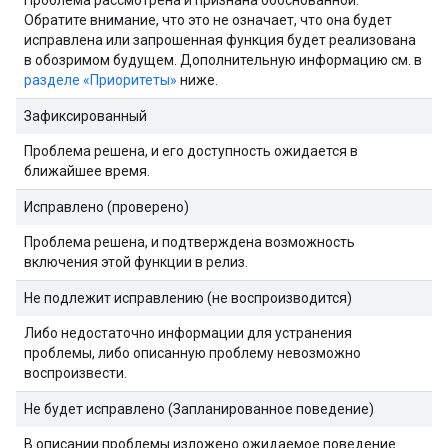
Обратите внимание, что это не означает, что она будет
исправлена ​​или запрошенная функция будет реализована
в обозримом будущем. Дополнительную информацию см. в
разделе «Приоритеты»
ниже.
Зафиксированный
Проблема решена, и его доступность ожидается в
ближайшее время.
Исправлено (проверено)
Проблема решена, и подтверждена возможность
включения этой функции в релиз.
Не подлежит исправлению (не воспроизводится)
Либо недостаточно информации для устранения
проблемы, либо описанную проблему невозможно
воспроизвести.
Не будет исправлено (Запланированное поведение)
В описании проблемы изложено ожидаемое поведение