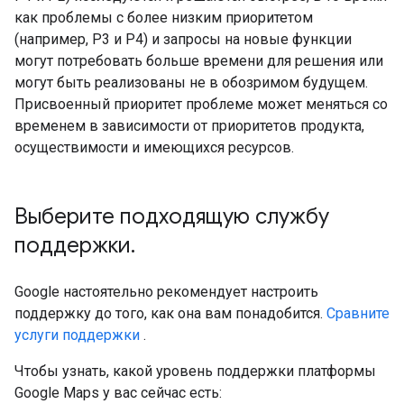
как проблемы с более низким приоритетом
(например, P3 и P4) и запросы на новые функции
могут потребовать больше времени для решения или
могут быть реализованы не в обозримом будущем.
Присвоенный приоритет проблеме может меняться со
временем в зависимости от приоритетов продукта,
осуществимости и имеющихся ресурсов.
Выберите подходящую службу
поддержки
.
Google настоятельно рекомендует настроить
поддержку до того, как она вам понадобится.
Сравните
услуги поддержки
.
Чтобы узнать, какой уровень поддержки платформы
Google Maps у вас сейчас есть: