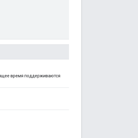
оящее время поддерживаются