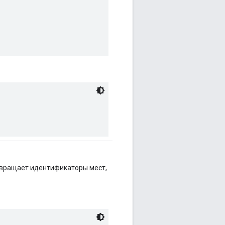
озвращает идентификаторы мест,