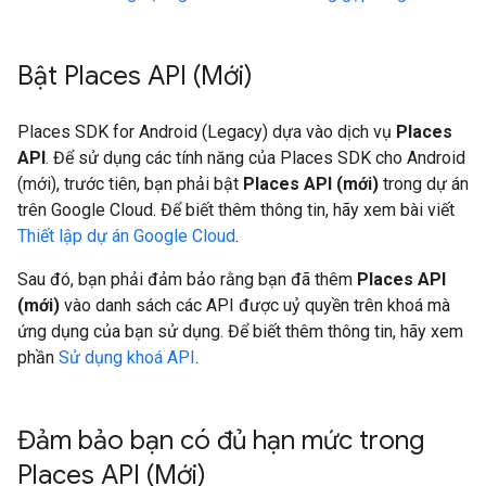
Bật Places API (Mới)
Places SDK for Android (Legacy) dựa vào dịch vụ
Places
API
. Để sử dụng các tính năng của Places SDK cho Android
(mới), trước tiên, bạn phải bật
Places API (mới)
trong dự án
trên Google Cloud. Để biết thêm thông tin, hãy xem bài viết
Thiết lập dự án Google Cloud
.
Sau đó, bạn phải đảm bảo rằng bạn đã thêm
Places API
(mới)
vào danh sách các API được uỷ quyền trên khoá mà
ứng dụng của bạn sử dụng. Để biết thêm thông tin, hãy xem
phần
Sử dụng khoá API
.
Đảm bảo bạn có đủ hạn mức trong
Places API (Mới)