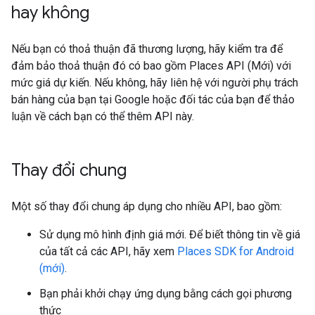
hay không
Nếu bạn có thoả thuận đã thương lượng, hãy kiểm tra để
đảm bảo thoả thuận đó có bao gồm Places API (Mới) với
mức giá dự kiến. Nếu không, hãy liên hệ với người phụ trách
bán hàng của bạn tại Google hoặc đối tác của bạn để thảo
luận về cách bạn có thể thêm API này.
Thay đổi chung
Một số thay đổi chung áp dụng cho nhiều API, bao gồm:
Sử dụng mô hình định giá mới. Để biết thông tin về giá
của tất cả các API, hãy xem
Places SDK for Android
(mới)
.
Bạn phải khởi chạy ứng dụng bằng cách gọi phương
thức