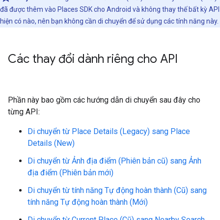
đã được thêm vào Places SDK cho Android và không thay thế bất kỳ API
hiện có nào, nên bạn không cần di chuyển để sử dụng các tính năng này.
Các thay đổi dành riêng cho API
Phần này bao gồm các hướng dẫn di chuyển sau đây cho
từng API:
Di chuyển từ Place Details (Legacy) sang Place
Details (New)
Di chuyển từ Ảnh địa điểm (Phiên bản cũ) sang Ảnh
địa điểm (Phiên bản mới)
Di chuyển từ tính năng Tự động hoàn thành (Cũ) sang
tính năng Tự động hoàn thành (Mới)
Di chuyển từ Current Place (Cũ) sang Nearby Search