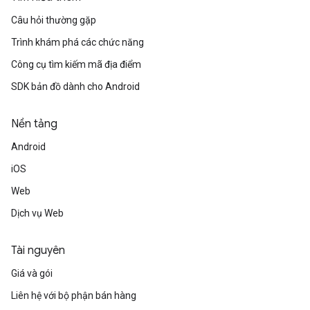
Câu hỏi thường gặp
Trình khám phá các chức năng
Công cụ tìm kiếm mã địa điểm
SDK bản đồ dành cho Android
Nền tảng
Android
iOS
Web
Dịch vụ Web
Tài nguyên
Giá và gói
Liên hệ với bộ phận bán hàng