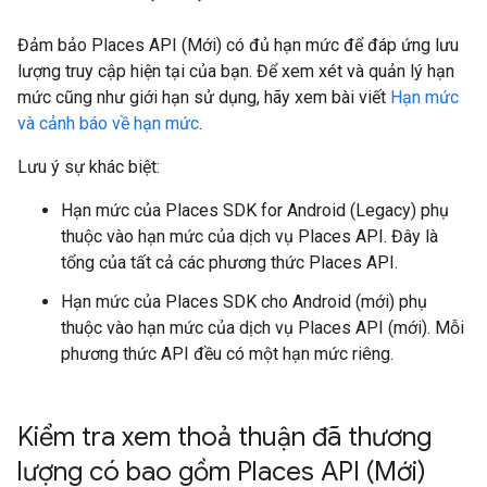
Đảm bảo Places API (Mới) có đủ hạn mức để đáp ứng lưu
lượng truy cập hiện tại của bạn. Để xem xét và quản lý hạn
mức cũng như giới hạn sử dụng, hãy xem bài viết
Hạn mức
và cảnh báo về hạn mức
.
Lưu ý sự khác biệt:
Hạn mức của Places SDK for Android (Legacy) phụ
thuộc vào hạn mức của dịch vụ Places API. Đây là
tổng của tất cả các phương thức Places API.
Hạn mức của Places SDK cho Android (mới) phụ
thuộc vào hạn mức của dịch vụ Places API (mới). Mỗi
phương thức API đều có một hạn mức riêng.
Kiểm tra xem thoả thuận đã thương
lượng có bao gồm Places API (Mới)