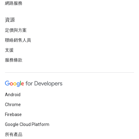
網路服務
資源
定價與方案
聯絡銷售人員
支援
服務條款
Android
Chrome
Firebase
Google Cloud Platform
所有產品