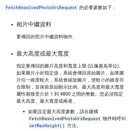
FetchResolvedPhotoUriRequest
的必要參數如下：
相片中繼資料
要傳回的照片中繼資料物件。
最大高度或最大寬度
指定要傳回的圖片高度和寬度上限 (以像素為單位)。
如果圖片小於指定值，系統會傳回原始圖片。如果圖
片任一維度較大，系統會縮放圖片，使較小的維度符
合限制，並保留原始顯示比例。最大高度和最大寬度
屬性都接受介於 1 到 4800 之間的整數。您必須指定
最大高度、最大寬度或兩者。
如要設定最大高度參數，請在建構
FetchResolvedPhotoUriRequest
物件時呼叫
setMaxHeight()
方法。