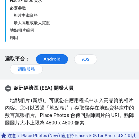
Place Photos 要求
必要參數
相片中繼資料
最大高度或最大寬度
地點相片範例
歸因
選取平台：
Android
iOS
網路服務
歐洲經濟區 (EEA) 開發人員
「地點相片 (新版)」可讓您在應用程式中加入高品質的相片
內容。您可以透過「地點相片」存取儲存在地點資料庫中的
數百萬張相片。Place Photos 會傳回點陣圖片的 URI。點陣
圖圖片大小上限為 4800 x 4800 像素。
注意：
Place Photos (New) 適用於 Places SDK for Android 3.4.0 以