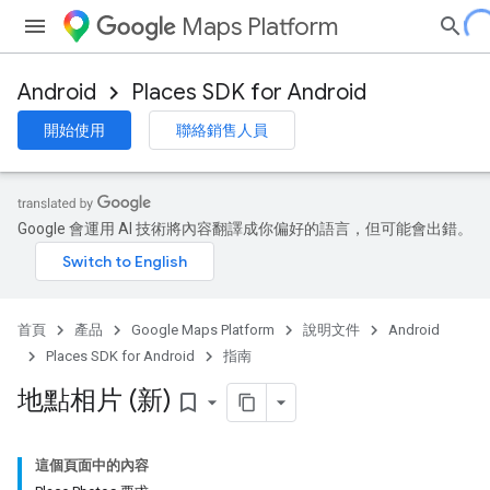
Maps Platform
Android
Places SDK for Android
開始使用
聯絡銷售人員
Google 會運用 AI 技術將內容翻譯成你偏好的語言，但可能會出錯。
首頁
產品
Google Maps Platform
說明文件
Android
Places SDK for Android
指南
地點相片 (新)
bookmark_border
這個頁面中的內容