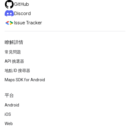
GitHub
Discord
Issue Tracker
瞭解詳情
常見問題
API 挑選器
地點 ID 搜尋器
Maps SDK for Android
平台
Android
iOS
Web