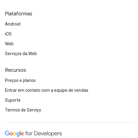
Plataformas
Android
iOS
Web
Serviços da Web
Recursos
Preços e planos
Entrar em contato com a equipe de vendas
Suporte
Termos de Serviço