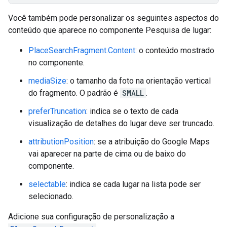
Você também pode personalizar os seguintes aspectos do
conteúdo que aparece no componente Pesquisa de lugar:
PlaceSearchFragment.Content
: o conteúdo mostrado
no componente.
mediaSize
: o tamanho da foto na orientação vertical
do fragmento. O padrão é
SMALL
.
preferTruncation
: indica se o texto de cada
visualização de detalhes do lugar deve ser truncado.
attributionPosition
: se a atribuição do Google Maps
vai aparecer na parte de cima ou de baixo do
componente.
selectable
: indica se cada lugar na lista pode ser
selecionado.
Adicione sua configuração de personalização a