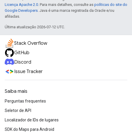
Licença Apache 2.0
. Para mais detalhes, consulte as
políticas do site do
Google Developers
. Java é uma marca registrada da Oracle e/ou
afiliadas.
Última atualização 2026-07-12 UTC.
Stack Overflow
GitHub
Discord
Issue Tracker
Saiba mais
Perguntas frequentes
Seletor de API
Localizador de IDs de lugares
SDK do Maps para Android