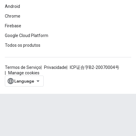
Android
Chrome
Firebase
Google Cloud Platform
Todos os produtos
Termos de Serviço
Privacidade
ICP证合字B2-20070004号
Manage cookies