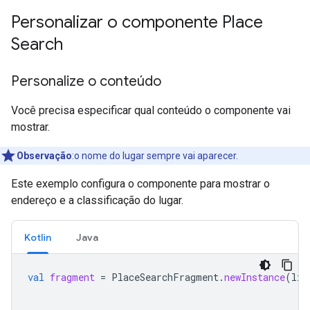
Personalizar o componente Place
Search
Personalize o conteúdo
Você precisa especificar qual conteúdo o componente vai
mostrar.
Observação
:o nome do lugar sempre vai aparecer.
Este exemplo configura o componente para mostrar o
endereço e a classificação do lugar.
Kotlin
Java
val
fragment
=
PlaceSearchFragment
.
newInstance
(
lis