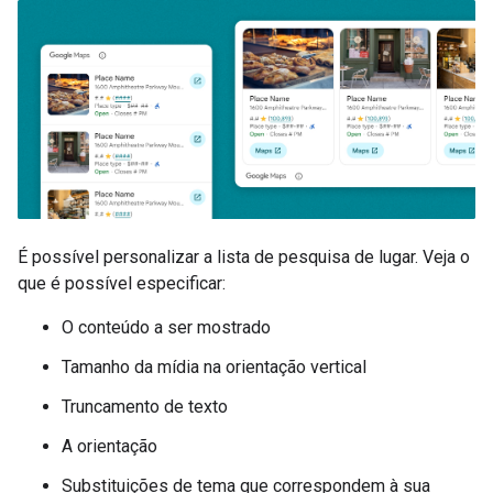
É possível personalizar a lista de pesquisa de lugar. Veja o
que é possível especificar:
O conteúdo a ser mostrado
Tamanho da mídia na orientação vertical
Truncamento de texto
A orientação
Substituições de tema que correspondem à sua