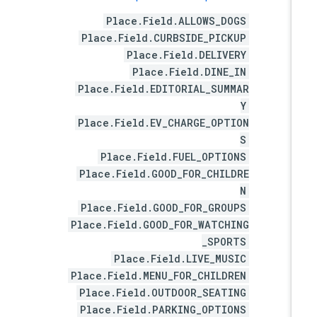
Place.Field.ALLOWS_DOGS
Place.Field.CURBSIDE_PICKUP
Place.Field.DELIVERY
Place.Field.DINE_IN
Place.Field.EDITORIAL_SUMMAR
Y
Place.Field.EV_CHARGE_OPTION
S
Place.Field.FUEL_OPTIONS
Place.Field.GOOD_FOR_CHILDRE
N
Place.Field.GOOD_FOR_GROUPS
Place.Field.GOOD_FOR_WATCHING
_SPORTS
Place.Field.LIVE_MUSIC
Place.Field.MENU_FOR_CHILDREN
Place.Field.OUTDOOR_SEATING
Place.Field.PARKING_OPTIONS