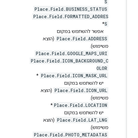
S
Place.Field.BUSINESS_STATUS
Place.Field.FORMATTED_ADDRES
*
S
אפשר להשתמש במקום
Place.Field.ADDRESS
(הוצא
משימוש).
Place.Field.GOOGLE_MAPS_URI
Place.Field.ICON_BACKGROUND_C
OLOR
*
Place.Field.ICON_MASK_URL
יש להשתמש במקום
Place.Field.ICON_URL
(הוצא
משימוש).
*
Place.Field.LOCATION
יש להשתמש במקום
Place.Field.LAT_LNG
(הוצא
משימוש).
Place.Field.PHOTO_METADATAS