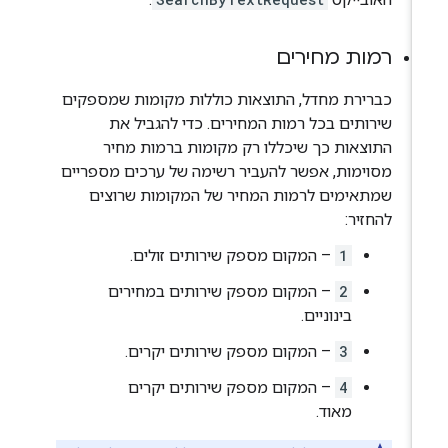
רמות מחירים
כברירת מחדל, התוצאות כוללות מקומות שמספקים
שירותים בכל רמות המחירים. כדי להגביל את
התוצאות כך שיכללו רק מקומות ברמות מחיר
מסוימות, אפשר להעביר רשימה של ערכים מספריים
שמתאימים לרמות המחיר של המקומות שרוצים
להחזיר:
1
– המקום מספק שירותים זולים.
2
– המקום מספק שירותים במחירים
בינוניים.
3
– המקום מספק שירותים יקרים.
4
– המקום מספק שירותים יקרים
מאוד.