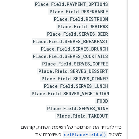
Place.Field.PAYMENT_OPTIONS
Place.Field.RESERVABLE
Place.Field.RESTROOM
Place.Field.REVIEWS
Place.Field.SERVES_BEER
Place.Field.SERVES_BREAKFAST
Place.Field.SERVES_BRUNCH
Place.Field.SERVES_COCKTAILS
Place.Field.SERVES_COFFEE
Place.Field.SERVES_DESSERT
Place.Field.SERVES_DINNER
Place.Field.SERVES_LUNCH
Place.Field.SERVES_VEGETARIAN
_FOOD
Place.Field.SERVES_WINE
Place.Field.TAKEOUT
כדי להגדיר את הפרמטר של רשימת השדות, קוראים
לשיטה
setPlaceFields()
כשיוצרים את