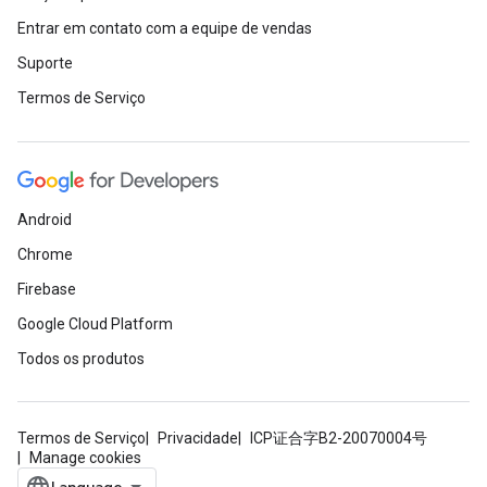
Entrar em contato com a equipe de vendas
Suporte
Termos de Serviço
Android
Chrome
Firebase
Google Cloud Platform
Todos os produtos
Termos de Serviço
Privacidade
ICP证合字B2-20070004号
Manage cookies