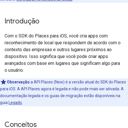
Introdução
Com o SDK do Places para iOS, você cria apps com
reconhecimento de local que respondem de acordo com o
contexto das empresas e outros lugares próximos ao
dispositivo. Isso significa que você pode criar apps
avançados com base em lugares que significam algo para
o usuário.
Observação
:a API Places (New) é a versão atual do SDK do Places
para iOS. A API Places agora é legada e não pode mais ser ativada. A
documentação legada e os guias de migração estão disponíveis na
guia
Legado
.
Conceitos