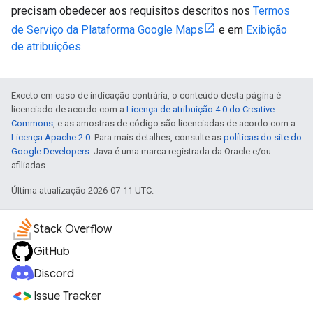
precisam obedecer aos requisitos descritos nos
Termos
de Serviço da Plataforma Google Maps
e em
Exibição
de atribuições
.
Exceto em caso de indicação contrária, o conteúdo desta página é
licenciado de acordo com a
Licença de atribuição 4.0 do Creative
Commons
, e as amostras de código são licenciadas de acordo com a
Licença Apache 2.0
. Para mais detalhes, consulte as
políticas do site do
Google Developers
. Java é uma marca registrada da Oracle e/ou
afiliadas.
Última atualização 2026-07-11 UTC.
Stack Overflow
GitHub
Discord
Issue Tracker