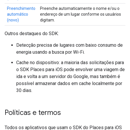
Preenchimento
Preenche automaticamente o nome e/ou o
automático
endereço de um lugar conforme os usuários
(novo)
digitam.
Outros destaques do SDK:
Detecção precisa de lugares com baixo consumo de
energia usando a busca por Wi-Fi.
Cache no dispositivo: a maioria das solicitações para
o SDK Places para iOS pode envolver uma viagem de
ida e volta a um servidor do Google, mas também é
possível armazenar dados em cache localmente por
30 dias.
Políticas e termos
Todos os aplicativos que usam o SDK do Places para iOS