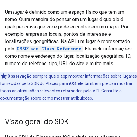
Um
lugar
é definido como um espaço físico que tem um
nome. Outra maneira de pensar em um lugar é que ele é
qualquer coisa que você pode encontrar em um mapa. Por
exemplo, empresas locais, pontos de interesse e
localizações geográficas. Na API, um lugar é representado
pelo
GMSPlace Class Reference
. Ele inclui informações
como nome e endereço do lugar, localização geográfica, ID,
número de telefone, tipo, URL do site e muito mais.
Observação
:sempre que o app mostrar informações sobre lugares
fornecidas pelo SDK do Places para iOS, ele também precisa mostrar
todas as atribuições relevantes retornadas pela API. Consulte a
documentação sobre
como mostrar atribuições
.
Visão geral do SDK