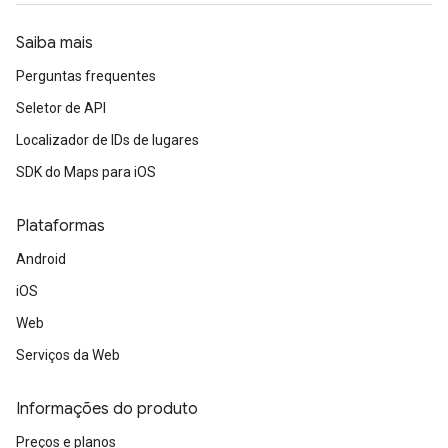
Saiba mais
Perguntas frequentes
Seletor de API
Localizador de IDs de lugares
SDK do Maps para iOS
Plataformas
Android
iOS
Web
Serviços da Web
Informações do produto
Preços e planos