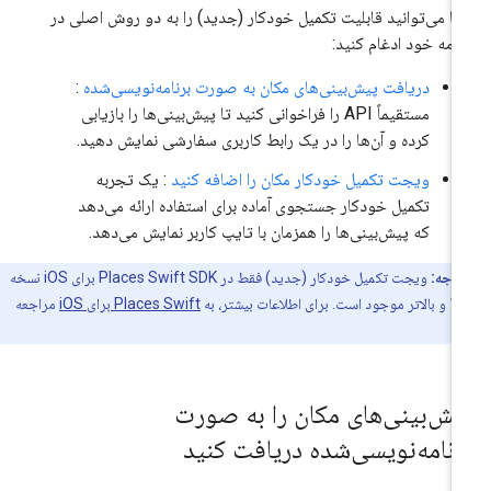
ا می‌توانید قابلیت تکمیل خودکار (جدید) را به دو روش اصلی در
نامه خود ادغام کنید:
دریافت پیش‌بینی‌های مکان به صورت برنامه‌نویسی‌شده
:
مستقیماً API را فراخوانی کنید تا پیش‌بینی‌ها را بازیابی
کرده و آن‌ها را در یک رابط کاربری سفارشی نمایش دهید.
ویجت تکمیل خودکار مکان را اضافه کنید
: یک تجربه
تکمیل خودکار جستجوی آماده برای استفاده ارائه می‌دهد
که پیش‌بینی‌ها را همزمان با تایپ کاربر نمایش می‌دهد.
توجه:
ویجت تکمیل خودکار (جدید) فقط در Places Swift SDK برای iOS نسخه
 اطلاعات بیشتر، به
Places Swift برای iOS
مراجعه
یش‌بینی‌های مکان را به صورت
رنامه‌نویسی‌شده دریافت کنید