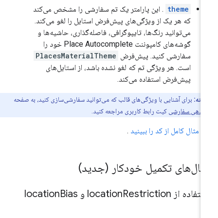
theme
. این پارامتر یک تم سفارشی را مشخص می‌کند
که هر یک از ویژگی‌های پیش‌فرض استایل را لغو می‌کند.
می‌توانید رنگ‌ها، تایپوگرافی، فاصله‌گذاری، حاشیه‌ها و
گوشه‌های کامپوننت Place Autocomplete خود را
سفارشی کنید. پیش‌فرض
PlacesMaterialTheme
است. هر ویژگی تم که لغو نشده باشد، از استایل‌های
پیش‌فرض استفاده می‌کند.
نکته:
برای آشنایی با ویژگی‌های قالب که می‌توانید سفارشی‌سازی کنید، به صفحه
یل‌دهی سفارشی
کیت رابط کاربری مراجعه کنید.
 مثال کامل از کد را ببینید
.
ثال‌های تکمیل خودکار (جدید)
تفاده از location
Restriction و location
Bias