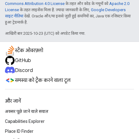
Commons Attribution 4.0 License
के तहत और कोड के नमूनों को
Apache 2.0
License
के तहत लाइसेंस मिला है. ज़्यादा जानकारी के लिए,
Google Developers
साइट नीतियां
देखें. Oracle और/या इससे जुड़ी हुई कंपनियों का, Java एक रजिस्टर किया
हुआ ट्रेडमार्क है.
आखिरी बार 2025-10-23 (UTC) को अपडेट किया गया.
स्टैक ओवरफ़्लो
GitHub
Discord
समस्या को ट्रैक करने वाला टूल
और जानें
अक्सर पूछे जाने वाले सवाल
Capabilities Explorer
Place ID Finder