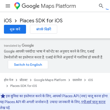
Maps Platform
iOS
Places SDK for iOS
शुरू करें
संपर्क बिक्री
Google आपकी पसंदीदा भाषा में कॉन्टेंट का अनुवाद करने के लिए, एआई
टेक्नोलॉजी का इस्तेमाल करता है. एआई से मिले अनुवादों में गलतियां हो सकती हैं.
होम पेज
प्रॉडक्ट
Google Maps Platform
दस्तावेज़
iOS
Places SDK for iOS
इस सुविधा का इस्तेमाल करने के लिए, आपको Places API (नया) चालू करना होगा.
यह Places API की अगली जनरेशन है. ज़्यादा जानकारी के लिए,
एपीआई चालू करना
लेख पढ़ें.