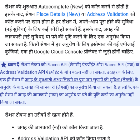
सेशन की शुरुआत Autocomplete (New) को कॉल करने से होती है.
इसके बाद, सेशन
Place Details (New)
या
Address Validation
को
कॉल करने पर खत्म होता है. हर सेशन में, अपने-आप पूरा होने की सुविधा
(नई सुविधा) के लिए कई क्वेरी हो सकती हैं. इसके बाद, जगह की
जानकारी (नई सुविधा) या पते की पुष्टि करने के लिए एक अनुरोध किया
जा सकता है. किसी सेशन में हर अनुरोध के लिए इस्तेमाल की गई एपीआई
कुंजियां, एक ही Google Cloud Console प्रोजेक्ट से जुड़ी होनी चाहिए.
ध्यान दें:
सेशन टोकन को Places API (लेगसी) एंडपॉइंट और Places API (नया) या
Address Validation API एंडपॉइंट के बीच बदला नहीं जा सकता. उदाहरण के लिए,
एक ही सेशन में
जगह के शुरुआती अक्षर लिखने पर पूरा नाम सुझाने की सुविधा (लेगसी)
के
अनुरोध के बाद, जगह की जानकारी (लेगसी) का अनुरोध किया जा सकता है. हालांकि, एक
ही सेशन में जगह की जानकारी (नया) का अनुरोध या पते की पुष्टि करने का अनुरोध नहीं
किया जा सकता.
सेशन टोकन इन तरीकों से खत्म होते हैं:
जगह की जानकारी (नई) को कॉल किया जाता है.
Address Validation API को कॉल किया जाता है.