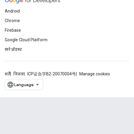
Android
Chrome
Firebase
Google Cloud Platform
सारे प्रॉडक्ट
शर्तें
निजता
ICP证合字B2-20070004号
Manage cookies