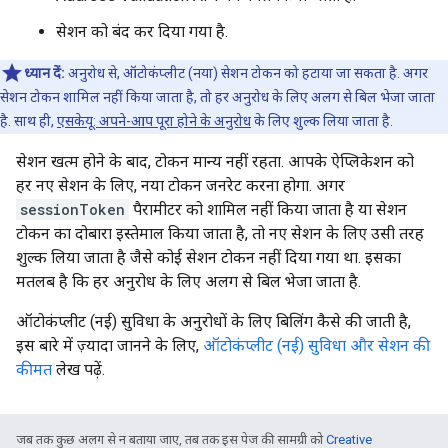
सेशन को बंद कर दिया गया है.
ध्यान दें:
अनुरोध से, ऑटोकंप्लीट (नया) सेशन टोकन को हटाया जा सकता है. अगर
सेशन टोकन शामिल नहीं किया जाता है, तो हर अनुरोध के लिए अलग से बिल भेजा जाता
है. साथ ही,
एसकेयू: अपने-आप पूरा होने के अनुरोध
के लिए शुल्क लिया जाता है.
सेशन खत्म होने के बाद, टोकन मान्य नहीं रहता. आपके ऐप्लिकेशन को
हर नए सेशन के लिए, नया टोकन जनरेट करना होगा. अगर
sessionToken
पैरामीटर को शामिल नहीं किया जाता है या सेशन
टोकन का दोबारा इस्तेमाल किया जाता है, तो नए सेशन के लिए उसी तरह
शुल्क लिया जाता है जैसे कोई सेशन टोकन नहीं दिया गया था. इसका
मतलब है कि हर अनुरोध के लिए अलग से बिल भेजा जाता है.
ऑटोकंप्लीट (नई) सुविधा के अनुरोधों के लिए बिलिंग कैसे की जाती है,
इस बारे में ज़्यादा जानने के लिए,
ऑटोकंप्लीट (नई) सुविधा और सेशन की
कीमत
लेख पढ़ें.
जब तक कुछ अलग से न बताया जाए, तब तक इस पेज की सामग्री को
Creative