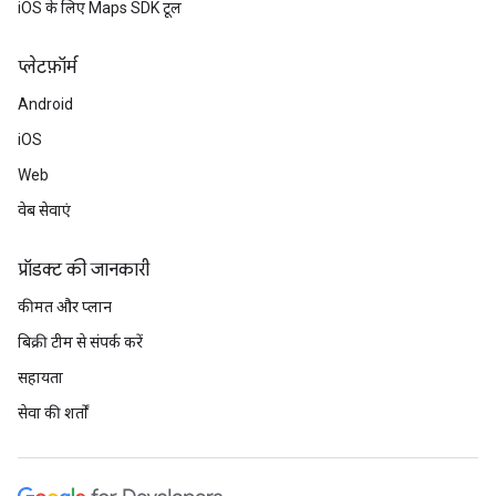
iOS के लिए Maps SDK टूल
प्‍लेटफ़ॉर्म
Android
iOS
Web
वेब सेवाएं
प्रॉडक्ट की जानकारी
कीमत और प्लान
बिक्री टीम से संपर्क करें
सहायता
सेवा की शर्तों