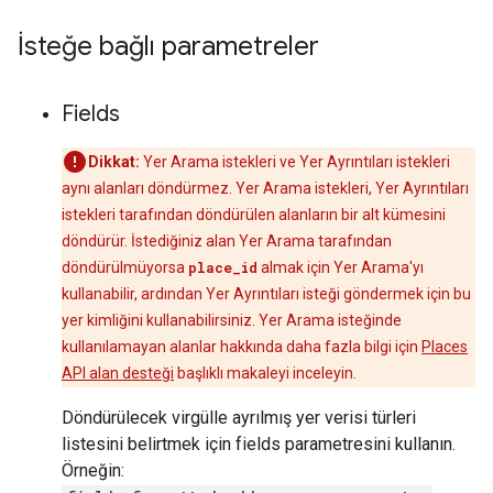
İsteğe bağlı parametreler
Fields
Dikkat:
Yer Arama istekleri ve Yer Ayrıntıları istekleri
aynı alanları döndürmez. Yer Arama istekleri, Yer Ayrıntıları
istekleri tarafından döndürülen alanların bir alt kümesini
döndürür. İstediğiniz alan Yer Arama tarafından
döndürülmüyorsa
place_id
almak için Yer Arama'yı
kullanabilir, ardından Yer Ayrıntıları isteği göndermek için bu
yer kimliğini kullanabilirsiniz. Yer Arama isteğinde
kullanılamayan alanlar hakkında daha fazla bilgi için
Places
API alan desteği
başlıklı makaleyi inceleyin.
Döndürülecek virgülle ayrılmış yer verisi türleri
listesini belirtmek için fields parametresini kullanın.
Örneğin: