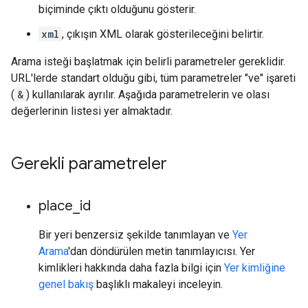
biçiminde çıktı olduğunu gösterir.
xml
, çıkışın XML olarak gösterileceğini belirtir.
Arama isteği başlatmak için belirli parametreler gereklidir.
URL'lerde standart olduğu gibi, tüm parametreler "ve" işareti
(
&
) kullanılarak ayrılır. Aşağıda parametrelerin ve olası
değerlerinin listesi yer almaktadır.
Gerekli parametreler
place
_
id
Bir yeri benzersiz şekilde tanımlayan ve
Yer
Arama
'dan döndürülen metin tanımlayıcısı. Yer
kimlikleri hakkında daha fazla bilgi için
Yer kimliğine
genel bakış
başlıklı makaleyi inceleyin.