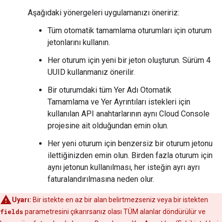
Aşağıdaki yönergeleri uygulamanızı öneririz:
Tüm otomatik tamamlama oturumları için oturum
jetonlarını kullanın.
Her oturum için yeni bir jeton oluşturun. Sürüm 4
UUID kullanmanız önerilir.
Bir oturumdaki tüm Yer Adı Otomatik
Tamamlama ve Yer Ayrıntıları istekleri için
kullanılan API anahtarlarının aynı Cloud Console
projesine ait olduğundan emin olun.
Her yeni oturum için benzersiz bir oturum jetonu
ilettiğinizden emin olun. Birden fazla oturum için
aynı jetonun kullanılması, her isteğin ayrı ayrı
faturalandırılmasına neden olur.
Uyarı:
Bir istekte en az bir alan belirtmezseniz veya bir istekten
fields
parametresini çıkarırsanız olası TÜM alanlar döndürülür ve