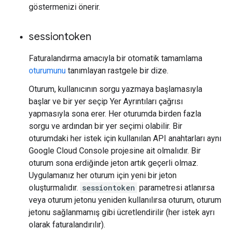
göstermenizi önerir.
sessiontoken
Faturalandırma amacıyla bir otomatik tamamlama
oturumunu
tanımlayan rastgele bir dize.
Oturum, kullanıcının sorgu yazmaya başlamasıyla
başlar ve bir yer seçip Yer Ayrıntıları çağrısı
yapmasıyla sona erer. Her oturumda birden fazla
sorgu ve ardından bir yer seçimi olabilir. Bir
oturumdaki her istek için kullanılan API anahtarları aynı
Google Cloud Console projesine ait olmalıdır. Bir
oturum sona erdiğinde jeton artık geçerli olmaz.
Uygulamanız her oturum için yeni bir jeton
oluşturmalıdır.
sessiontoken
parametresi atlanırsa
veya oturum jetonu yeniden kullanılırsa oturum, oturum
jetonu sağlanmamış gibi ücretlendirilir (her istek ayrı
olarak faturalandırılır).