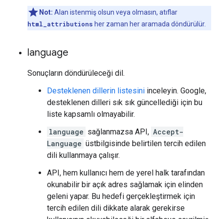
Not:
Alan istenmiş olsun veya olmasın, atıflar
html_attributions
her zaman her aramada döndürülür.
language
Sonuçların döndürüleceği dil.
Desteklenen dillerin listesini
inceleyin. Google,
desteklenen dilleri sık sık güncellediği için bu
liste kapsamlı olmayabilir.
language
sağlanmazsa API,
Accept-
Language
üstbilgisinde belirtilen tercih edilen
dili kullanmaya çalışır.
API, hem kullanıcı hem de yerel halk tarafından
okunabilir bir açık adres sağlamak için elinden
geleni yapar. Bu hedefi gerçekleştirmek için
tercih edilen dili dikkate alarak gerekirse