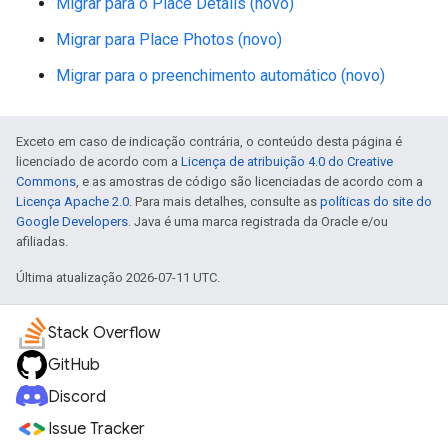
Migrar para o Place Details (novo)
Migrar para Place Photos (novo)
Migrar para o preenchimento automático (novo)
Exceto em caso de indicação contrária, o conteúdo desta página é
licenciado de acordo com a
Licença de atribuição 4.0 do Creative
Commons
, e as amostras de código são licenciadas de acordo com a
Licença Apache 2.0
. Para mais detalhes, consulte as
políticas do site do
Google Developers
. Java é uma marca registrada da Oracle e/ou
afiliadas.
Última atualização 2026-07-11 UTC.
Stack Overflow
GitHub
Discord
Issue Tracker