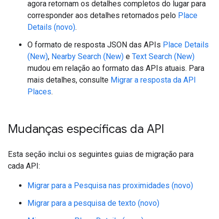
agora retornam os detalhes completos do lugar para
corresponder aos detalhes retornados pelo
Place
Details (novo)
.
O formato de resposta JSON das APIs
Place Details
(New)
,
Nearby Search (New)
e
Text Search (New)
mudou em relação ao formato das APIs atuais. Para
mais detalhes, consulte
Migrar a resposta da API
Places
.
Mudanças específicas da API
Esta seção inclui os seguintes guias de migração para
cada API:
Migrar para a Pesquisa nas proximidades (novo)
Migrar para a pesquisa de texto (novo)