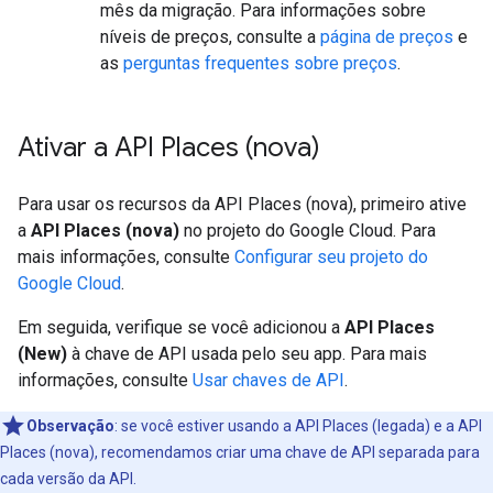
mês da migração. Para informações sobre
níveis de preços, consulte a
página de preços
e
as
perguntas frequentes sobre preços
.
Ativar a API Places (nova)
Para usar os recursos da API Places (nova), primeiro ative
a
API Places (nova)
no projeto do Google Cloud. Para
mais informações, consulte
Configurar seu projeto do
Google Cloud
.
Em seguida, verifique se você adicionou a
API Places
(New)
à chave de API usada pelo seu app. Para mais
informações, consulte
Usar chaves de API
.
Observação
:
se você estiver usando a API Places (legada) e a API
Places (nova), recomendamos criar uma chave de API separada para
cada versão da API.