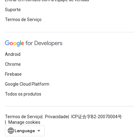
Suporte
Termos de Serviço
Android
Chrome
Firebase
Google Cloud Platform
Todos os produtos
Termos de Serviço
Privacidade
ICP证合字B2-20070004号
Manage cookies