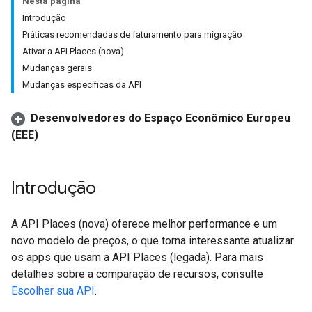
Nesta página
Introdução
Práticas recomendadas de faturamento para migração
Ativar a API Places (nova)
Mudanças gerais
Mudanças específicas da API
Desenvolvedores do Espaço Econômico Europeu
(EEE)
Introdução
A API Places (nova) oferece melhor performance e um
novo modelo de preços, o que torna interessante atualizar
os apps que usam a API Places (legada). Para mais
detalhes sobre a comparação de recursos, consulte
Escolher sua API
.