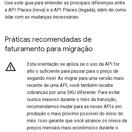
Use este guia para entender as principais diferenças entre
a API Places (nova) e a API Places (legada), além de como
lidar com as mudanças necessárias.
Práticas recomendadas de
faturamento para migração
warning_amber
Esta orientação se aplica se o uso da API for
alto o suficiente para passar para o preço de
segundo nível. Ao migrar para uma versão mais
recente de uma API, você também recebe
cobranças por uma SKU diferente. Para evitar
custos maiores durante o mês da transição,
recomendamos mudar para as novas APIs em
produção o mais próximo possível do início do
mês. Isso garante que você alcance os níveis de
preços mensais mais econômicos durante o