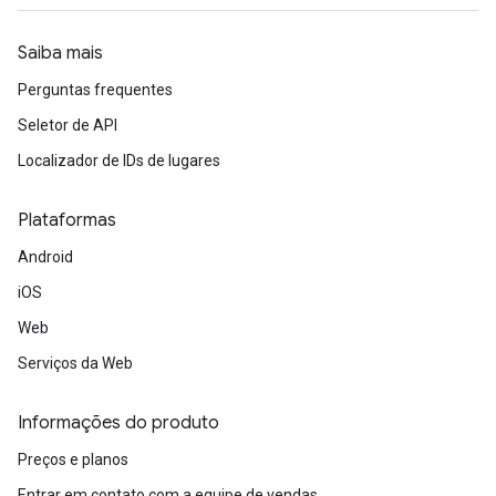
Saiba mais
Perguntas frequentes
Seletor de API
Localizador de IDs de lugares
Plataformas
Android
iOS
Web
Serviços da Web
Informações do produto
Preços e planos
Entrar em contato com a equipe de vendas