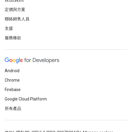
定價與方案
聯絡銷售人員
支援
服務條款
Android
Chrome
Firebase
Google Cloud Platform
所有產品