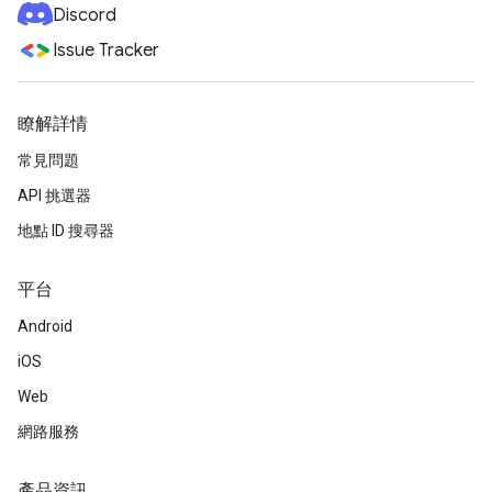
Discord
Issue Tracker
瞭解詳情
常見問題
API 挑選器
地點 ID 搜尋器
平台
Android
iOS
Web
網路服務
產品資訊