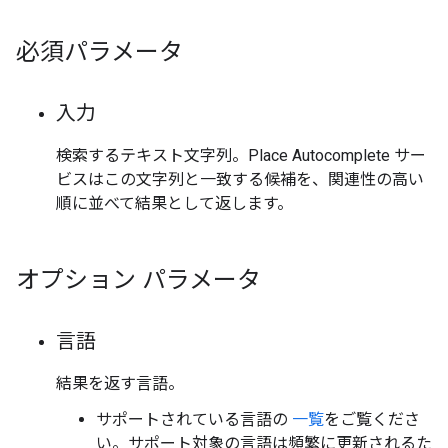
必須パラメータ
入力
検索するテキスト文字列。Place Autocomplete サー
ビスはこの文字列と一致する候補を、関連性の高い
順に並べて結果として返します。
オプション パラメータ
言語
結果を返す言語。
サポートされている言語の
一覧
をご覧くださ
い。サポート対象の言語は頻繁に更新されるた