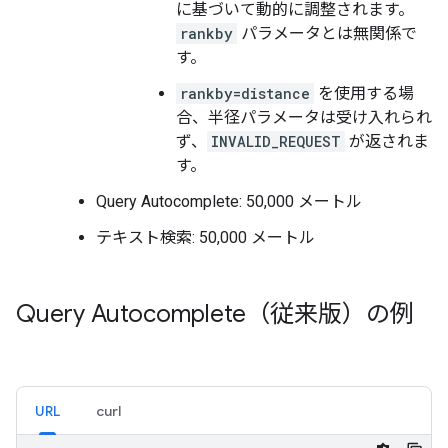
に基づいて動的に調整されます。
rankby
パラメータとは無関係で
す。
rankby=distance
を使用する場
合、半径パラメータは受け入れられ
ず、
INVALID_REQUEST
が返されま
す。
Query Autocomplete: 50,000 メートル
テキスト検索: 50,000 メートル
Query Autocomplete（従来版）の例
URL
curl