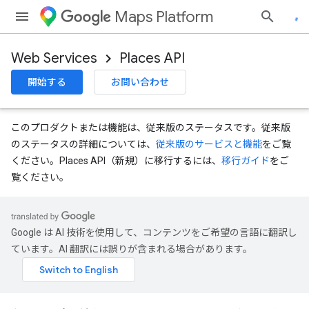
Maps Platform
Web Services
Places API
開始する
お問い合わせ
このプロダクトまたは機能は、従来版のステータスです。従来版
のステータスの詳細については、
従来版のサービスと機能
をご覧
ください。Places API（新規）に移行するには、
移行ガイド
をご
覧ください。
Google は AI 技術を使用して、コンテンツをご希望の言語に翻訳し
ています。AI 翻訳には誤りが含まれる場合があります。