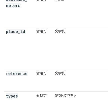
meters
place
_
id
省略可
文字列
reference
省略可
文字列
types
省略可
配列<文字列>