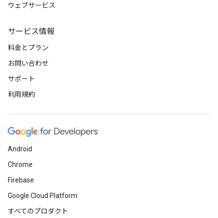
ウェブサービス
サービス情報
料金とプラン
お問い合わせ
サポート
利用規約
Android
Chrome
Firebase
Google Cloud Platform
すべてのプロダクト