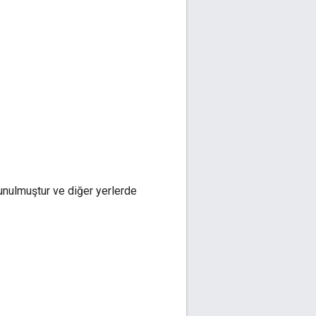
sunulmuştur ve diğer yerlerde