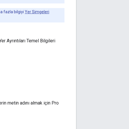
a fazla bilgiyi
Yer Simgeleri
Yer Ayrıntıları Temel Bilgileri
Yerin metin adını almak için Pro