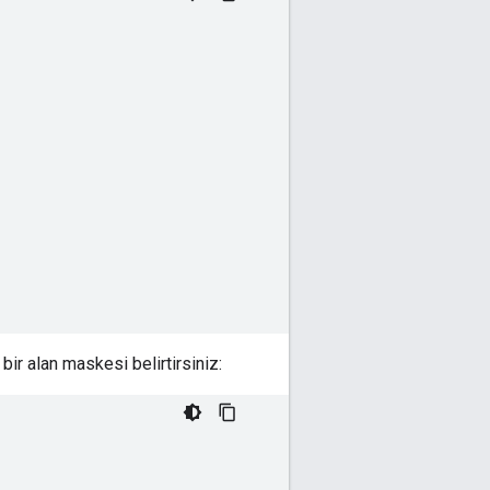
bir alan maskesi belirtirsiniz: