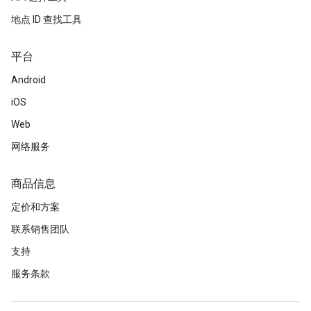
地点 ID 查找工具
平台
Android
iOS
Web
网络服务
商品信息
定价和方案
联系销售团队
支持
服务条款