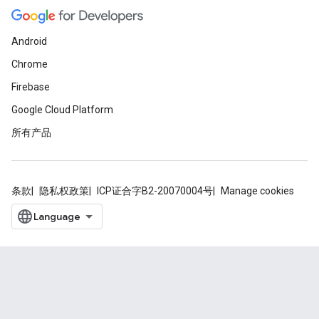
Android
Chrome
Firebase
Google Cloud Platform
所有产品
条款
隐私权政策
ICP证合字B2-20070004号
Manage cookies