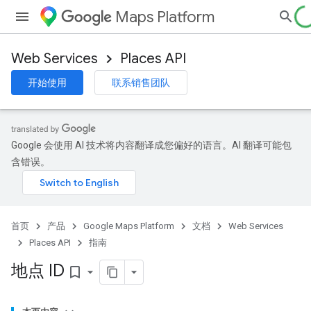
Maps Platform
Web Services
Places API
开始使用
联系销售团队
Google 会使用 AI 技术将内容翻译成您偏好的语言。AI 翻译可能包
含错误。
首页
产品
Google Maps Platform
文档
Web Services
Places API
指南
地点 ID
bookmark_border