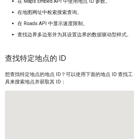
在 Maps Embed API 中使用地点 ID 参数。
在地图网址中检索搜索查询。
在 Roads API 中显示速度限制。
查找边界多边形并为其设置边界的数据驱动型样式。
查找特定地点的 ID
想查找特定地点的地点 ID？可以使用下面的地点 ID 查找工
具来搜索地点并获取其 ID：