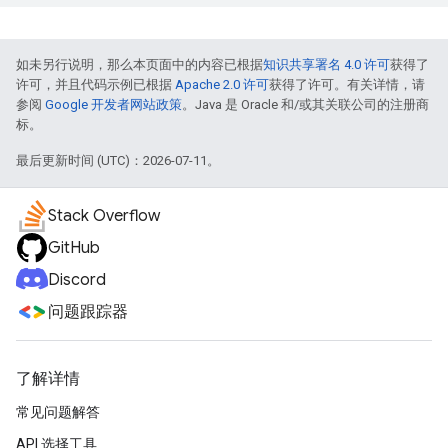
如未另行说明，那么本页面中的内容已根据
知识共享署名 4.0 许可
获得了
许可，并且代码示例已根据
Apache 2.0 许可
获得了许可。有关详情，请
参阅
Google 开发者网站政策
。Java 是 Oracle 和/或其关联公司的注册商
标。
最后更新时间 (UTC)：2026-07-11。
Stack Overflow
GitHub
Discord
问题跟踪器
了解详情
常见问题解答
API 选择工具