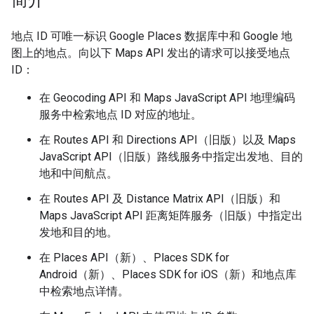
简介
地点 ID 可唯一标识 Google Places 数据库中和 Google 地
图上的地点。向以下 Maps API 发出的请求可以接受地点
ID：
在 Geocoding API 和 Maps JavaScript API 地理编码
服务中检索地点 ID 对应的地址。
在 Routes API 和 Directions API（旧版）以及 Maps
JavaScript API（旧版）路线服务中指定出发地、目的
地和中间航点。
在 Routes API 及 Distance Matrix API（旧版）和
Maps JavaScript API 距离矩阵服务（旧版）中指定出
发地和目的地。
在 Places API（新）、Places SDK for
Android（新）、Places SDK for iOS（新）和地点库
中检索地点详情。