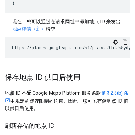
}
现在，您可以通过在请求网址中添加地点 ID 来发出
地点详情（新）
请求：
https://places.googleapis.com/v1/places/ChIJs5ydyT
保存地点 ID 供日后使用
地点 ID
不受
Google Maps Platform 服务条款
第 3.2.3(b) 条
中规定的缓存限制的约束。因此，您可以存储地点 ID 值
以供日后使用。
刷新存储的地点 ID