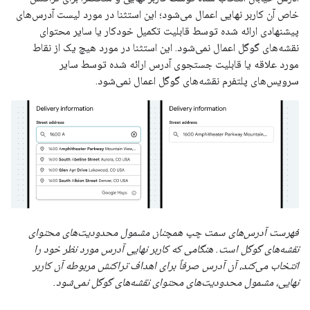
خاص آن کاربر نهایی اعمال می‌شود؛ این استثنا در مورد لیست آدرس‌های
پیشنهادی ارائه شده توسط قابلیت تکمیل خودکار یا سایر محتوای
نقشه‌های گوگل اعمال نمی‌شود. این استثنا در مورد هیچ یک از نقاط
مورد علاقه یا قابلیت جستجوی آدرس ارائه شده توسط سایر
سرویس‌های پلتفرم نقشه‌های گوگل اعمال نمی‌شود.
فهرست آدرس‌های سمت چپ همچنان مشمول محدودیت‌های محتوای
نقشه‌های گوگل است. هنگامی که کاربر نهایی آدرس مورد نظر خود را
انتخاب می‌کند، آن آدرس صرفاً برای اهداف تراکنش مربوطه آن کاربر
نهایی، مشمول محدودیت‌های محتوای نقشه‌های گوگل نمی‌شود.