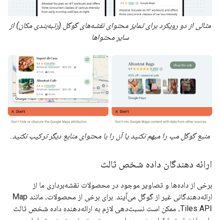
مثالی از دو رویکرد برای تمایز محتوای نقشه‌های گوگل (رتبه‌بندی مکان) از
سایر محتواها
منبع گوگل مپ را مبهم نکنید یا آن را با محتوای منابع دیگر ترکیب نکنید.
ارائه دهندگان داده شخص ثالث
برخی از داده‌ها و تصاویر موجود در محصولات نقشه‌برداری ما از
ارائه‌دهندگانی غیر از گوگل می‌آیند. برای برخی از محصولات، مانند Map
Tiles API، ممکن است نسبت‌دهی لازم به ارائه‌دهنده داده شخص ثالث