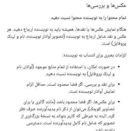
عکس‌ها و بررسی‌ها
تمام محتوا را به نویسنده محتوا نسبت دهید
هنگام نمایش عکس‌ها یا نقدها، همیشه باید به نویسنده ارجاع دهید. هر
عکس و نقد شامل ارجاع به نویسنده (تصویر آواتار نویسنده، نام و لینک
پروفایل) است.
الزامات بصری برای انتساب به نویسنده:
در صورت امکان، با استفاده از تمام منابع موجود (آواتار، نام
و لینک پروفایل) به نویسنده نسبت دهید.
برای نقد و بررسی، اگر فضا محدود است، حداقل الزام
نمایش آواتار نویسنده است.
برای عکس‌ها، اگر فضا محدود باشد (مانند گالری یا برای
تصاویر کوچک)، می‌توان از ذکر نام پدیدآورنده صرف نظر
کرد، البته به شرطی که کاربر بتواند به نسخهٔ بزرگ‌تری از
تصویر که شامل نام کامل پدیدآورنده است، دسترسی
داشته باشد.