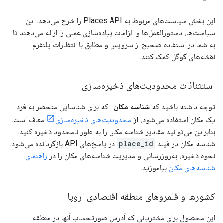
این بخش سیاست‌های مربوط به Places API را شرح می‌دهد. این
سیاست‌ها، دستورالعمل‌ها و الزامات پیاده‌سازی عملی را ارائه می‌دهند تا
به شما در استفاده صحیح از سرویس و مطابق با انتظارات پلتفرم
نقشه‌های گوگل کمک کنند.
استثنائات محدودیت‌های ذخیره‌سازی
توجه داشته باشید که
شناسه مکان
، که برای شناسایی منحصر به فرد
یک مکان استفاده می‌شود،
از
محدودیت‌های ذخیره‌سازی
معاف است.
بنابراین می‌توانید مقادیر شناسه مکان را به طور نامحدود ذخیره کنید.
شناسه مکان در فیلد
place_id
در پاسخ‌های API بازگردانده می‌شود.
نحوه ذخیره، به‌روزرسانی و مدیریت شناسه‌های مکان را در
راهنمای
شناسه‌های مکان
بیاموزید.
کشورها و قلمروهای منطقه اقتصادی اروپا
این محصول برای مشتریانی که آدرس صورتحساب آنها در منطقه