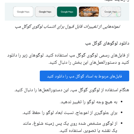
نمونه‌هایی از تغییرات قابل قبول برای انتساب لوگوی گوگل مپ
دانلود لوگوهای گوگل مپ
از فایل‌های رسمی لوگوی گوگل مپ استفاده کنید. لوگوهای زیر را دانلود
کنید و دستورالعمل‌های این بخش را دنبال کنید.
فایل‌های مربوط به اسناد گوگل مپ را دانلود کنید
هنگام استفاده از لوگوی گوگل مپ، این دستورالعمل‌ها را دنبال کنید.
به هیچ وجه لوگو را تغییر ندهید.
برای جلوگیری از اعوجاج، نسبت ابعاد لوگو را حفظ کنید.
از لوگوی مشخص شده روی یک پس زمینه شلوغ، مانند
یک نقشه یا تصویر، استفاده کنید.