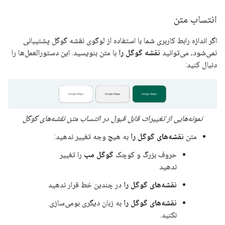
انتساب متن
اگر اندازه رابط کاربری شما با استفاده از لوگوی نقشه گوگل پشتیبانی
نمی‌شود، می‌توانید
نقشه گوگل را
با متن بنویسید. این دستورالعمل‌ها را
دنبال کنید:
نمونه‌هایی از تغییرات قابل قبول در انتساب متن نقشه‌های گوگل
متن
نقشه‌های گوگل را
به هیچ وجه تغییر ندهید:
حروف بزرگ و کوچک
گوگل مپ
را تغییر
ندهید
نقشه‌های گوگل را
در چندین خط قرار ندهید
نقشه‌های گوگل را
به زبان دیگری بومی‌سازی
نکنید.