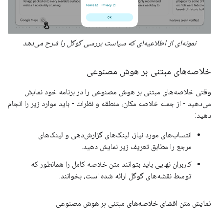
نمونه‌ای از اطلاعیه‌ای که سیاست بررسی گوگل را شرح می‌دهد
خلاصه‌های مبتنی بر هوش مصنوعی
وقتی خلاصه‌های مبتنی بر هوش مصنوعی را در برنامه خود نمایش
می‌دهید - از جمله خلاصه مکان، منطقه و نظرات - باید موارد زیر را انجام
دهید:
انتساب‌های مورد نیاز، لینک‌های گزارش‌دهی و لینک‌های
مرجع را مطابق تعریف زیر نمایش دهید.
کاربران نهایی باید بتوانند متن خلاصه کامل را همانطور که
توسط نقشه‌های گوگل ارائه شده است، بخوانند.
نمایش متن افشای خلاصه‌های مبتنی بر هوش مصنوعی