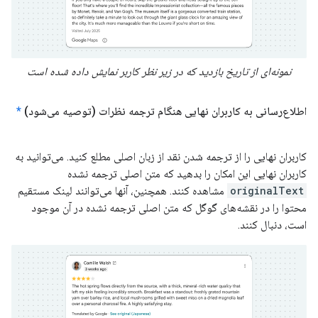
نمونه‌ای از تاریخ بازدید که در زیر نظر کاربر نمایش داده شده است
اطلاع‌رسانی به کاربران نهایی هنگام ترجمه نظرات (توصیه می‌شود)
*
کاربران نهایی را از ترجمه شدن نقد از زبان اصلی مطلع کنید. می‌توانید به
کاربران نهایی این امکان را بدهید که متن اصلی ترجمه نشده
originalText
مشاهده کنند. همچنین، آنها می‌توانند لینک مستقیم
محتوا را در نقشه‌های گوگل که متن اصلی ترجمه نشده در آن موجود
است، دنبال کنند.