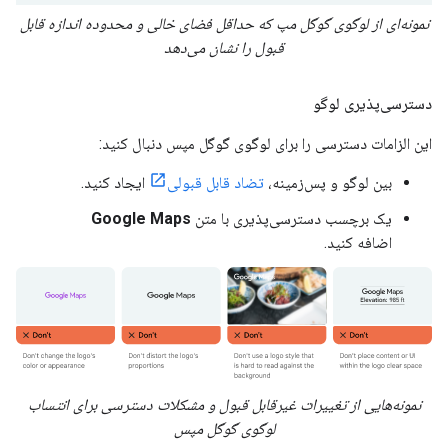
نمونه‌ای از لوگوی گوگل مپ که حداقل فضای خالی و محدوده اندازه قابل
قبول را نشان می‌دهد
دسترسی‌پذیری لوگو
این الزامات دسترسی را برای لوگوی گوگل مپس دنبال کنید:
بین لوگو و پس‌زمینه،
تضاد قابل قبولی
ایجاد کنید.
یک برچسب دسترسی‌پذیری با متن
Google Maps
اضافه کنید.
نمونه‌هایی از تغییرات غیرقابل قبول و مشکلات دسترسی برای انتساب
لوگوی گوگل مپس