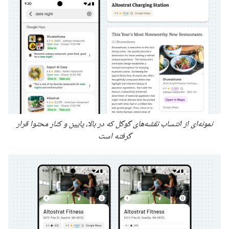
نمونه‌ای از انتساب نقشه‌های گوگل که در بالا، پایین و کنار محتوا قرار
گرفته است