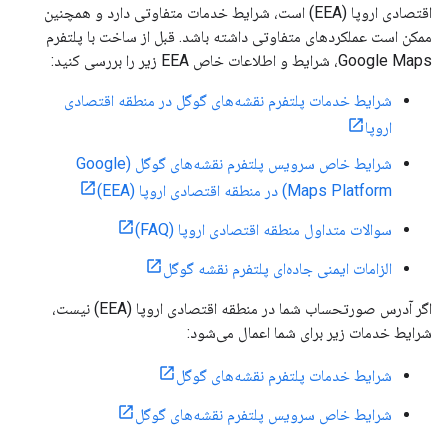
اقتصادی اروپا (EEA) است، شرایط خدمات متفاوتی دارد و همچنین
ممکن است عملکردهای متفاوتی داشته باشد. قبل از ساخت با پلتفرم
Google Maps، شرایط و اطلاعات خاص EEA زیر را بررسی کنید:
شرایط خدمات پلتفرم نقشه‌های گوگل در منطقه اقتصادی
اروپا
شرایط خاص سرویس پلتفرم نقشه‌های گوگل (Google
Maps Platform) در منطقه اقتصادی اروپا (EEA)
سوالات متداول منطقه اقتصادی اروپا (FAQ)
الزامات ایمنی جاده‌ای پلتفرم نقشه گوگل
اگر آدرس صورتحساب شما در منطقه اقتصادی اروپا (EEA) نیست،
شرایط خدمات زیر برای شما اعمال می‌شود:
شرایط خدمات پلتفرم نقشه‌های گوگل
شرایط خاص سرویس پلتفرم نقشه‌های گوگل