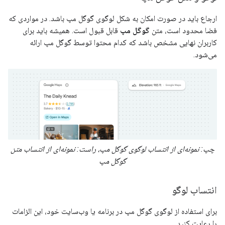
ارجاع باید در صورت امکان به شکل لوگوی گوگل مپ باشد. در مواردی که
فضا محدود است، متن
گوگل مپ
قابل قبول است. همیشه باید برای
کاربران نهایی مشخص باشد که کدام محتوا توسط گوگل مپ ارائه
می‌شود.
چپ: نمونه‌ای از انتساب لوگوی گوگل مپ، راست: نمونه‌ای از انتساب متن
گوگل مپ
انتساب لوگو
برای استفاده از لوگوی گوگل مپ در برنامه یا وب‌سایت خود، این الزامات
را رعایت کنید.