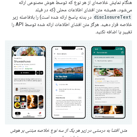
هنگام نمایش خلاصه‌ای از هر نوع که توسط هوش مصنوعی ارائه
می‌شود، همیشه متن افشای اطلاعات محلی (که در فیلد
disclosureText
در بدنه پاسخ ارائه شده است) را بلافاصله زیر
خلاصه قرار دهید. هرگز متن افشای اطلاعات ارائه شده توسط API را
تغییر یا اضافه نکنید.
متن افشا به درستی در زیر هر یک از سه نوع خلاصه مبتنی بر هوش