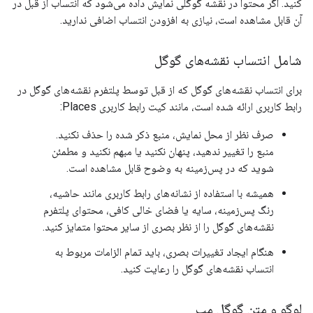
کنید. اگر محتوا در نقشه گوگلی نمایش داده می‌شود که انتساب از قبل در
آن قابل مشاهده است، نیازی به افزودن انتساب اضافی ندارید.
شامل انتساب نقشه‌های گوگل
برای انتساب نقشه‌های گوگل که از قبل توسط پلتفرم نقشه‌های گوگل در
رابط کاربری ارائه شده است، مانند کیت رابط کاربری Places:
صرف نظر از محل نمایش، منبع ذکر شده را حذف نکنید.
منبع را تغییر ندهید، پنهان نکنید یا مبهم نکنید و مطمئن
شوید که در پس‌زمینه به وضوح قابل مشاهده است.
همیشه با استفاده از نشانه‌های رابط کاربری مانند حاشیه،
رنگ پس‌زمینه، سایه یا فضای خالی کافی، محتوای پلتفرم
نقشه‌های گوگل را از نظر بصری از سایر محتوا متمایز کنید.
هنگام ایجاد تغییرات بصری، باید تمام الزامات مربوط به
انتساب نقشه‌های گوگل را رعایت کنید.
لوگو و متن گوگل مپ