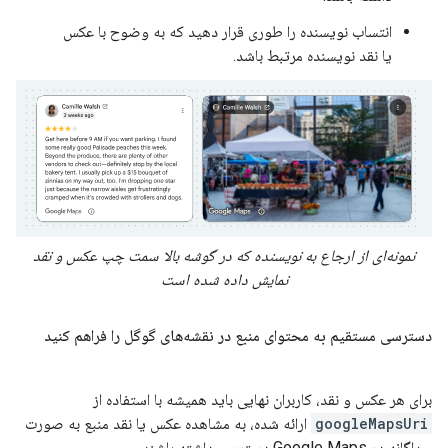
انتساب نویسنده را طوری قرار دهید که به وضوح با عکس
یا نقد نویسنده مرتبط باشد.
نمونه‌ای از ارجاع به نویسنده که در گوشه بالا سمت چپ عکس و نقد
نمایش داده شده است
دسترسی مستقیم به محتوای منبع در نقشه‌های گوگل را فراهم کنید
برای هر عکس و نقد، کاربران نهایی باید همیشه با استفاده از
googleMapsUri
ارائه شده، به مشاهده عکس یا نقد منبع به صورت
جداگانه در Google Maps دسترسی داشته باشند.