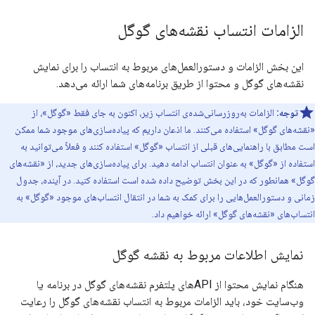
الزامات انتساب نقشه‌های گوگل
این بخش الزامات و دستورالعمل‌های مربوط به انتساب را برای نمایش
نقشه‌های گوگل و محتوا از طریق برنامه‌های شما ارائه می‌دهد.
توجه:
الزامات به‌روزرسانی‌شده‌ی انتساب زیر، اکنون به جای فقط «گوگل»، از
«نقشه‌های گوگل» استفاده می‌کنند. ما اذعان داریم که پیاده‌سازی‌های موجود شما ممکن
است مطابق با راهنمایی‌های قبلی از انتساب «گوگل» استفاده کنند و فعلاً می‌توانید به
استفاده از «گوگل» به عنوان انتساب ادامه دهید. برای پیاده‌سازی‌های جدید، از «نقشه‌های
گوگل» همانطور که در این بخش توضیح داده شده است استفاده کنید. در آینده، جدول
زمانی و دستورالعمل‌هایی را برای کمک به شما در انتقال انتساب‌های موجود «گوگل» به
انتساب‌های «نقشه‌های گوگل» ارائه خواهیم داد.
نمایش اطلاعات مربوط به نقشه گوگل
هنگام نمایش محتوا از APIهای پلتفرم نقشه‌های گوگل در برنامه یا
وب‌سایت خود، باید الزامات مربوط به انتساب نقشه‌های گوگل را رعایت