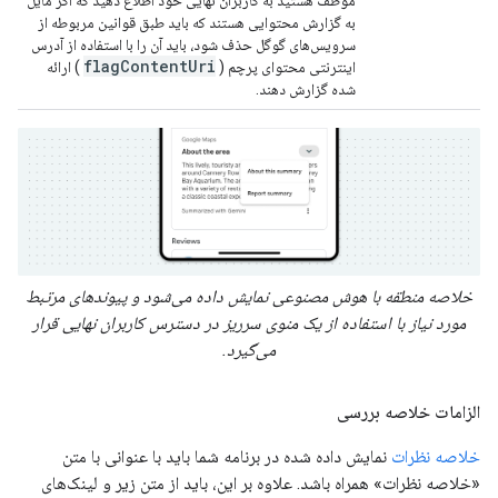
به گزارش محتوایی هستند که باید طبق قوانین مربوطه از
سرویس‌های گوگل حذف شود، باید آن را با استفاده از آدرس
flagContentUri
اینترنتی محتوای پرچم (
) ارائه
شده گزارش دهند.
خلاصه منطقه با هوش مصنوعی نمایش داده می‌شود و پیوندهای مرتبط
مورد نیاز با استفاده از یک منوی سرریز در دسترس کاربران نهایی قرار
می‌گیرد.
الزامات خلاصه بررسی
خلاصه نظرات
نمایش داده شده در برنامه شما باید با عنوانی با متن
«خلاصه نظرات» همراه باشد. علاوه بر این، باید از متن زیر و لینک‌های