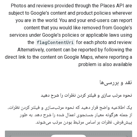
Photos and reviews provided through the Places API are
subject to Google's content and product policies wherever
you are in the world. You and your end-users can report
content that you would like removed from Google's
services under Google's policies or applicable laws using
the
flagContentUri
for each photo and review.
Alternatively, content can be reported by following the
direct link to the content on Google Maps, where reporting a
problem is also available.
نقد و بررسی‌ها
نحوه مرتب سازی و فیلتر کردن نظرات را شرح دهید
یک اطلاعیه واضح قرار دهید که نحوه مرتب‌سازی و فیلتر کردن نظرات،
از جمله هرگونه معیار جستجوی اعمال شده را شرح دهد. به طور
پیش‌فرض، نظرات بر اساس مرتبط بودن مرتب می‌شوند.