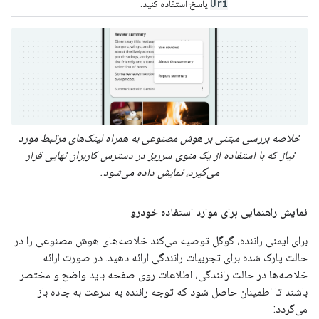
Uri
پاسخ استفاده کنید.
خلاصه بررسی مبتنی بر هوش مصنوعی به همراه لینک‌های مرتبط مورد
نیاز که با استفاده از یک منوی سرریز در دسترس کاربران نهایی قرار
می‌گیرد، نمایش داده می‌شود.
نمایش راهنمایی برای موارد استفاده خودرو
برای ایمنی راننده، گوگل توصیه می‌کند خلاصه‌های هوش مصنوعی را در
حالت پارک شده برای تجربیات رانندگی ارائه دهید. در صورت ارائه
خلاصه‌ها در حالت رانندگی، اطلاعات روی صفحه باید واضح و مختصر
باشند تا اطمینان حاصل شود که توجه راننده به سرعت به جاده باز
می‌گردد: