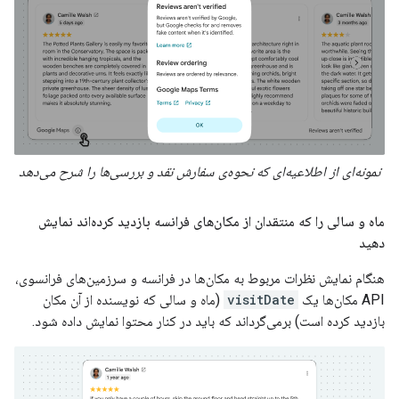
نمونه‌ای از اطلاعیه‌ای که نحوه‌ی سفارش نقد و بررسی‌ها را شرح می‌دهد
ماه و سالی را که منتقدان از مکان‌های فرانسه بازدید کرده‌اند نمایش
دهید
هنگام نمایش نظرات مربوط به مکان‌ها در فرانسه و سرزمین‌های فرانسوی،
API مکان‌ها یک
visitDate
(ماه و سالی که نویسنده از آن مکان
بازدید کرده است) برمی‌گرداند که باید در کنار محتوا نمایش داده شود.