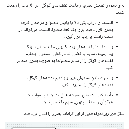
برای نحوه‌ی نمایش بصری ارجاعات نقشه‌های گوگل، این الزامات را رعایت
کنید.
انتساب را در نزدیکی بالا یا پایین محتوا و در همان ظرف
بصری قرار دهید. برای یک خط محتوا، انتساب می‌تواند در
سمت راست یا چپ قرار گیرد.
با استفاده از نشانه‌های رابط کاربری مانند حاشیه، رنگ
پس‌زمینه، سایه یا فضای خالی کافی، محتوای پلتفرم
نقشه‌های گوگل را از سایر محتواها به صورت بصری متمایز
کنید.
با نسبت دادن محتوای غیر از پلتفرم نقشه‌های گوگل،
نقشه‌های گوگل را تحریف نکنید.
تأیید کنید که منبع همیشه قابل مشاهده و خوانا باشد.
هرگز آن را حذف، پنهان، مبهم یا تغییر ندهید.
شکل‌های زیر نمونه‌هایی از این الزامات بصری را نشان می‌دهند.