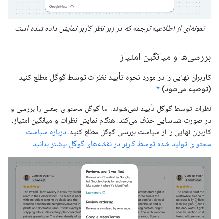
نمونه‌ای از اطلاعیه ترجمه که در زیر نظر کاربر نمایش داده شده است
بررسی‌ها و میانگین امتیاز
کاربران نهایی را در مورد نحوه تأیید نظرات توسط گوگل مطلع کنید
(توصیه می‌شود)
*
نظرات توسط گوگل تأیید نمی‌شوند، اما گوگل محتوای جعلی را بررسی و
در صورت شناسایی حذف می‌کند. هنگام نمایش نظرات و میانگین امتیاز،
کاربران نهایی را از سیاست بررسی گوگل مطلع کنید.
درباره سیاست
محتوای تولید شده توسط کاربر در نقشه‌های گوگل بیشتر بدانید
.