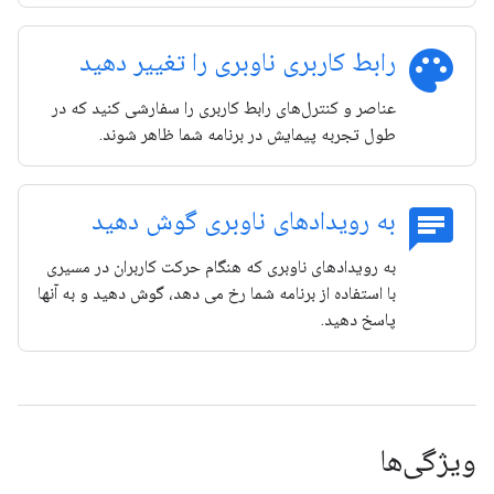
palette
رابط کاربری ناوبری را تغییر دهید
عناصر و کنترل‌های رابط کاربری را سفارشی کنید که در
طول تجربه پیمایش در برنامه شما ظاهر شوند.
chat
به رویدادهای ناوبری گوش دهید
به رویدادهای ناوبری که هنگام حرکت کاربران در مسیری
با استفاده از برنامه شما رخ می دهد، گوش دهید و به آنها
پاسخ دهید.
ویژگی‌ها