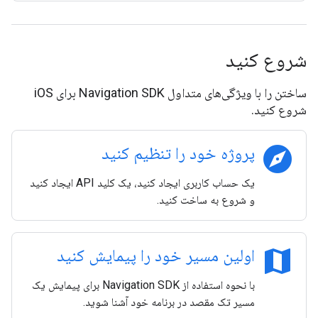
شروع کنید
ساختن را با ویژگی‌های متداول Navigation SDK برای iOS
شروع کنید.
explore
پروژه خود را تنظیم کنید
یک حساب کاربری ایجاد کنید، یک کلید API ایجاد کنید
و شروع به ساخت کنید.
map
اولین مسیر خود را پیمایش کنید
با نحوه استفاده از Navigation SDK برای پیمایش یک
مسیر تک مقصد در برنامه خود آشنا شوید.