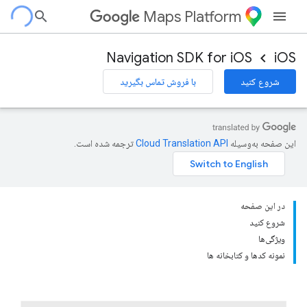
Maps Platform
Navigation SDK for iOS
iOS
شروع کنید
با فروش تماس بگیرید
این صفحه به‌وسیله
ترجمه شده است.
در این صفحه
شروع کنید
ویژگی‌ها
نمونه کدها و کتابخانه ها