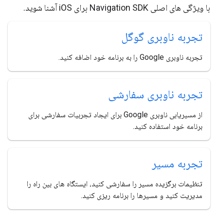
با ویژگی های اصلی Navigation SDK برای iOS آشنا شوید.
تجربه ناوبری گوگل
تجربه ناوبری Google را به برنامه خود اضافه کنید.
تجربه ناوبری سفارشی
از مسیریابی ناوبری Google برای ایجاد تجربیات سفارشی برای
برنامه خود استفاده کنید.
تجربه مسیر
تنظیمات برگزیده مسیر را سفارشی کنید، ایستگاه های بین راه را
مدیریت کنید و مسیرها را برنامه ریزی کنید.