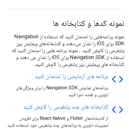
نمونه کدها و کتابخانه ها
نمونه برنامه‌هایی را امتحان کنید که استفاده از Navigation
SDK برای iOS را نشان می‌دهند و کتابخانه‌های پیمایش بین
پلتفرمی را کاوش کنید. ، نمونه برنامه هایی را امتحان کنید که
استفاده از Navigation SDK برای iOS را نشان می دهند و
کتابخانه های پیمایش بین پلتفرمی را کاوش کنید.
code
برنامه های آزمایشی را امتحان کنید
برنامه‌های نمایشی Navigation SDK را برای ویژگی‌های
ناوبری و نقشه اجرا کنید.
code
کتابخانه های چند پلتفرمی را کاوش کنید
از کتابخانه‌های Flutter و React Native برای افزودن
تجربیات ناوبری به برنامه‌های چند پلتفرمی خود استفاده کنید.