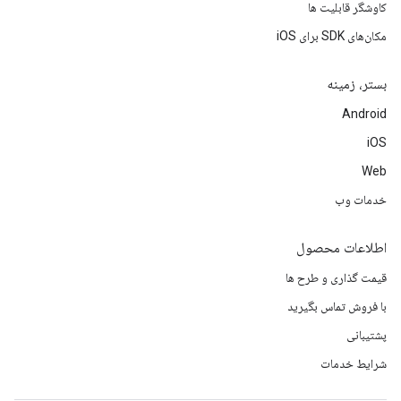
کاوشگر قابلیت ها
مکان‌های SDK برای iOS
بستر، زمینه
Android
iOS
Web
خدمات وب
اطلاعات محصول
قیمت گذاری و طرح ها
با فروش تماس بگیرید
پشتیبانی
شرایط خدمات