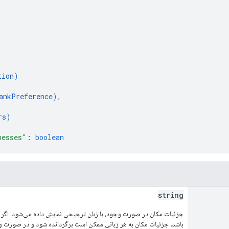
,
tion
)
ankPreference
)
,
rs
)
nesses"
: 
boolean
string
جزئیات مکان در صورت وجود، با زبان ترجیحی نمایش داده می‌شود. اگر
باشد، جزئیات مکان به هر زبانی ممکن است برگردانده شود و در صورت و