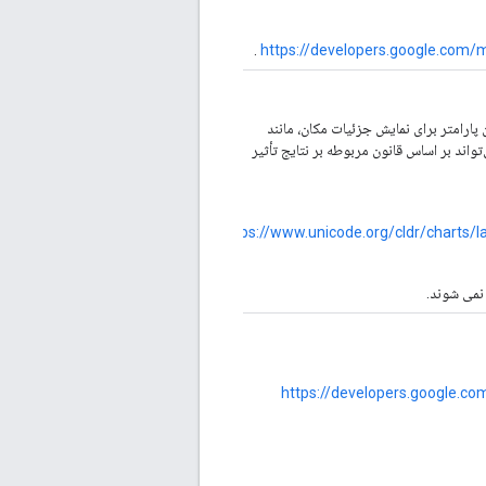
.
https://developers.google.com
ا می‌آید. این پارامتر برای نمایش جزئیات مکان، مانند
اند بر اساس قانون مربوطه بر نتایج تأثیر
https://www.unicode.org/cldr/charts/
نمی شوند.
https://developers.google.c