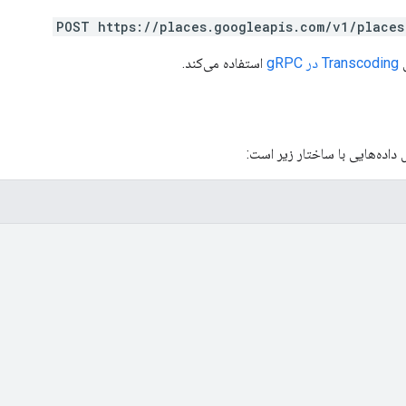
POST https://places.googleapis.com/v1/places
Transcoding در gRPC
استفاده می‌کند.
اده‌هایی با ساختار زیر است: