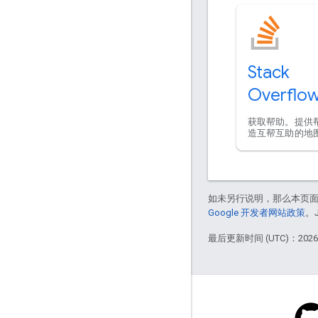
Stack
Overflo
获取帮助。提供
造互帮互助的地
如未另行说明，那么本页
Google 开发者网站政策
。
最后更新时间 (UTC)：2026-