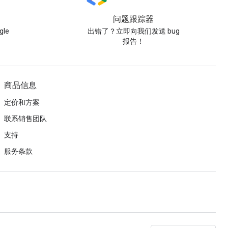
问题跟踪器
le
出错了？立即向我们发送 bug
报告！
商品信息
定价和方案
联系销售团队
支持
服务条款