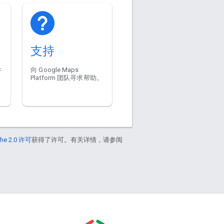
支持
件
向 Google Maps
Platform 团队寻求帮助。
he 2.0 许可
获得了许可。有关详情，请参阅