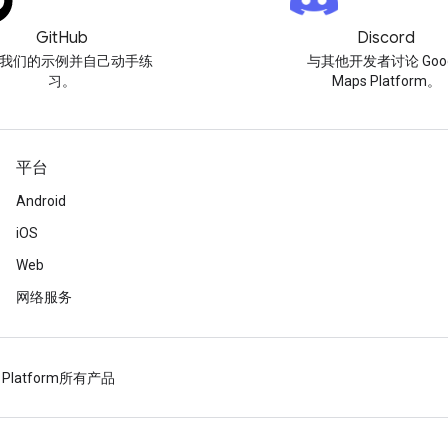
GitHub
Discord
我们的示例并自己动手练
与其他开发者讨论 Goog
习。
Maps Platform。
平台
Android
iOS
Web
网络服务
 Platform
所有产品