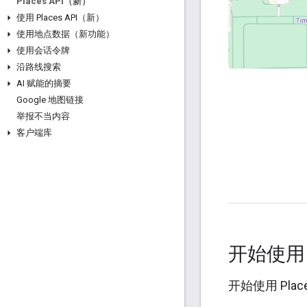
Places API（新）
使用 Places API（新）
使用地点数据（新功能）
使用会话令牌
沿路线搜索
AI 赋能的摘要
Google 地图链接
举报不当内容
客户端库
开始使
开始使用 Plac