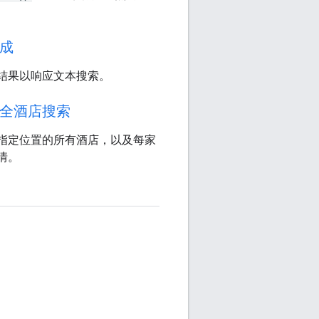
成
结果以响应文本搜索。
全酒店搜索
指定位置的所有酒店，以及每家
情。