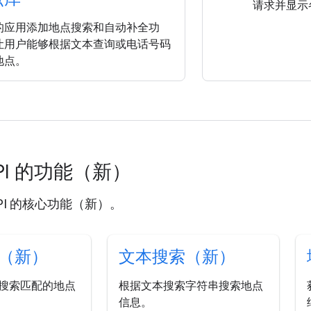
请求并显示
的应用添加地点搜索和自动补全功
让用户能够根据文本查询或电话号码
地点。
 API 的功能（新）
 API 的核心功能（新）。
（新）
文本搜索（新）
搜索匹配的地点
根据文本搜索字符串搜索地点
信息。