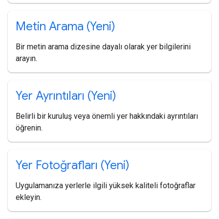
Metin Arama (Yeni)
Bir metin arama dizesine dayalı olarak yer bilgilerini
arayın.
Yer Ayrıntıları (Yeni)
Belirli bir kuruluş veya önemli yer hakkındaki ayrıntıları
öğrenin.
Yer Fotoğrafları (Yeni)
Uygulamanıza yerlerle ilgili yüksek kaliteli fotoğraflar
ekleyin.