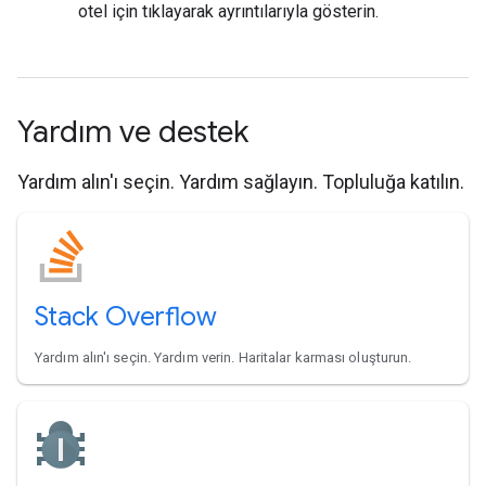
otel için tıklayarak ayrıntılarıyla gösterin.
Yardım ve destek
Yardım alın'ı seçin. Yardım sağlayın. Topluluğa katılın.
Stack Overflow
Yardım alın'ı seçin. Yardım verin. Haritalar karması oluşturun.