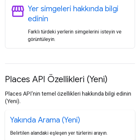
storefront
Yer simgeleri hakkında bilgi
edinin
Farklı türdeki yerlerin simgelerini isteyin ve
görüntüleyin.
Places API Özellikleri (Yeni)
Places API'nin temel özellikleri hakkında bilgi edinin
(Yeni).
Yakında Arama (Yeni)
Belirtilen alandaki eşleşen yer türlerini arayın.