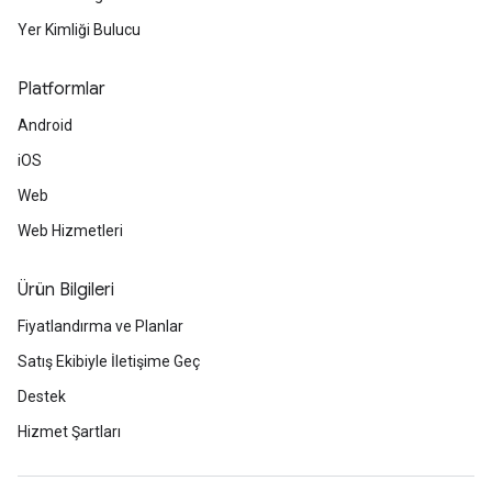
Yer Kimliği Bulucu
Platformlar
Android
iOS
Web
Web Hizmetleri
Ürün Bilgileri
Fiyatlandırma ve Planlar
Satış Ekibiyle İletişime Geç
Destek
Hizmet Şartları