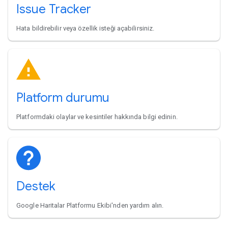
Issue Tracker
Hata bildirebilir veya özellik isteği açabilirsiniz.
Platform durumu
Platformdaki olaylar ve kesintiler hakkında bilgi edinin.
Destek
Google Haritalar Platformu Ekibi'nden yardım alın.