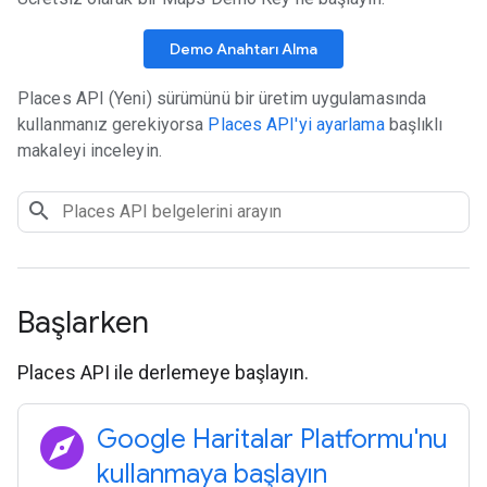
Demo Anahtarı Alma
Places API (Yeni) sürümünü bir üretim uygulamasında
kullanmanız gerekiyorsa
Places API'yi ayarlama
başlıklı
makaleyi inceleyin.
Başlarken
Places API ile derlemeye başlayın.
explore
Google Haritalar Platformu'nu
kullanmaya başlayın