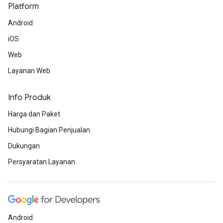
Platform
Android
iOS
Web
Layanan Web
Info Produk
Harga dan Paket
Hubungi Bagian Penjualan
Dukungan
Persyaratan Layanan
Android