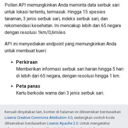
Pollen API memungkinkan Anda meminta data serbuk sari
untuk lokasi tertentu, termasuk: Hingga 15 spesies
tanaman, 3 jenis serbuk sari, indeks serbuk sari, dan
rekomendasi kesehatan. Ini mencakup lebih dari 65 negara
dengan resolusi 1km/0,6miles.
API ini menyediakan endpoint yang memungkinkan Anda
untuk membuat kueri:
Perkiraan
Memberikan informasi serbuk sari harian hingga 5 hari
di lebih dari 65 negara, dengan resolusi hingga 1 km.
Peta panas
Kartu berkode warna dari 3 jenis serbuk sari.
Kecuali dinyatakan lain, konten di halaman ini dilisensikan berdasarkan
Lisensi Creative Commons Attribution 4.0
, sedangkan contoh kode
dilisensikan berdasarkan
Lisensi Apache 2.0
. Untuk mengetahui