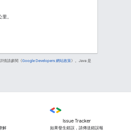
公里。
詳情請參閱《
Google Developers 網站政策
》。Java 是
Issue Tracker
瞭解
如果發生錯誤，請傳送錯誤報