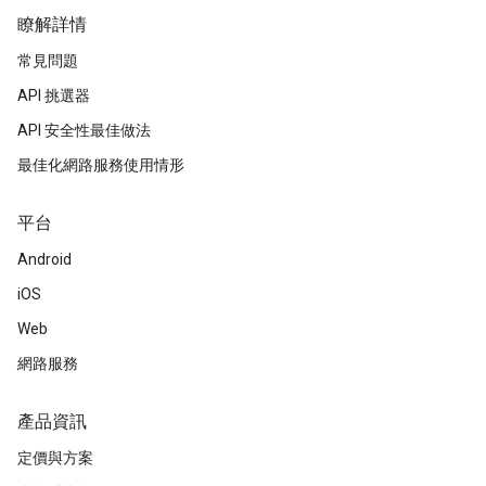
瞭解詳情
常見問題
API 挑選器
API 安全性最佳做法
最佳化網路服務使用情形
平台
Android
iOS
Web
網路服務
產品資訊
定價與方案