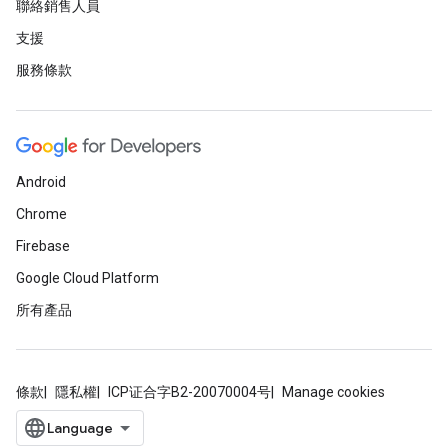
聯絡銷售人員
支援
服務條款
Android
Chrome
Firebase
Google Cloud Platform
所有產品
條款
隱私權
ICP证合字B2-20070004号
Manage cookies