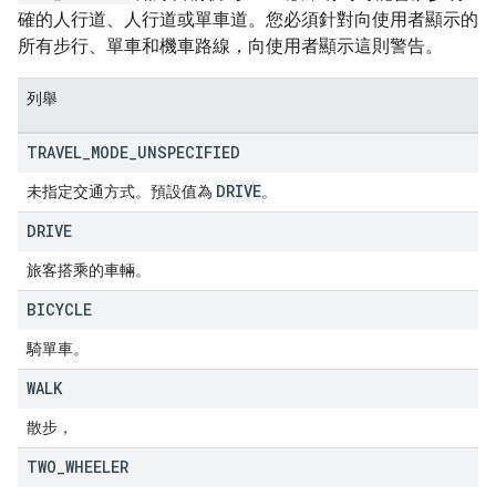
確的人行道、人行道或單車道。您必須針對向使用者顯示的
所有步行、單車和機車路線，向使用者顯示這則警告。
列舉
TRAVEL
_
MODE
_
UNSPECIFIED
DRIVE
未指定交通方式。預設值為
。
DRIVE
旅客搭乘的車輛。
BICYCLE
騎單車。
WALK
散步，
TWO
_
WHEELER