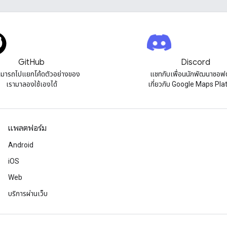
GitHub
Discord
มารถไปแยกโค้ดตัวอย่างของ
แชทกับเพื่อนนักพัฒนาซอฟต
เรามาลองใช้เองได้
เกี่ยวกับ Google Maps Pl
แพลตฟอร์ม
Android
iOS
Web
บริการผ่านเว็บ