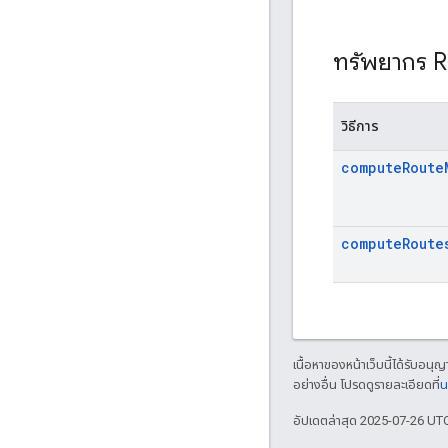
ทรัพยากร 
วิธีการ
compute
Route
compute
Route
เนื้อหาของหน้าเว็บนี้ได้รับอนุ
อย่างอื่น โปรดดูรายละเอียดที่
น
อัปเดตล่าสุด 2025-07-26 UT