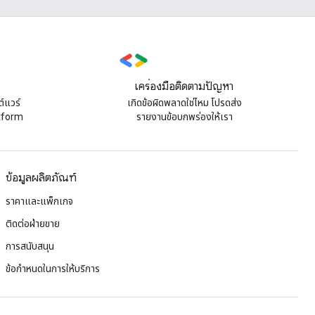
เครื่องมือติดตามปัญหา
์แวร์
เกิดข้อผิดพลาดใช่ไหม โปรดส่ง
atform
รายงานข้อบกพร่องให้เรา
ข้อมูลผลิตภัณฑ์
ราคาและแพ็กเกจ
ติดต่อฝ่ายขาย
การสนับสนุน
ข้อกำหนดในการให้บริการ