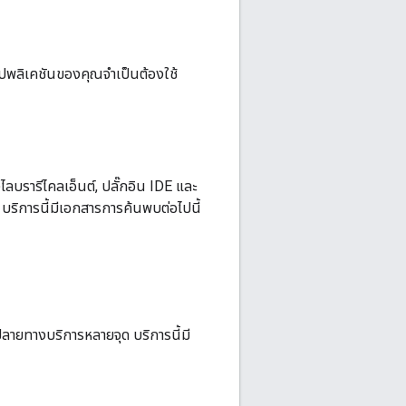
อปพลิเคชันของคุณจำเป็นต้องใช้
ไลบรารีไคลเอ็นต์, ปลั๊กอิน IDE และ
บริการนี้มีเอกสารการค้นพบต่อไปนี้
ีปลายทางบริการหลายจุด บริการนี้มี