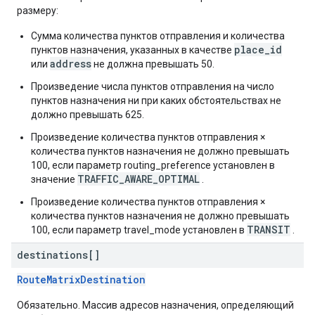
размеру:
Сумма количества пунктов отправления и количества
place_id
пунктов назначения, указанных в качестве
address
или
не должна превышать 50.
Произведение числа пунктов отправления на число
пунктов назначения ни при каких обстоятельствах не
должно превышать 625.
Произведение количества пунктов отправления ×
количества пунктов назначения не должно превышать
100, если параметр routing_preference установлен в
TRAFFIC_AWARE_OPTIMAL
значение
.
Произведение количества пунктов отправления ×
количества пунктов назначения не должно превышать
TRANSIT
100, если параметр travel_mode установлен в
.
destinations[]
RouteMatrixDestination
Обязательно. Массив адресов назначения, определяющий