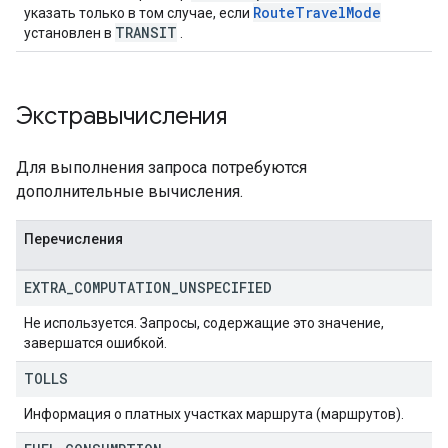
RouteTravelMode
указать только в том случае, если
TRANSIT
установлен в
.
Экстравычисления
Для выполнения запроса потребуются
дополнительные вычисления.
Перечисления
EXTRA
_
COMPUTATION
_
UNSPECIFIED
Не используется. Запросы, содержащие это значение,
завершатся ошибкой.
TOLLS
Информация о платных участках маршрута (маршрутов).