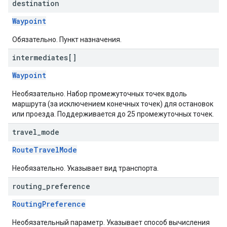
destination
Waypoint
Обязательно. Пункт назначения.
intermediates[]
Waypoint
Необязательно. Набор промежуточных точек вдоль
маршрута (за исключением конечных точек) для остановок
или проезда. Поддерживается до 25 промежуточных точек.
travel
_
mode
RouteTravelMode
Необязательно. Указывает вид транспорта.
routing
_
preference
RoutingPreference
Необязательный параметр. Указывает способ вычисления