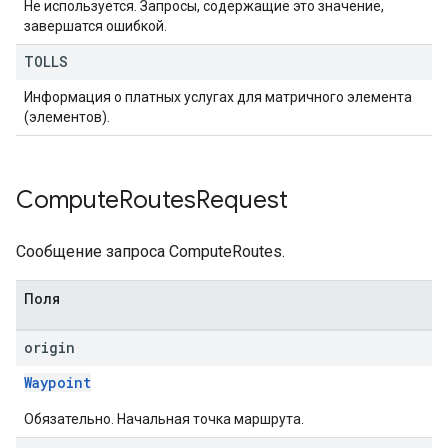
Не используется. Запросы, содержащие это значение,
завершатся ошибкой.
TOLLS
Информация о платных услугах для матричного элемента
(элементов).
Compute
Routes
Request
Сообщение запроса ComputeRoutes.
Поля
origin
Waypoint
Обязательно. Начальная точка маршрута.