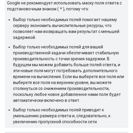
Google не рекомендует использовать маску поля ответа с
*
подстановочным знаком (
), потому что:
Выбор только необходимых полей помогает нашему
серверу экономить вычислительные ресурсы, что
позволяет нам возвращать вам результат с меньшей
задержкой.
Выбор только необходимых полей для вашей
производственной задачи обеспечивает стабильную
производительность с точки зрения задержки. В
будущем мы можем добавить больше полей ответа, и
эти новые поля могут потребовать дополнительного
времени на вычисления. Если вы выберете все поля или
выберете все поля на верхнем уровне, вы можете
столкнуться со снижением производительности,
поскольку любое новое добавленное нами поле будет
автоматически включено в ответ.
Выбор только необходимых полей приводит к
уменьшению размера ответа и, следовательно, к
увеличению пропускной способности сети.