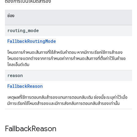
ต้องการเป็นโหมดสำรอง
ช่อง
routing
_
mode
FallbackRoutingMode
โหมดการกำหนดเส้นทางที่ใช้สำหรับคำตอบ หากมีการเรียกใช้การสำรอง
โหมดอาจแตกต่างจากการกำหนดค่าการกำหนดเส้นทางที่ตั้งค่าไว้ในคำขอ
ไคลเอ็นต์เดิม
reason
FallbackReason
เหตุผลที่ใช้การตอบกลับสำรองแทนการตอบกลับเดิม ช่องนี้จะระบุค่าไว้เมื่อ
มีการเรียกใช้โหมดสำรองและมีการส่งกลับการตอบกลับสำรองเท่านั้น
Fallback
Reason