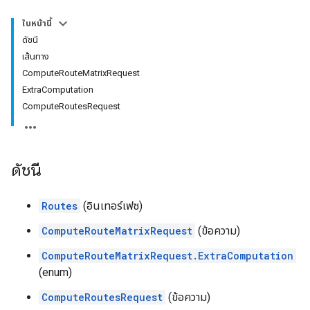
ในหน้านี้
ดัชนี
เส้นทาง
ComputeRouteMatrixRequest
ExtraComputation
ComputeRoutesRequest
ดัชนี
Routes
(อินเทอร์เฟซ)
ComputeRouteMatrixRequest
(ข้อความ)
ComputeRouteMatrixRequest.ExtraComputation
(enum)
ComputeRoutesRequest
(ข้อความ)