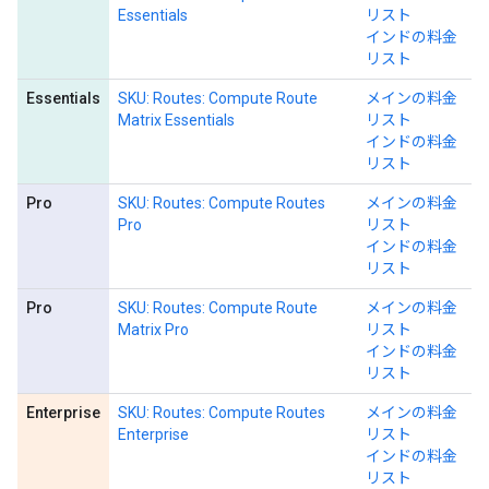
Essentials
リスト
インドの料金
リスト
Essentials
SKU: Routes: Compute Route
メインの料金
Matrix Essentials
リスト
インドの料金
リスト
Pro
SKU: Routes: Compute Routes
メインの料金
Pro
リスト
インドの料金
リスト
Pro
SKU: Routes: Compute Route
メインの料金
Matrix Pro
リスト
インドの料金
リスト
Enterprise
SKU: Routes: Compute Routes
メインの料金
Enterprise
リスト
インドの料金
リスト