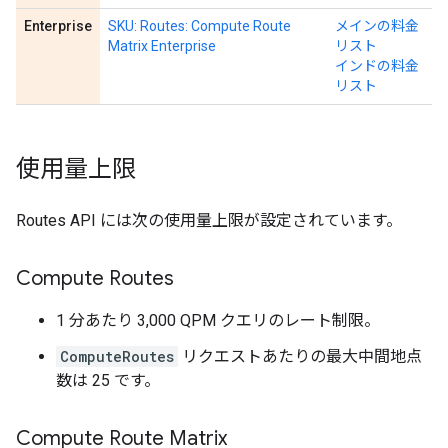
Enterprise
SKU: Routes: Compute Route
メインの料金
Matrix Enterprise
リスト
インドの料金
リスト
使用量上限
Routes API には次の使用量上限が設定されています。
Compute Routes
1 分あたり 3,000 QPM クエリのレート制限。
ComputeRoutes
リクエストあたりの最大中間地点
数は 25 です。
Compute Route Matrix