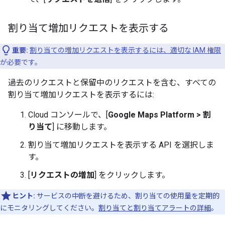
割り当て増加リクエストを表示する
重要:
割り当ての増加リクエストを表示するには、適切な IAM 権限
が必要です。
過去のリクエストと保留中のリクエストを含む、すべての
割り当て増加リクエストを表示するには:
Cloud コンソールで、[
Google Maps Platform > 割
り当て
] に移動します。
割り当て増加リクエストを表示する API を選択しま
す。
[
リクエストの増加
] をクリックします。
ヒント:
サービスの中断を避けるため、割り当ての使用量を定期的
にモニタリングしてください。
割り当てと割り当てアラートの詳細
。