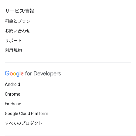
サービス情報
料金とプラン
お問い合わせ
サポート
利用規約
Android
Chrome
Firebase
Google Cloud Platform
すべてのプロダクト