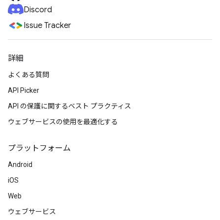
Discord
Issue Tracker
詳細
よくある質問
API Picker
API の保護に関するベスト プラクティス
ウェブサービスの使用を最適化する
プラットフォーム
Android
iOS
Web
ウェブサービス