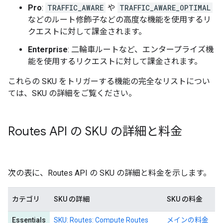
Pro
:
TRAFFIC_AWARE
や
TRAFFIC_AWARE_OPTIMAL
などのルート修飾子などの高度な機能を使用するリ
クエストに対して課金されます。
Enterprise
: 二輪車ルートなど、エンタープライズ機
能を使用するリクエストに対して課金されます。
これらの SKU をトリガーする機能の完全なリストについ
ては、SKU の詳細をご覧ください。
Routes API の SKU の詳細と料金
次の表に、Routes API の SKU の詳細と料金を示します。
カテゴリ
SKU の詳細
SKU の料金
Essentials
SKU: Routes: Compute Routes
メインの料金