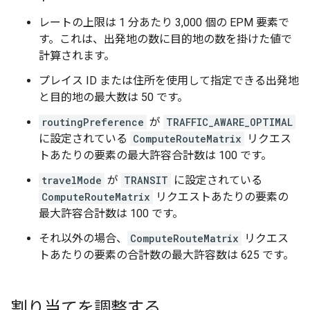
レートの上限は 1 分あたり 3,000 個の EPM 要素で
す。これは、出発地の数に目的地の数を掛けた値で
計算されます。
プレイス ID または住所を使用して指定できる出発地
と目的地の最大数は 50 です。
routingPreference
が
TRAFFIC_AWARE_OPTIMAL
に設定されている
ComputeRouteMatrix
リクエス
トあたりの要素の最大許容合計数は 100 です。
travelMode
が
TRANSIT
に設定されている
ComputeRouteMatrix
リクエストあたりの要素の
最大許容合計数は 100 です。
それ以外の場合、
ComputeRouteMatrix
リクエス
トあたりの要素の合計数の最大許容数は 625 です。
割り当てを調整する