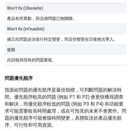
Won't fix (Obsolete)
產品有所異動，與這個問題已無關聯。
Won't fix (Infeasible)
修正此問題必須進行特定變更，而這些變更在日後無法導入。
複製
此回報與現有的問題重複。
問題優先順序
指派給問題的優先順序是最佳指標，可判斷問題的解決時
間。優先順序較高的問題 (例如 P1 和 P2) 會更快獲得調查
和解決，而優先順序較低的問題 (例如 P3 和 P4) 和功能要
求可能需要較長時間處理，或在可預見的未來不會實作。問
題的優先順序可能會隨時間變更，具體取決於產品優先順
序、可行性和可用資源。