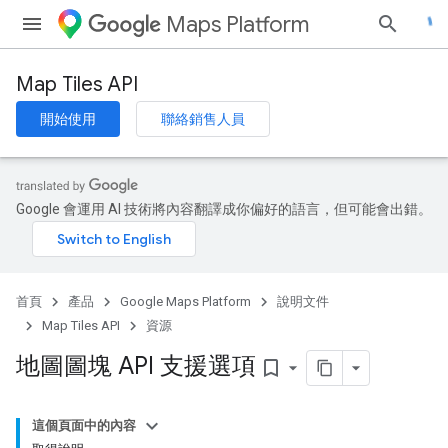
Maps Platform
Map Tiles API
開始使用
聯絡銷售人員
Google 會運用 AI 技術將內容翻譯成你偏好的語言，但可能會出錯。
首頁
產品
Google Maps Platform
說明文件
Map Tiles API
資源
地圖圖塊 API 支援選項
bookmark_border
這個頁面中的內容