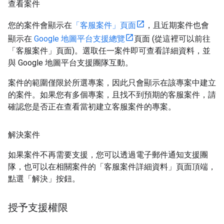
查看案件
您的案件會顯示在
「客服案件」頁面
，且近期案件也會
顯示在
Google 地圖平台支援總覽
頁面 (從這裡可以前往
「客服案件」頁面)。選取任一案件即可查看詳細資料，並
與 Google 地圖平台支援團隊互動。
案件的範圍僅限於所選專案，因此只會顯示在該專案中建立
的案件。如果您有多個專案，且找不到預期的客服案件，請
確認您是否正在查看當初建立客服案件的專案。
解決案件
如果案件不再需要支援，您可以透過電子郵件通知支援團
隊，也可以在相關案件的「客服案件詳細資料」頁面頂端，
點選「解決」按鈕。
授予支援權限