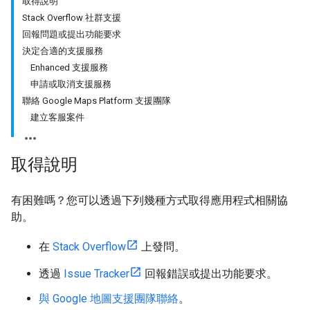
取得說明
Stack Overflow 社群支援
回報問題或提出功能要求
決定合適的支援服務
Enhanced 支援服務
申請或取消支援服務
聯絡 Google Maps Platform 支援團隊
建立客服案件
取得說明
有困難嗎？您可以透過下列幾種方式取得應用程式相關協
助。
在
Stack Overflow
上發問。
透過
Issue Tracker
回報錯誤或提出功能要求。
與 Google 地圖支援團隊聯絡
。