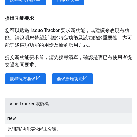
提出功能要求
您可以透過 Issue Tracker 要求新功能，或建議修改現有功
能。請說明您希望新增的特定功能及該功能的重要性，盡可
能詳述這項功能的用途及新的應用方式。
提交新功能要求前，請先搜尋清單，確認是否已有使用者提
交過相同要求。
搜尋現有要求
要求新增功能
Issue Tracker 狀態碼
New
此問題/功能要求尚未分類。