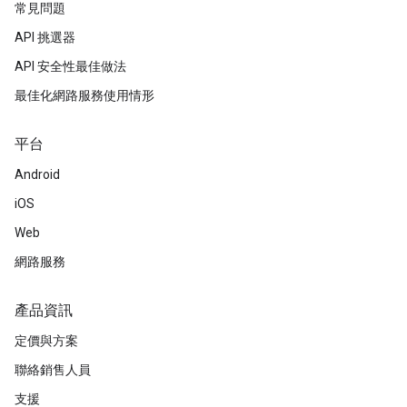
常見問題
API 挑選器
API 安全性最佳做法
最佳化網路服務使用情形
平台
Android
iOS
Web
網路服務
產品資訊
定價與方案
聯絡銷售人員
支援