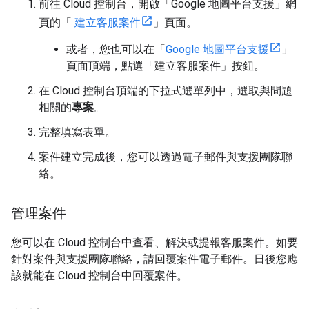
前往 Cloud 控制台，開啟「Google 地圖平台支援」網
頁的「
建立客服案件
」頁面。
或者，您也可以在「
Google 地圖平台支援
」
頁面頂端，點選「建立客服案件」按鈕。
在 Cloud 控制台頂端的下拉式選單列中，選取與問題
相關的
專案
。
完整填寫表單。
案件建立完成後，您可以透過電子郵件與支援團隊聯
絡。
管理案件
您可以在 Cloud 控制台中查看、解決或提報客服案件。如要
針對案件與支援團隊聯絡，請回覆案件電子郵件。日後您應
該就能在 Cloud 控制台中回覆案件。