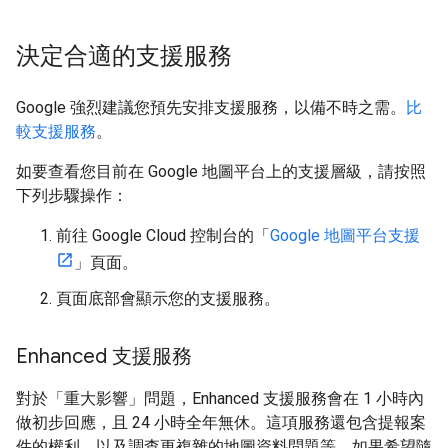
決定合適的支援服務
Google 強烈建議您預先安排支援服務，以備不時之需。
比
較支援服務
。
如要查看您目前在 Google 地圖平台上的支援層級，請按照
下列步驟操作：
前往 Google Cloud 控制台的「
Google 地圖平台支援
」頁面。
頁面底部會顯示您的支援服務。
Enhanced 支援服務
對於「重大影響」問題，Enhanced 支援服務會在 1 小時內
做初步回應，且 24 小時全年無休。這項服務還包含提報案
件的權利，以及調查更複雜的地圖資料問題等。如果希望隨