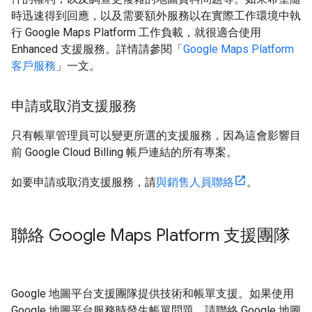
時迅速得到回應，以及需要額外服務以在實際工作環境中執
行 Google Maps Platform 工作負載，就很適合使用
Enhanced 支援服務。詳情請參閱「
Google Maps Platform
客戶服務
」一文。
申請或取消支援服務
只有帳單管理員可以變更所選的支援服務，因為這會影響目
前 Google Cloud Billing 帳戶連結的所有專案。
如要申請或取消支援服務，請
與銷售人員聯絡
。
聯絡 Google Maps Platform 支援團隊
Google 地圖平台支援團隊提供技術和帳單支援。如果使用
Google 地圖平台服務時發生帳單問題，請聯絡 Google 地圖