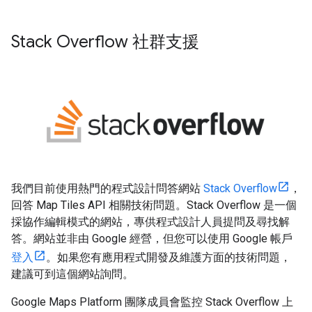
Stack Overflow 社群支援
我們目前使用熱門的程式設計問答網站
Stack Overflow
，
回答 Map Tiles API 相關技術問題。Stack Overflow 是一個
採協作編輯模式的網站，專供程式設計人員提問及尋找解
答。網站並非由 Google 經營，但您可以使用 Google 帳戶
登入
。如果您有應用程式開發及維護方面的技術問題，
建議可到這個網站詢問。
Google Maps Platform 團隊成員會監控 Stack Overflow 上