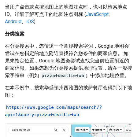
当用户点击或点按地图上的地图注点时，也可以检索地点
ID。详细了解可点击的地图注点图标 (
JavaScript
、
Android
、
iOS
)
分类搜索
在分类搜索中，您传递一个常规搜索字词，Google 地图会
尝试在您指定的地点附近查找符合您条件的商家信息。 如
果未指定位置，Google 地图会尝试查找您当前位置附近的
商家信息。如果您想为分类搜索提供地理位置，请在一般搜
索字符串（例如
pizza+seattle+wa
）中添加地理位置。
在本示例中，搜索华盛顿州西雅图的披萨餐厅会得到以下地
图：
https://www.google.com/maps/search/?
api=1&query=pizza+seattle+wa