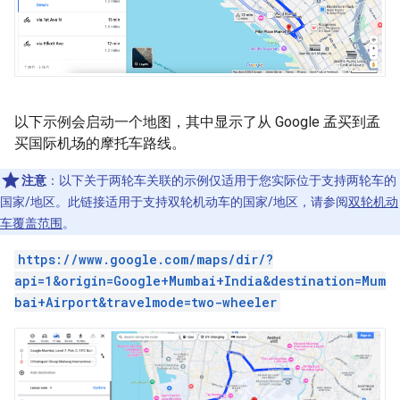
以下示例会启动一个地图，其中显示了从 Google 孟买到孟
买国际机场的摩托车路线。
注意
：以下关于两轮车关联的示例仅适用于您实际位于支持两轮车的
国家/地区。此链接适用于支持双轮机动车的国家/地区，请参阅
双轮机动
车覆盖范围
。
https://www.google.com/maps/dir/?
api=1&origin=Google+Mumbai+India&destination=Mum
bai+Airport&travelmode=two-wheeler