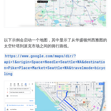
以下示例会启动一个地图，其中显示了从华盛顿州西雅图的
太空针塔到派克市场之间的骑行路线。
https://www.google.com/maps/dir/?
api=1&origin=Space+Needle+Seattle+WA&destinatio
n=Pike+Place+Market+Seattle+WA&travelmode=bicyc
ling