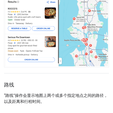
路线
“路线”操作会显示地图上两个或多个指定地点之间的路径，
以及距离和行程时间。