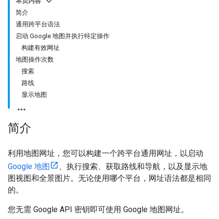
本页内容
简介
通用跨平台语法
启动 Google 地图并执行特定操作
构建有效网址
地图操作次数
搜索
路线
显示地图
简介
利用地图网址，您可以构建一个跨平台通用网址，以启动
Google 地图
、执行搜索、获取路线和导航，以及显示地
图视图和全景图片。无论使用哪个平台，网址语法都是相同
的。
您无需 Google API 密钥即可使用 Google 地图网址。