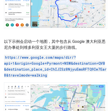
以下示例会启动一个地图，其中包含从 Google 澳大利亚悉
尼办事处到维多利亚女王大厦的步行路线。
https://www.google.com/maps/dir/?
api=1&origin=Google+Pyrmont+NSW&destination=QVB
&destination_place_id=ChIJISz8NjyuEmsRFTQ9Iw7Ear
8&travelmode=walking