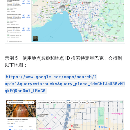
示例 5：使用地点名称和地点 ID 搜索特定星巴克，会得到
以下地图：
https://www.google.com/maps/search/?
api=1&query=starbucks&query_place_id=ChIJsU30zM1
qkFQRbnOm1_LBoG0