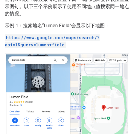
示图钉。以下三个示例展示了使用不同地点值搜索同一地点
的情况。
示例 1：搜索地名“Lumen Field”会显示以下地图：
https://www.google.com/maps/search/?
api=1&query=lumen+field