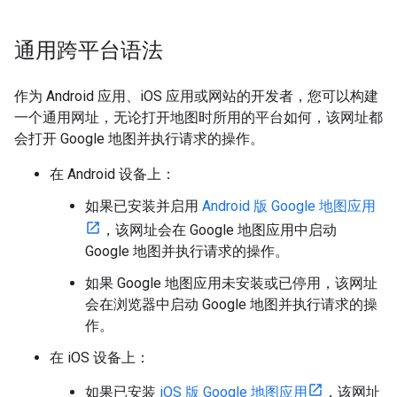
通用跨平台语法
作为 Android 应用、iOS 应用或网站的开发者，您可以构建
一个通用网址，无论打开地图时所用的平台如何，该网址都
会打开 Google 地图并执行请求的操作。
在 Android 设备上：
如果已安装并启用
Android 版 Google 地图应用
，该网址会在 Google 地图应用中启动
Google 地图并执行请求的操作。
如果 Google 地图应用未安装或已停用，该网址
会在浏览器中启动 Google 地图并执行请求的操
作。
在 iOS 设备上：
如果已安装
iOS 版 Google 地图应用
，该网址