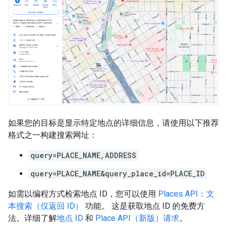
如果您的目标是显示特定地点的详细信息，请使用以下推荐
格式之一构建搜索网址：
query=PLACE_NAME,ADDRESS
query=PLACE_NAME&query_place_id=PLACE_ID
如需以编程方式检索地点 ID，您可以使用
Places API：文
本搜索（仅返回 ID）
功能。 这是获取地点 ID 的免费方
法。详细了解
地点 ID
和
Place API（新版）请求
。