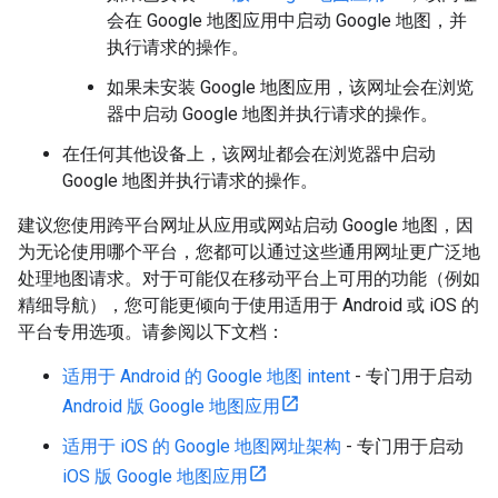
会在 Google 地图应用中启动 Google 地图，并
执行请求的操作。
如果未安装 Google 地图应用，该网址会在浏览
器中启动 Google 地图并执行请求的操作。
在任何其他设备上，该网址都会在浏览器中启动
Google 地图并执行请求的操作。
建议您使用跨平台网址从应用或网站启动 Google 地图，因
为无论使用哪个平台，您都可以通过这些通用网址更广泛地
处理地图请求。对于可能仅在移动平台上可用的功能（例如
精细导航），您可能更倾向于使用适用于 Android 或 iOS 的
平台专用选项。请参阅以下文档：
适用于 Android 的 Google 地图 intent
- 专门用于启动
Android 版 Google 地图应用
适用于 iOS 的 Google 地图网址架构
- 专门用于启动
iOS 版 Google 地图应用