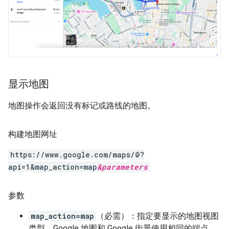
显示地图
地图操作会返回没有标记或路线的地图。
构建地图网址
https://www.google.com/maps/@?
api=1&map_action=map
&
parameters
参数
map_action=map
（必需）：指定要显示的地图视图
类型。Google 地图和 Google 街景使用相同的端点。