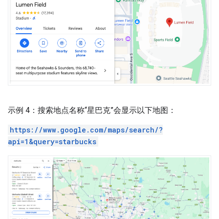
示例 4：搜索地点名称“星巴克”会显示以下地图：
https://www.google.com/maps/search/?
api=1&query=starbucks