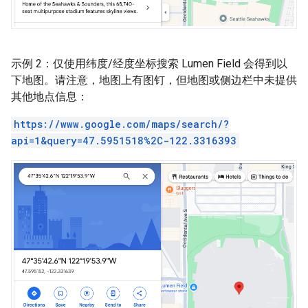
示例 2：仅使用纬度/经度坐标搜索 Lumen Field 会得到以
下地图。请注意，地图上有图钉，但地图或侧边栏中未提供
其他地点信息：
https://www.google.com/maps/search/?
api=1&query=47.5951518%2C-122.3316393