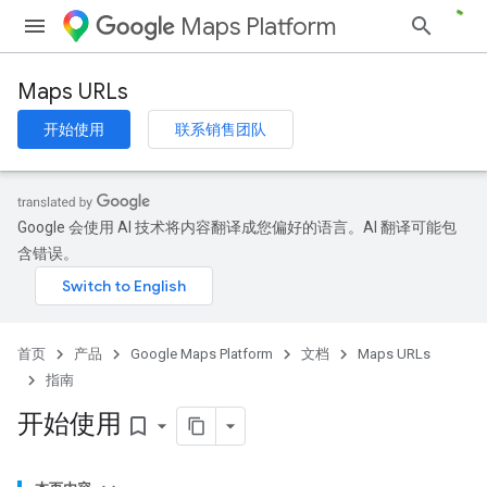
Maps Platform
Maps URLs
开始使用
联系销售团队
Google 会使用 AI 技术将内容翻译成您偏好的语言。AI 翻译可能包
含错误。
首页
产品
Google Maps Platform
文档
Maps URLs
指南
开始使用
bookmark_border