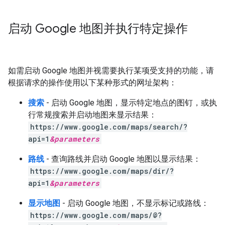
启动 Google 地图并执行特定操作
如需启动 Google 地图并视需要执行某项受支持的功能，请
根据请求的操作使用以下某种形式的网址架构：
搜索
- 启动 Google 地图，显示特定地点的图钉，或执
行常规搜索并启动地图来显示结果：
https://www.google.com/maps/search/?
api=1
&
parameters
路线
- 查询路线并启动 Google 地图以显示结果：
https://www.google.com/maps/dir/?
api=1
&
parameters
显示地图
- 启动 Google 地图，不显示标记或路线：
https://www.google.com/maps/@?