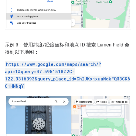
示例 3：使用纬度/经度坐标和地点 ID 搜索 Lumen Field 会
得到以下地图：
https://www.google.com/maps/search/?
api=1&query=47.5951518%2C-
122.3316393&query_place_id=ChIJKxjxuaNqkFQR3CK6
O1HNNqY