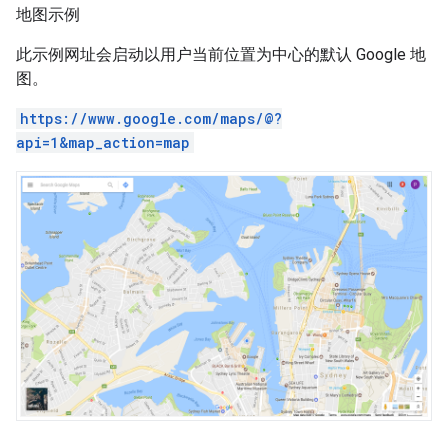
地图示例
此示例网址会启动以用户当前位置为中心的默认 Google 地
图。
https://www.google.com/maps/@?
api=1&map_action=map