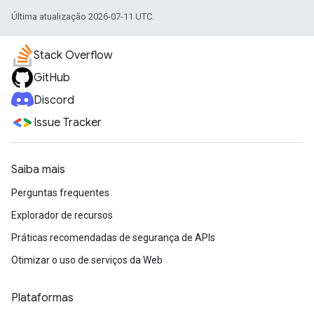
Última atualização 2026-07-11 UTC.
Stack Overflow
GitHub
Discord
Issue Tracker
Saiba mais
Perguntas frequentes
Explorador de recursos
Práticas recomendadas de segurança de APIs
Otimizar o uso de serviços da Web
Plataformas