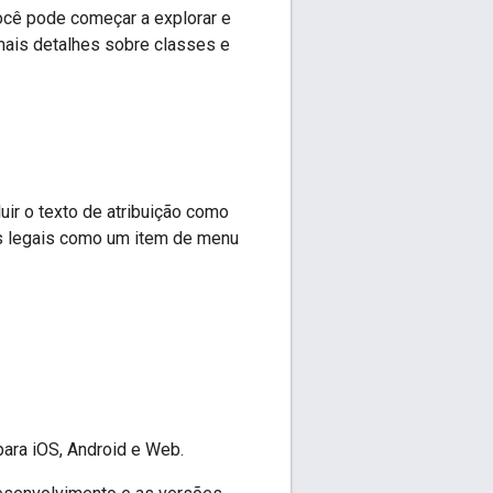
ocê pode começar a explorar e
mais detalhes sobre classes e
uir o texto de atribuição como
sos legais como um item de menu
ara iOS, Android e Web.