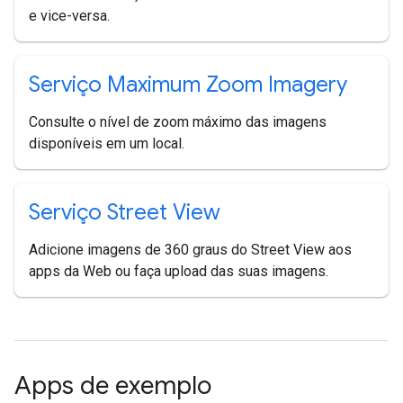
e vice-versa.
Serviço Maximum Zoom Imagery
Consulte o nível de zoom máximo das imagens
disponíveis em um local.
Serviço Street View
Adicione imagens de 360 graus do Street View aos
apps da Web ou faça upload das suas imagens.
Apps de exemplo