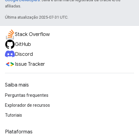
afiliadas.
Última atualização 2025-07-31 UTC.
Stack Overflow
GitHub
Discord
Issue Tracker
Saiba mais
Perguntas frequentes
Explorador de recursos
Tutoriais
Plataformas