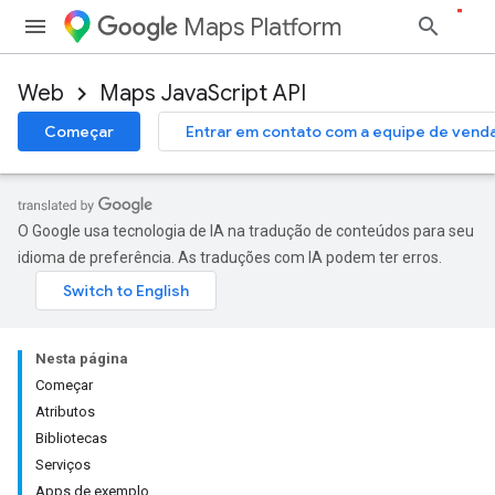
Maps Platform
Web
Maps JavaScript API
Começar
Entrar em contato com a equipe de vend
O Google usa tecnologia de IA na tradução de conteúdos para seu
idioma de preferência. As traduções com IA podem ter erros.
Nesta página
Começar
Atributos
Bibliotecas
Serviços
Apps de exemplo