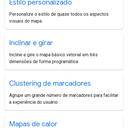
Estilo personalizado
Personalize o estilo de quase todos os aspectos
visuais do mapa.
Inclinar e girar
Incline e gire o mapa básico vetorial em três
dimensões de forma programática.
Clustering de marcadores
Agrupe um grande número de marcadores para facilitar
a experiência do usuário.
Mapas de calor