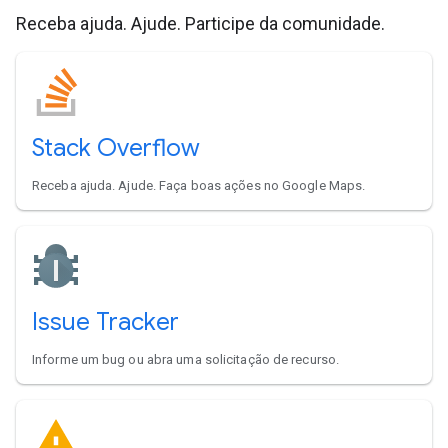
Receba ajuda. Ajude. Participe da comunidade.
Stack Overflow
Receba ajuda. Ajude. Faça boas ações no Google Maps.
Issue Tracker
Informe um bug ou abra uma solicitação de recurso.