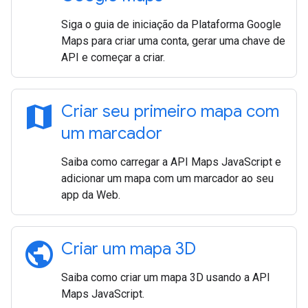
Siga o guia de iniciação da Plataforma Google
Maps para criar uma conta, gerar uma chave de
API e começar a criar.
map
Criar seu primeiro mapa com
um marcador
Saiba como carregar a API Maps JavaScript e
adicionar um mapa com um marcador ao seu
app da Web.
public
Criar um mapa 3D
Saiba como criar um mapa 3D usando a API
Maps JavaScript.