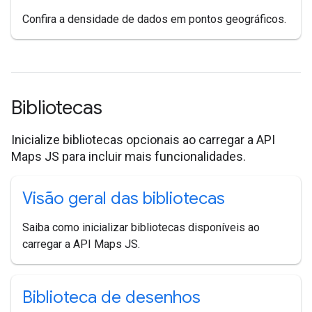
Confira a densidade de dados em pontos geográficos.
Bibliotecas
Inicialize bibliotecas opcionais ao carregar a API
Maps JS para incluir mais funcionalidades.
Visão geral das bibliotecas
Saiba como inicializar bibliotecas disponíveis ao
carregar a API Maps JS.
Biblioteca de desenhos