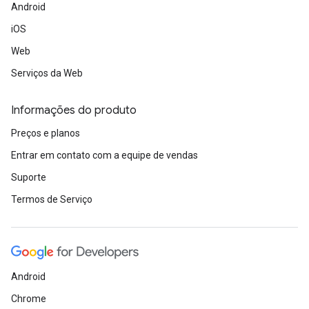
Android
iOS
Web
Serviços da Web
Informações do produto
Preços e planos
Entrar em contato com a equipe de vendas
Suporte
Termos de Serviço
Android
Chrome