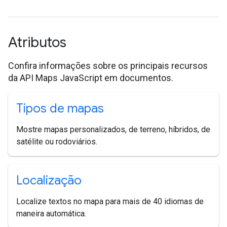
Atributos
Confira informações sobre os principais recursos
da API Maps JavaScript em documentos.
Tipos de mapas
Mostre mapas personalizados, de terreno, híbridos, de
satélite ou rodoviários.
Localização
Localize textos no mapa para mais de 40 idiomas de
maneira automática.