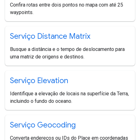
Confira rotas entre dois pontos no mapa com até 25
waypoints.
Serviço Distance Matrix
Busque a distância e o tempo de deslocamento para
uma matriz de origens e destinos.
Serviço Elevation
Identifique a elevação de locais na superfície da Terra,
incluindo o fundo do oceano.
Serviço Geocoding
Converta endereços ou IDs do Place em coordenadas