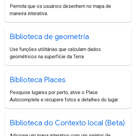
Permita que os usuários desenhem no mapa de
maneira interativa.
Biblioteca de geometria
Use funções utilitárias que calculam dados
geométricos na superfície da Terra.
Biblioteca Places
Pesquise lugares por perto, ative o Place
Autocomplete e recupere fotos e detalhes do lugar.
Biblioteca do Contexto local (Beta)
Adicione um mapa interativo com um seletor de