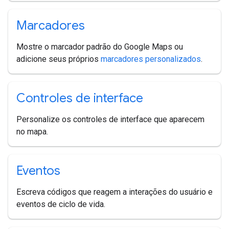
Marcadores
Mostre o marcador padrão do Google Maps ou
adicione seus próprios
marcadores personalizados
.
Controles de interface
Personalize os controles de interface que aparecem
no mapa.
Eventos
Escreva códigos que reagem a interações do usuário e
eventos de ciclo de vida.