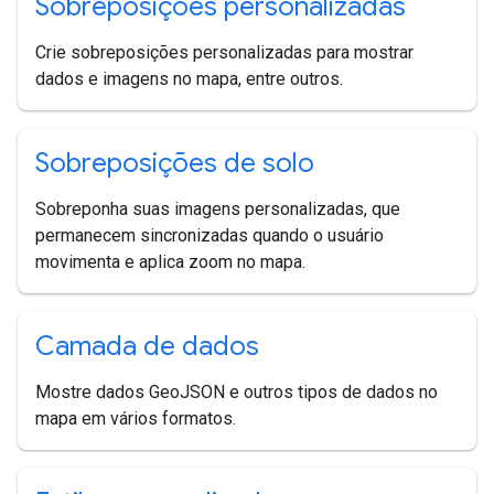
Sobreposições personalizadas
Crie sobreposições personalizadas para mostrar
dados e imagens no mapa, entre outros.
Sobreposições de solo
Sobreponha suas imagens personalizadas, que
permanecem sincronizadas quando o usuário
movimenta e aplica zoom no mapa.
Camada de dados
Mostre dados GeoJSON e outros tipos de dados no
mapa em vários formatos.