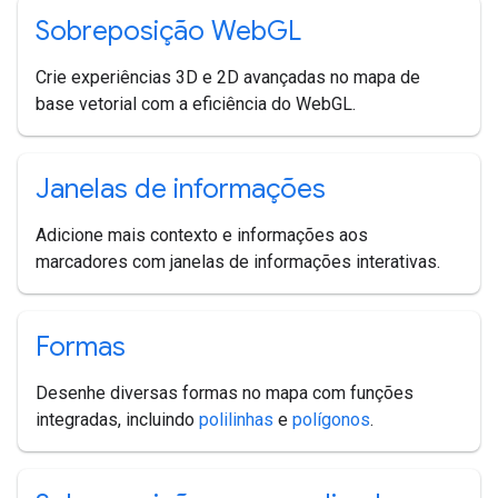
Sobreposição Web
GL
Crie experiências 3D e 2D avançadas no mapa de
base vetorial com a eficiência do WebGL.
Janelas de informações
Adicione mais contexto e informações aos
marcadores com janelas de informações interativas.
Formas
Desenhe diversas formas no mapa com funções
integradas, incluindo
polilinhas
e
polígonos
.