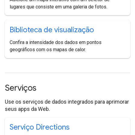
lugares que consiste em uma galeria de fotos.
Biblioteca de visualização
Confira a intensidade dos dados em pontos
geográficos com os mapas de calor.
Serviços
Use os serviços de dados integrados para aprimorar
seus apps da Web.
Serviço Directions