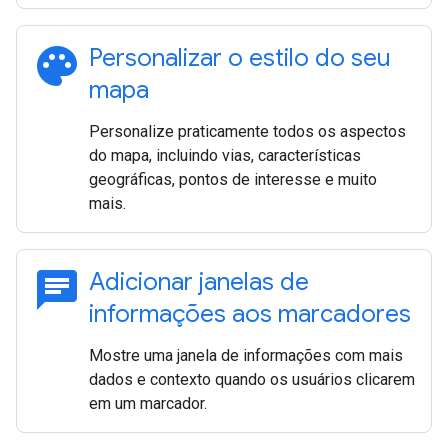
palette
Personalizar o estilo do seu
mapa
Personalize praticamente todos os aspectos
do mapa, incluindo vias, características
geográficas, pontos de interesse e muito
mais.
chat
Adicionar janelas de
informações aos marcadores
Mostre uma janela de informações com mais
dados e contexto quando os usuários clicarem
em um marcador.