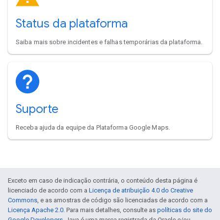
Status da plataforma
Saiba mais sobre incidentes e falhas temporárias da plataforma.
Suporte
Receba ajuda da equipe da Plataforma Google Maps.
Exceto em caso de indicação contrária, o conteúdo desta página é
licenciado de acordo com a
Licença de atribuição 4.0 do Creative
Commons
, e as amostras de código são licenciadas de acordo com a
Licença Apache 2.0
. Para mais detalhes, consulte as
políticas do site do
Google Developers
. Java é uma marca registrada da Oracle e/ou