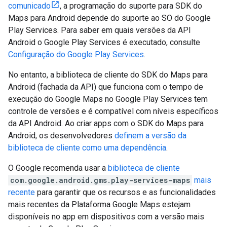
comunicado
, a programação do suporte para SDK do
Maps para Android depende do suporte ao SO do Google
Play Services. Para saber em quais versões da API
Android o Google Play Services é executado, consulte
Configuração do Google Play Services
.
No entanto, a biblioteca de cliente do SDK do Maps para
Android (fachada da API) que funciona com o tempo de
execução do Google Maps no Google Play Services tem
controle de versões e é compatível com níveis específicos
da API Android. Ao criar apps com o SDK do Maps para
Android, os desenvolvedores
definem a versão da
biblioteca de cliente como uma dependência
.
O Google recomenda usar a
biblioteca de cliente
com.google.android.gms.play-services-maps
mais
recente
para garantir que os recursos e as funcionalidades
mais recentes da Plataforma Google Maps estejam
disponíveis no app em dispositivos com a versão mais