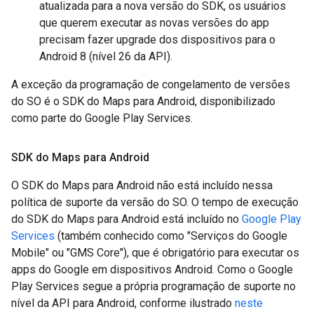
atualizada para a nova versão do SDK, os usuários
que querem executar as novas versões do app
precisam fazer upgrade dos dispositivos para o
Android 8 (nível 26 da API).
A exceção da programação de congelamento de versões
do SO é o SDK do Maps para Android, disponibilizado
como parte do Google Play Services.
SDK do Maps para Android
O SDK do Maps para Android não está incluído nessa
política de suporte da versão do SO. O tempo de execução
do SDK do Maps para Android está incluído no
Google Play
Services
(também conhecido como "Serviços do Google
Mobile" ou "GMS Core"), que é obrigatório para executar os
apps do Google em dispositivos Android. Como o Google
Play Services segue a própria programação de suporte no
nível da API para Android, conforme ilustrado
neste