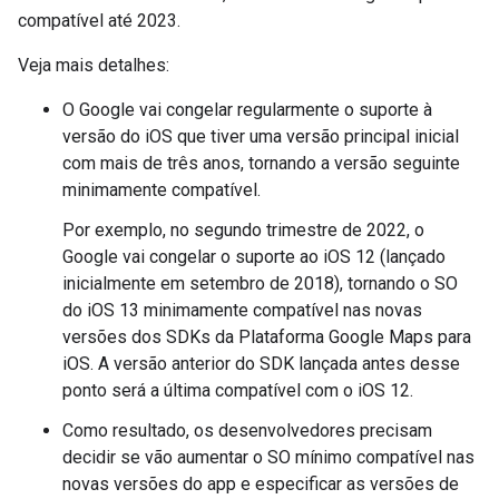
compatível até 2023.
Veja mais detalhes:
O Google vai congelar regularmente o suporte à
versão do iOS que tiver uma versão principal inicial
com mais de três anos, tornando a versão seguinte
minimamente compatível.
Por exemplo, no segundo trimestre de 2022, o
Google vai congelar o suporte ao iOS 12 (lançado
inicialmente em setembro de 2018), tornando o SO
do iOS 13 minimamente compatível nas novas
versões dos SDKs da Plataforma Google Maps para
iOS. A versão anterior do SDK lançada antes desse
ponto será a última compatível com o iOS 12.
Como resultado, os desenvolvedores precisam
decidir se vão aumentar o SO mínimo compatível nas
novas versões do app e especificar as versões de