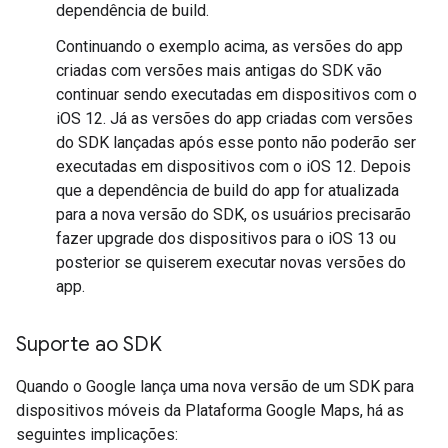
dependência de build.
Continuando o exemplo acima, as versões do app
criadas com versões mais antigas do SDK vão
continuar sendo executadas em dispositivos com o
iOS 12. Já as versões do app criadas com versões
do SDK lançadas após esse ponto não poderão ser
executadas em dispositivos com o iOS 12. Depois
que a dependência de build do app for atualizada
para a nova versão do SDK, os usuários precisarão
fazer upgrade dos dispositivos para o iOS 13 ou
posterior se quiserem executar novas versões do
app.
Suporte ao SDK
Quando o Google lança uma nova versão de um SDK para
dispositivos móveis da Plataforma Google Maps, há as
seguintes implicações: