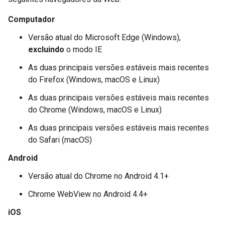
Computador
Versão atual do Microsoft Edge (Windows),
excluindo
o modo IE
As duas principais versões estáveis mais recentes
do Firefox (Windows, macOS e Linux)
As duas principais versões estáveis mais recentes
do Chrome (Windows, macOS e Linux)
As duas principais versões estáveis mais recentes
do Safari (macOS)
Android
Versão atual do Chrome no Android 4.1+
Chrome WebView no Android 4.4+
iOS