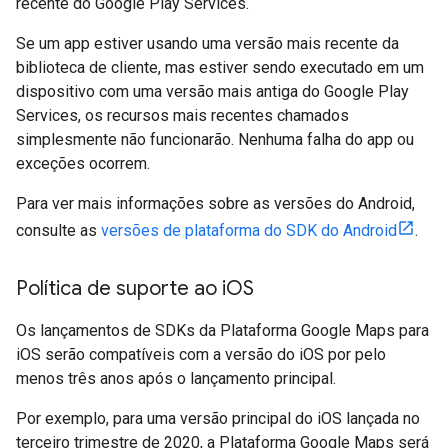
recente do Google Play Services.
Se um app estiver usando uma versão mais recente da
biblioteca de cliente, mas estiver sendo executado em um
dispositivo com uma versão mais antiga do Google Play
Services, os recursos mais recentes chamados
simplesmente não funcionarão. Nenhuma falha do app ou
exceções ocorrem.
Para ver mais informações sobre as versões do Android,
consulte as
versões de plataforma do SDK do Android
.
Política de suporte ao i
OS
Os lançamentos de SDKs da Plataforma Google Maps para
iOS serão compatíveis com a versão do iOS por pelo
menos três anos após o lançamento principal.
Por exemplo, para uma versão principal do iOS lançada no
terceiro trimestre de 2020, a Plataforma Google Maps será