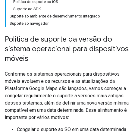
Política de suporte ao iOS
Suporte ao SDK
Suporte ao ambiente de desenvolvimento integrado
Suporte ao navegador
Política de suporte da versão do
sistema operacional para dispositivos
móveis
Conforme os sistemas operacionais para dispositivos
móveis evoluem e os recursos e as atualizações da
Plataforma Google Maps são lançados, vamos começar a
congelar regularmente o suporte a versões mais antigas
desses sistemas, além de definir uma nova versão mínima
compatível em uma data determinada. Esse alinhamento é
importante por vários motivos:
Congelar o suporte ao SO em uma data determinada