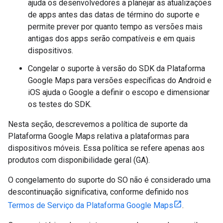
ajuda os desenvolvedores a planejar as atualizações
de apps antes das datas de término do suporte e
permite prever por quanto tempo as versões mais
antigas dos apps serão compatíveis e em quais
dispositivos.
Congelar o suporte à versão do SDK da Plataforma
Google Maps para versões específicas do Android e
iOS ajuda o Google a definir o escopo e dimensionar
os testes do SDK.
Nesta seção, descrevemos a política de suporte da
Plataforma Google Maps relativa a plataformas para
dispositivos móveis. Essa política se refere apenas aos
produtos com disponibilidade geral (GA).
O congelamento do suporte do SO não é considerado uma
descontinuação significativa, conforme definido nos
Termos de Serviço da Plataforma Google Maps
.