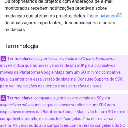
Os proprietários de projetos com endereços de e-mail
monitorados recebem notificações proativas sobre
mudanças que afetam os projetos deles.
Fique sabendo
de atualizações importantes, descontinuações e outras
mudanças.
Terminologia
Termo-chave
:
o suporte a uma versão de SO para dispositivos
móveis
indica que as novas versões de um SDK para dispositivos
móveis da Plataforma Google Maps têm um SO mínimo compatível
igual ou anterior a essa versão do sistema. Consulte
Suporte do SDK
para ver implicações nos testes e nas correções de bugs.
Termo-chave
:
congelar o suporte a uma versão do SO para
dispositivos móveis
indica que as novas versões de um SDK para
dispositivos móveis da Plataforma Google Maps vão ter um SO mínimo
compatível mais alto, e o suporte é "congelado" na última versão
aceita. As versões do app compatíveis com a versão congelada do SO