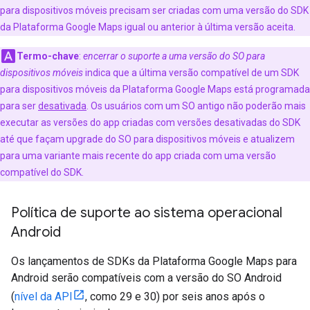
para dispositivos móveis precisam ser criadas com uma versão do SDK
da Plataforma Google Maps igual ou anterior à última versão aceita.
Termo-chave
:
encerrar o suporte a uma versão do SO para
dispositivos móveis
indica que a última versão compatível de um SDK
para dispositivos móveis da Plataforma Google Maps está programada
para ser
desativada
. Os usuários com um SO antigo não poderão mais
executar as versões do app criadas com versões desativadas do SDK
até que façam upgrade do SO para dispositivos móveis e atualizem
para uma variante mais recente do app criada com uma versão
compatível do SDK.
Política de suporte ao sistema operacional
Android
Os lançamentos de SDKs da Plataforma Google Maps para
Android serão compatíveis com a versão do SO Android
(
nível da API
, como 29 e 30) por seis anos após o