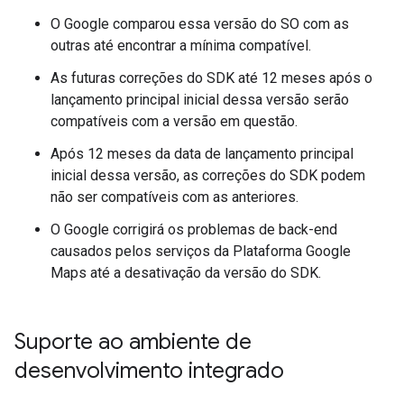
O Google comparou essa versão do SO com as
outras até encontrar a mínima compatível.
As futuras correções do SDK até 12 meses após o
lançamento principal inicial dessa versão serão
compatíveis com a versão em questão.
Após 12 meses da data de lançamento principal
inicial dessa versão, as correções do SDK podem
não ser compatíveis com as anteriores.
O Google corrigirá os problemas de back-end
causados pelos serviços da Plataforma Google
Maps até a desativação da versão do SDK.
Suporte ao ambiente de
desenvolvimento integrado