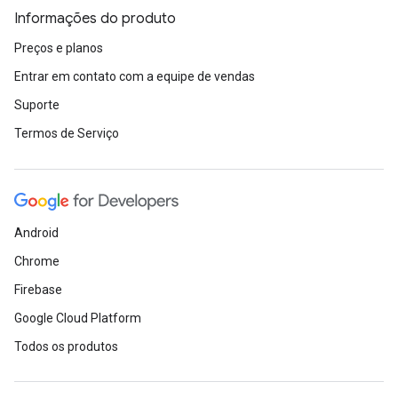
Informações do produto
Preços e planos
Entrar em contato com a equipe de vendas
Suporte
Termos de Serviço
Android
Chrome
Firebase
Google Cloud Platform
Todos os produtos