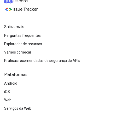
Discord
Issue Tracker
Saiba mais
Perguntas frequentes
Explorador de recursos
Vamos começar
Práticas recomendadas de segurança de APIs
Plataformas
Android
iOS
Web
Serviços da Web