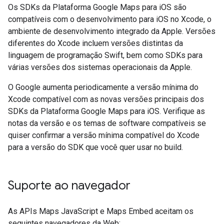
Os SDKs da Plataforma Google Maps para iOS são
compatíveis com o desenvolvimento para iOS no Xcode, o
ambiente de desenvolvimento integrado da Apple. Versões
diferentes do Xcode incluem versões distintas da
linguagem de programação Swift, bem como SDKs para
várias versões dos sistemas operacionais da Apple.
O Google aumenta periodicamente a versão mínima do
Xcode compatível com as novas versões principais dos
SDKs da Plataforma Google Maps para iOS. Verifique as
notas da versão e os temas de software compatíveis se
quiser confirmar a versão mínima compatível do Xcode
para a versão do SDK que você quer usar no build.
Suporte ao navegador
As APIs Maps JavaScript e Maps Embed aceitam os
seguintes navegadores da Web: