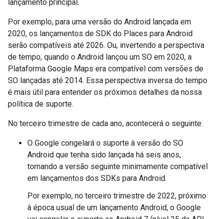
lançamento principal.
Por exemplo, para uma versão do Android lançada em
2020, os lançamentos de SDK do Places para Android
serão compatíveis até 2026. Ou, invertendo a perspectiva
de tempo, quando o Android lançou um SO em 2020, a
Plataforma Google Maps era compatível com versões de
SO lançadas até 2014. Essa perspectiva inversa do tempo
é mais útil para entender os próximos detalhes da nossa
política de suporte.
No terceiro trimestre de cada ano, acontecerá o seguinte:
O Google congelará o suporte à versão do SO
Android que tenha sido lançada há seis anos,
tornando a versão seguinte minimamente compatível
em lançamentos dos SDKs para Android.
Por exemplo, no terceiro trimestre de 2022, próximo
à época usual de um lançamento Android, o Google