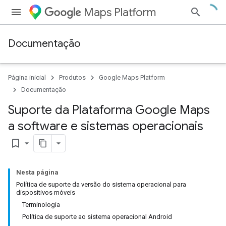
Maps Platform
Documentação
Página inicial
Produtos
Google Maps Platform
Documentação
Suporte da Plataforma Google Maps
a software e sistemas operacionais
bookmark_border
Nesta página
Política de suporte da versão do sistema operacional para
dispositivos móveis
Terminologia
Política de suporte ao sistema operacional Android