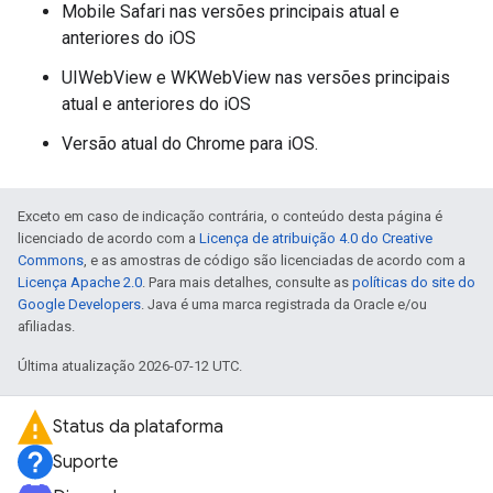
Mobile Safari nas versões principais atual e
anteriores do iOS
UIWebView e WKWebView nas versões principais
atual e anteriores do iOS
Versão atual do Chrome para iOS.
Exceto em caso de indicação contrária, o conteúdo desta página é
licenciado de acordo com a
Licença de atribuição 4.0 do Creative
Commons
, e as amostras de código são licenciadas de acordo com a
Licença Apache 2.0
. Para mais detalhes, consulte as
políticas do site do
Google Developers
. Java é uma marca registrada da Oracle e/ou
afiliadas.
Última atualização 2026-07-12 UTC.
Status da plataforma
Suporte