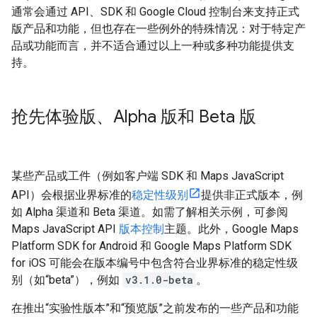
通常会通过 API、SDK 和 Google Cloud 控制台来支持正式
版产品和功能，但也存在一些例外的特殊情况：对于特定产
品或功能而言，并不适合通过以上一种或多种功能提供支
持。
抢先体验版、Alpha 版和 Beta 版
某些产品或工件（例如客户端 SDK 和 Maps JavaScript
API）会根据业界标准的
稳定性级别
提供非正式版本，例
如 Alpha 渠道和 Beta 渠道。如需了解相关示例，可参阅
Maps JavaScript API
版本控制
主题。此外，Google Maps
Platform SDK for Android 和 Google Maps Platform SDK
for iOS 可能会在版本编号中包含符合业界标准的稳定性级
别（如“beta”），例如
v3.1.0-beta
。
在推出“实验性版本”和“预览版”之前发布的一些产品和功能