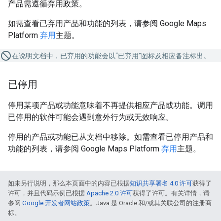
产品需遵循弃用政策。
如需查看已弃用产品和功能的列表，请参阅 Google Maps
Platform
弃用
主题。
在说明文档中，已弃用的功能会以“已弃用”图标及相应备注标出。
已停用
停用某项产品或功能意味着不再提供相应产品或功能。调用
已停用的软件可能会遇到意外行为或无效响应。
停用的产品或功能已从文档中移除。如需查看已停用产品和
功能的列表，请参阅 Google Maps Platform
弃用
主题。
如未另行说明，那么本页面中的内容已根据
知识共享署名 4.0 许可
获得了
许可，并且代码示例已根据
Apache 2.0 许可
获得了许可。有关详情，请
参阅
Google 开发者网站政策
。Java 是 Oracle 和/或其关联公司的注册商
标。