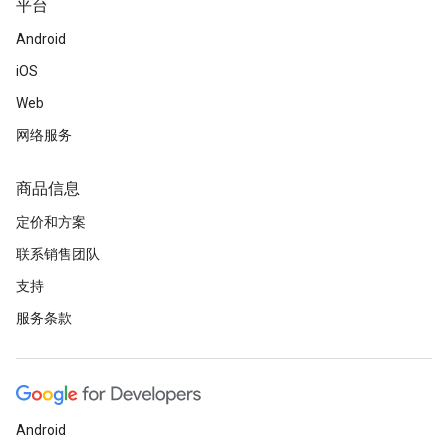
平台
Android
iOS
Web
网络服务
商品信息
定价和方案
联系销售团队
支持
服务条款
Android