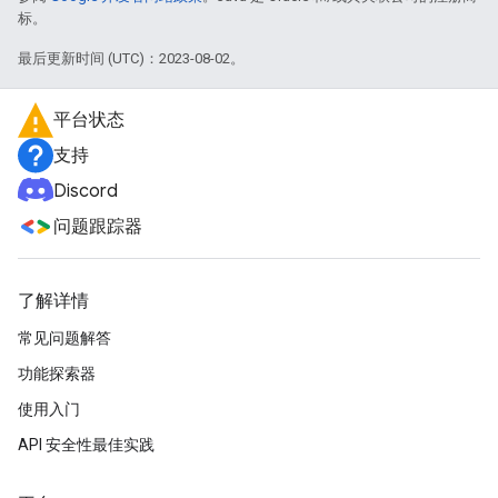
标。
最后更新时间 (UTC)：2023-08-02。
平台状态
支持
Discord
问题跟踪器
了解详情
常见问题解答
功能探索器
使用入门
API 安全性最佳实践