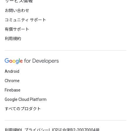
サービス情報
お問い合わせ
コミュニティ サポート
有償サポート
利用規約
Android
Chrome
Firebase
Google Cloud Platform
すべてのプロダクト
利用規約
プライバシー
ICP证合字B2-20070004号