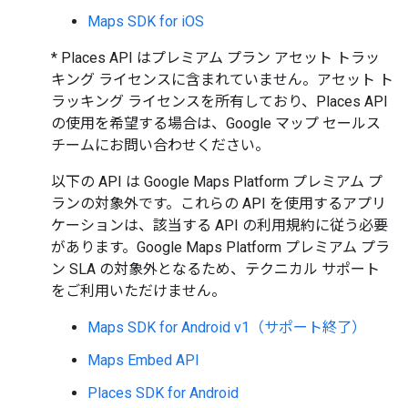
Maps SDK for iOS
* Places API はプレミアム プラン アセット トラッ
キング ライセンスに含まれていません。アセット ト
ラッキング ライセンスを所有しており、Places API
の使用を希望する場合は、Google マップ セールス
チームにお問い合わせください。
以下の API は Google Maps Platform プレミアム プ
ランの対象外です。これらの API を使用するアプリ
ケーションは、該当する API の利用規約に従う必要
があります。Google Maps Platform プレミアム プラ
ン SLA の対象外となるため、テクニカル サポート
をご利用いただけません。
Maps SDK for Android v1（サポート終了）
Maps Embed API
Places SDK for Android