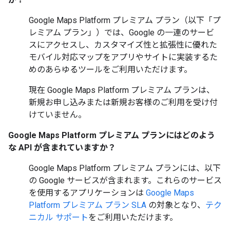
Google Maps Platform プレミアム プラン（以下「プ
レミアム プラン」
）では、Google の一連のサービ
スにアクセスし、カスタマイズ性と拡張性に優れた
モバイル対応マップをアプリやサイトに実装するた
めのあらゆるツールをご利用いただけます。
現在 Google Maps Platform プレミアム プランは、
新規お申し込みまたは新規お客様のご利用を受け付
けていません。
Google Maps Platform プレミアム プランにはどのよう
な API が含まれていますか？
Google Maps Platform プレミアム プランには、以下
の Google サービスが含まれます。これらのサービス
を使用するアプリケーションは
Google Maps
Platform プレミアム プラン SLA
の対象となり、
テク
ニカル サポート
をご利用いただけます。