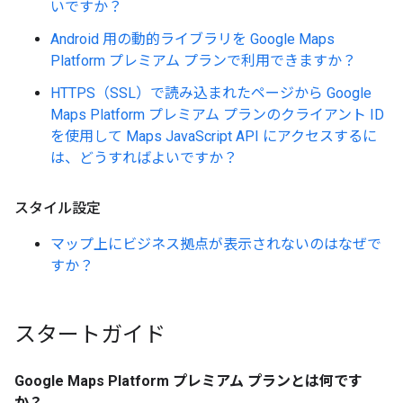
いですか？
Android 用の動的ライブラリを Google Maps
Platform プレミアム プランで利用できますか？
HTTPS（SSL）で読み込まれたページから Google
Maps Platform プレミアム プランのクライアント ID
を使用して Maps JavaScript API にアクセスするに
は、どうすればよいですか？
スタイル設定
マップ上にビジネス拠点が表示されないのはなぜで
すか？
スタートガイド
Google Maps Platform プレミアム プランとは何です
か？