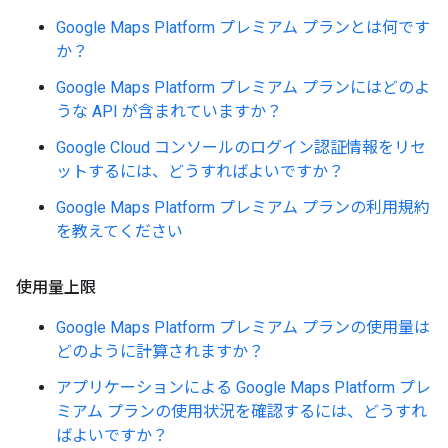
Google Maps Platform プレミアム プランとは何です
か？
Google Maps Platform プレミアム プランにはどのよ
うな API が含まれていますか？
Google Cloud コンソールのログイン認証情報をリセ
ットするには、どうすればよいですか？
Google Maps Platform プレミアム プランの利用規約
を教えてください
使用量上限
Google Maps Platform プレミアム プランの使用量は
どのように計算されますか？
アプリケーションによる Google Maps Platform プレ
ミアム プランの使用状況を確認するには、どうすれ
ばよいですか？