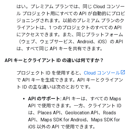
はい。プレミアム プランでは、同じ Cloud コンソー
ル プロジェクト用にすべての API が自動的にプロビ
ジョニングされます。以前のプレミアム プランのク
ライアントは、1 つのプロジェクトのすべての API
にアクセスできます。また、同じプラットフォーム
（ウェブ、ウェブサービス、Android、iOS）の API
は、すべて同じ API キーを共有できます。
API キーとクライアント ID の違いは何ですか？
プロジェクト ID を使用すると、
Cloud コンソール
で API キーを生成できます。API キーとクライアン
ト ID の主な違いは次のとおりです。
API のサポート:
API キーは、すべての Maps
API で使用できます。一方、クライアント ID
は、Places API、Geolocation API、Roads
API、Maps SDK for Android、Maps SDK for
iOS 以外の API で使用できます。