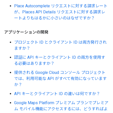
Place Autocomplete リクエストに対する請求レート
が、Places API Details リクエストに対する請求レ
ートよりもはるかに小さいのはなぜですか？
アプリケーションの開発
プロジェクト ID とクライアント ID は両方発行され
ますか？
認証に API キーとクライアント ID の両方を使用す
る必要はありますか？
提供される Google Cloud コンソール プロジェクト
では、利用可能な API がすべて有効になっています
か？
API キーとクライアント ID の違いは何ですか？
Google Maps Platform プレミアム プランでプレミア
ム モバイル機能にアクセスするには、どうすればよ