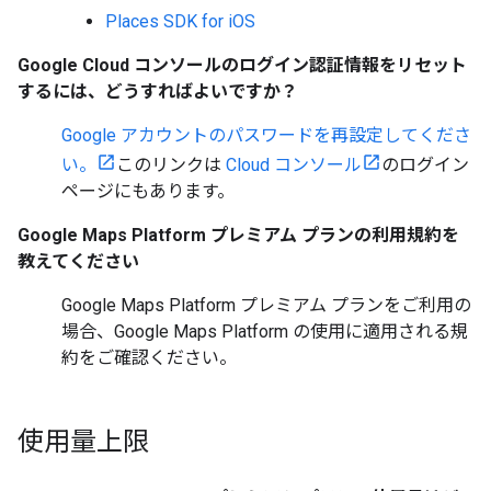
Places SDK for iOS
Google Cloud コンソールのログイン認証情報をリセット
するには、どうすればよいですか？
Google アカウントのパスワードを再設定してくださ
い。
このリンクは
Cloud コンソール
のログイン
ページにもあります。
Google Maps Platform プレミアム プランの利用規約を
教えてください
Google Maps Platform プレミアム プランをご利用の
場合、Google Maps Platform の使用に適用される規
約をご確認ください。
使用量上限