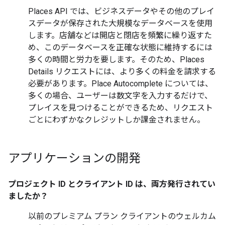
Places API では、ビジネスデータやその他のプレイ
スデータが保存された大規模なデータベースを使用
します。店舗などは開店と閉店を頻繁に繰り返すた
め、このデータベースを正確な状態に維持するには
多くの時間と労力を要します。そのため、Places
Details リクエストには、より多くの料金を請求する
必要があります。Place Autocomplete については、
多くの場合、ユーザーは数文字を入力するだけで、
プレイスを見つけることができるため、リクエスト
ごとにわずかなクレジットしか課金されません。
アプリケーションの開発
プロジェクト ID とクライアント ID は、両方発行されてい
ましたか？
以前のプレミアム プラン クライアントのウェルカム