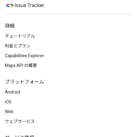
Issue Tracker
詳細
チュートリアル
料金とプラン
Capabilities Explorer
Maps API の概要
プラットフォーム
Android
iOS
Web
ウェブサービス