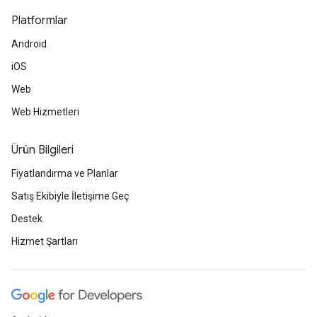
Platformlar
Android
iOS
Web
Web Hizmetleri
Ürün Bilgileri
Fiyatlandırma ve Planlar
Satış Ekibiyle İletişime Geç
Destek
Hizmet Şartları