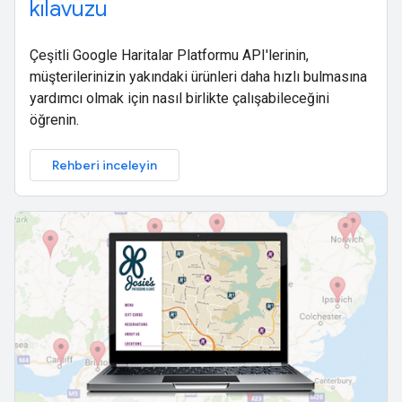
kılavuzu
Çeşitli Google Haritalar Platformu API'lerinin,
müşterilerinizin yakındaki ürünleri daha hızlı bulmasına
yardımcı olmak için nasıl birlikte çalışabileceğini
öğrenin.
Rehberi inceleyin