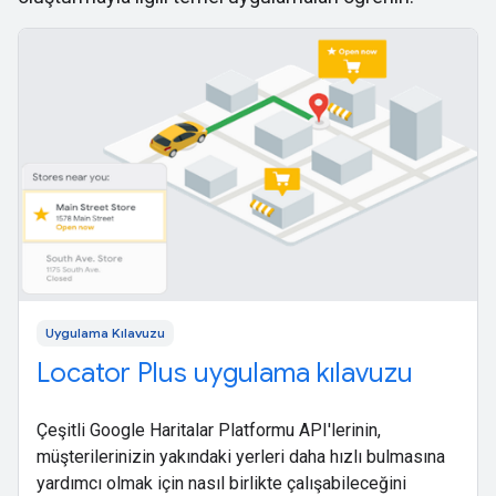
Uygulama Kılavuzu
Locator Plus uygulama kılavuzu
Çeşitli Google Haritalar Platformu API'lerinin,
müşterilerinizin yakındaki yerleri daha hızlı bulmasına
yardımcı olmak için nasıl birlikte çalışabileceğini