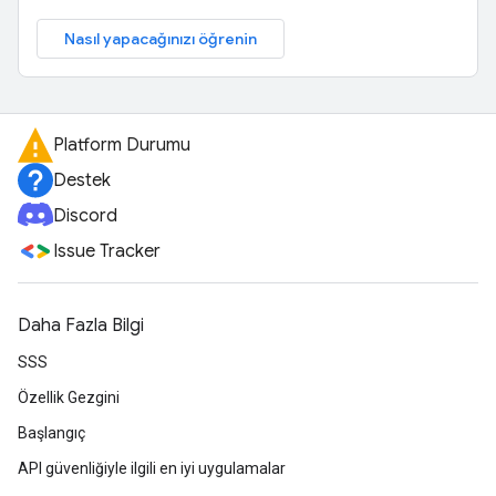
Nasıl yapacağınızı öğrenin
Platform Durumu
Destek
Discord
Issue Tracker
Daha Fazla Bilgi
SSS
Özellik Gezgini
Başlangıç
API güvenliğiyle ilgili en iyi uygulamalar