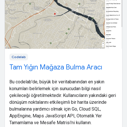
Codelab
Tam Yığın Mağaza Bulma Aracı
Bu codelab'de, büyük bir veritabanından en yakın
konumları belirlemek için sunucudan bilgi nasıl
çekileceği öğretilmektedir. Kullanıcıların yakındaki geri
dönüşüm noktalarını etkileşimli bir harita üzerinde
bulmalarına yardımcı olmak için Go, Cloud SQL,
AppEngine, Maps JavaScript API, Otomatik Yer
Tamamlama ve Mesafe Matrisi'ni kullanın.