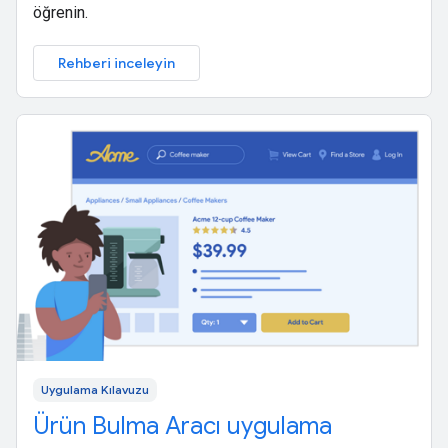
öğrenin.
Rehberi inceleyin
Uygulama Kılavuzu
Ürün Bulma Aracı uygulama