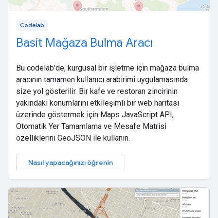
Codelab
Basit Mağaza Bulma Aracı
Bu codelab'de, kurgusal bir işletme için mağaza bulma
aracının tamamen kullanıcı arabirimi uygulamasında
size yol gösterilir. Bir kafe ve restoran zincirinin
yakındaki konumlarını etkileşimli bir web haritası
üzerinde göstermek için Maps JavaScript API,
Otomatik Yer Tamamlama ve Mesafe Matrisi
özelliklerini GeoJSON ile kullanın.
Nasıl yapacağınızı öğrenin