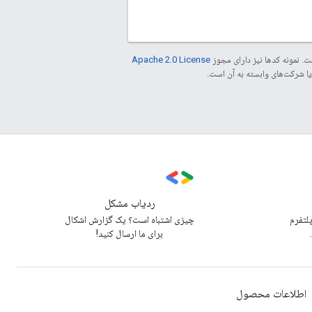
. نمونه کدها نیز دارای مجوز
Apache 2.0 License
ردیاب مشکل
پلتفرم
چیزی اشتباه است؟ یک گزارش اشکال
برای ما ارسال کنید!
اطلاعات محصول