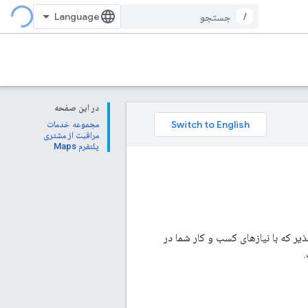
/
در این صفحه
مجموعه خدمات
مراقبت از مشتری
پلتفرم Maps
 خدمات مقیاس پذیر و انعطاف پذیر که با نیازهای کسب و کار شما در