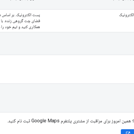
لکترونیک
پست الکترونیک. بر اساس 
فضای چت گروهی زنده. با 
همکاری کنید و تیم خود را د
مروز برای مراقبت از مشتری پلتفرم Google Maps ثبت نام کنید.