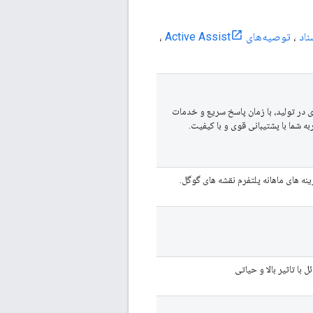
ناد
،
توصیه‌های Active Assist
،
در تولید، با زمان پاسخ سریع و خدمات
ه شما با پشتیبانی قوی و با کیفیت.