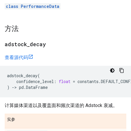
class PerformanceData
方法
adstock
_
decay
查看源代码
adstock_decay
(
confidence_level
:
float
=
constants
.
DEFAULT_CONF
)
->
pd
.
DataFrame
计算媒体渠道以及覆盖面和频次渠道的 Adstock 衰减。
实参