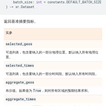
batch_size
:
int
=
constants
.
DEFAULT_BATCH_SIZE
)
->
xr
.
Dataset
返回基准摘要指标。
实参
selected
_
geos
可选列表，包含要纳入的一部分地理位置。默认纳入所有地理位
置。
selected
_
times
可选列表，包含要纳入的一部分时间段。默认纳入所有时间段。
aggregate
_
geos
True
布尔值。如果值为
，则对所有区域的预期结果求和。
aggregate
_
times