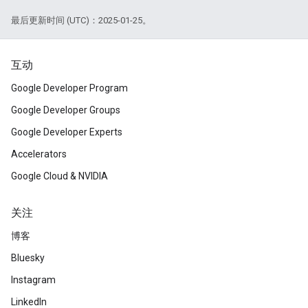
最后更新时间 (UTC)：2025-01-25。
互动
Google Developer Program
Google Developer Groups
Google Developer Experts
Accelerators
Google Cloud & NVIDIA
关注
博客
Bluesky
Instagram
LinkedIn