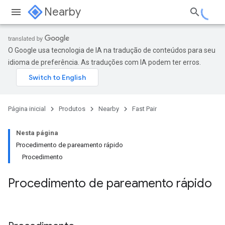
Nearby
O Google usa tecnologia de IA na tradução de conteúdos para seu
idioma de preferência. As traduções com IA podem ter erros.
Página inicial
Produtos
Nearby
Fast Pair
Nesta página
Procedimento de pareamento rápido
Procedimento
Procedimento de pareamento rápido