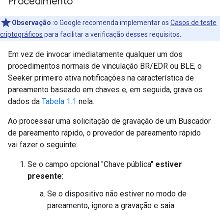
Procedimento
Observação
:o Google recomenda implementar os
Casos de teste
criptográficos
para facilitar a verificação desses requisitos.
Em vez de invocar imediatamente qualquer um dos
procedimentos normais de vinculação BR/EDR ou BLE, o
Seeker primeiro ativa notificações na característica de
pareamento baseado em chaves e, em seguida, grava os
dados da
Tabela 1.1
nela.
Ao processar uma solicitação de gravação de um Buscador
de pareamento rápido, o provedor de pareamento rápido
vai fazer o seguinte:
Se o campo opcional "Chave pública"
estiver
presente
:
Se o dispositivo não estiver no modo de
pareamento, ignore a gravação e saia.