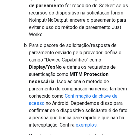
de pareamento
for recebido do Seeker: se os
recursos do dispositivo na solicitação forem
NoInput/NoOutput, encerre o pareamento para
evitar o uso do método de pareamento Just
Works.
Para o pacote de solicitação/resposta de
pareamento enviado pelo provedor: defina o
campo "Device Capabilities" como
Display/YesNo
e defina os requisitos de
autenticação como
MITM Protection
necessária
. Isso aciona o método de
pareamento de comparação numérica, também
conhecido como
Confirmação da chave de
acesso
no Android. Dependemos disso para
confirmar se o dispositivo solicitante é de fato
a pessoa que busca pare rápido e que não há
interceptação. Confira
exemplos
.