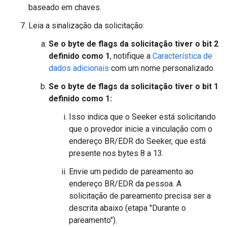
baseado em chaves.
Leia a sinalização da solicitação:
Se o byte de flags da solicitação tiver o bit 2
definido como 1
, notifique a
Característica de
dados adicionais
com um nome personalizado.
Se o byte de flags da solicitação tiver o bit 1
definido como 1:
Isso indica que o Seeker está solicitando
que o provedor inicie a vinculação com o
endereço BR/EDR do Seeker, que está
presente nos bytes 8 a 13.
Envie um pedido de pareamento ao
endereço BR/EDR da pessoa. A
solicitação de pareamento precisa ser a
descrita abaixo (etapa "Durante o
pareamento").