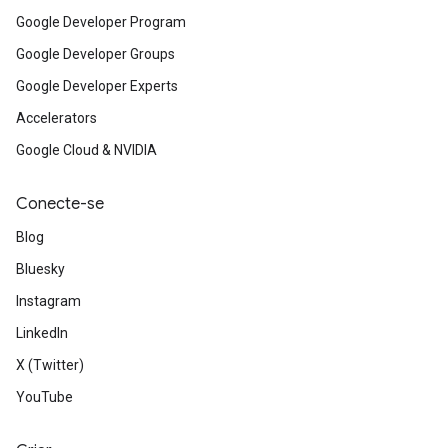
Google Developer Program
Google Developer Groups
Google Developer Experts
Accelerators
Google Cloud & NVIDIA
Conecte-se
Blog
Bluesky
Instagram
LinkedIn
X (Twitter)
YouTube