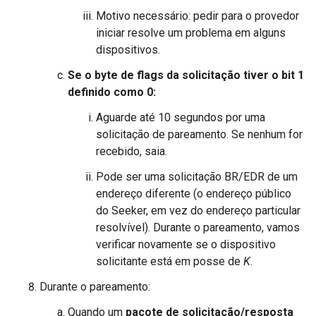
Motivo necessário: pedir para o provedor
iniciar resolve um problema em alguns
dispositivos.
Se o byte de flags da solicitação tiver o bit 1
definido como 0:
Aguarde até 10 segundos por uma
solicitação de pareamento. Se nenhum for
recebido, saia.
Pode ser uma solicitação BR/EDR de um
endereço diferente (o endereço público
do Seeker, em vez do endereço particular
resolvível). Durante o pareamento, vamos
verificar novamente se o dispositivo
solicitante está em posse de
K
.
Durante o pareamento:
Quando um
pacote de solicitação/resposta