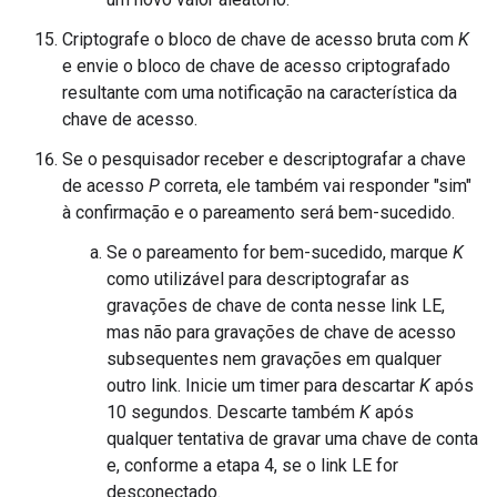
Criptografe o bloco de chave de acesso bruta com
K
e envie o bloco de chave de acesso criptografado
resultante com uma notificação na característica da
chave de acesso.
Se o pesquisador receber e descriptografar a chave
de acesso
P
correta, ele também vai responder "sim"
à confirmação e o pareamento será bem-sucedido.
Se o pareamento for bem-sucedido, marque
K
como utilizável para descriptografar as
gravações de chave de conta nesse link LE,
mas não para gravações de chave de acesso
subsequentes nem gravações em qualquer
outro link. Inicie um timer para descartar
K
após
10 segundos. Descarte também
K
após
qualquer tentativa de gravar uma chave de conta
e, conforme a etapa 4, se o link LE for
desconectado.