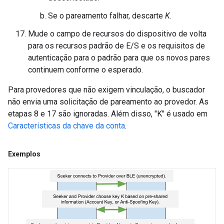
Se o pareamento falhar, descarte
K
.
Mude o campo de recursos do dispositivo de volta
para os recursos padrão de E/S e os requisitos de
autenticação para o padrão para que os novos pares
continuem conforme o esperado.
Para provedores que não exigem vinculação, o buscador
não envia uma solicitação de pareamento ao provedor. As
etapas 8 e 17 são ignoradas. Além disso, "K" é usado em
Características da chave da conta
.
Exemplos