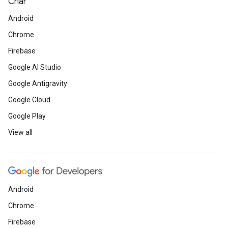
Criar
Android
Chrome
Firebase
Google AI Studio
Google Antigravity
Google Cloud
Google Play
View all
Android
Chrome
Firebase