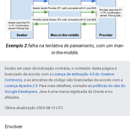
Exemplo 2
:falha na tentativa de pareamento, com um man-
in-the-middle.
Exceto em caso de indicação contrária, o conteúdo desta página é
licenciado de acordo com a
Licença de atribuição 4.0 do Creative
Commons
, e as amostras de código são licenciadas de acordo com a
Licença Apache 2.0
. Para mais detalhes, consulte as
políticas do site do
Google Developers
. Java é uma marca registrada da Oracle e/ou
afiliadas.
Última atualização 2025-08-13 UTC.
Envolver