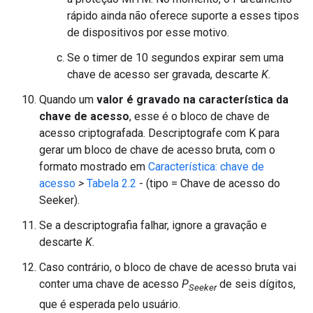
rápido ainda não oferece suporte a esses tipos
de dispositivos por esse motivo.
Se o timer de 10 segundos expirar sem uma
chave de acesso ser gravada, descarte
K
.
Quando um
valor é gravado na característica da
chave de acesso
, esse é o bloco de chave de
acesso criptografada. Descriptografe com K para
gerar um bloco de chave de acesso bruta, com o
formato mostrado em
Característica: chave de
acesso
>
Tabela 2.2
- (tipo = Chave de acesso do
Seeker).
Se a descriptografia falhar, ignore a gravação e
descarte
K
.
Caso contrário, o bloco de chave de acesso bruta vai
conter uma chave de acesso
P
de seis dígitos,
Seeker
que é esperada pelo usuário.