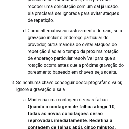
receber uma solicitação com um sal já usado,
ela precisará ser ignorada para evitar ataques
de repetição.
Como alternativa ao rastreamento de sais, se a
gravação incluir o endereço particular do
provedor, outra maneira de evitar ataques de
repetição é adiar o tempo da próxima rotação
de endereço particular resolvível para que a
rotação ocorra antes que a próxima gravação do
pareamento baseado em chaves seja aceita.
Se nenhuma chave conseguir descriptografar o valor,
ignore a gravação e saia.
Mantenha uma contagem dessas falhas.
Quando a contagem de falhas atingir 10,
todas as novas solicitações serão
reprovadas imediatamente. Redefina a
contagem de falhas após cinco minutos,