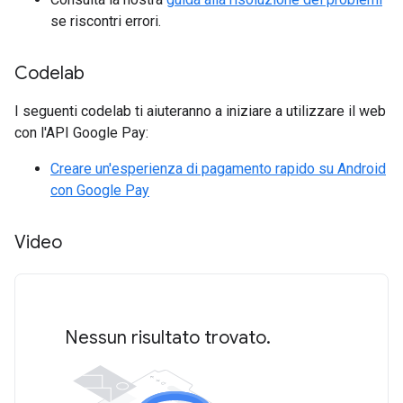
se riscontri errori.
Codelab
I seguenti codelab ti aiuteranno a iniziare a utilizzare il web
con l'API Google Pay:
Creare un'esperienza di pagamento rapido su Android
con Google Pay
Video
Nessun risultato trovato.