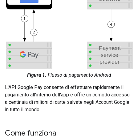
Figura 1.
Flusso di pagamento Android
L'API Google Pay consente di effettuare rapidamente il
pagamento all'interno dell'app e offre un comodo accesso
a centinaia di milioni di carte salvate negli Account Google
in tutto il mondo.
Come funziona