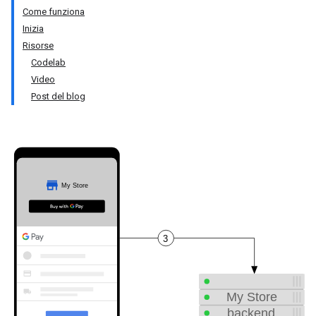
Come funziona
Inizia
Risorse
Codelab
Video
Post del blog