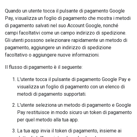
Quando un utente tocca il pulsante di pagamento Google
Pay, visualizza un foglio di pagamento che mostra i metodi
di pagamento salvati nel suo Account Google, nonché
campi facoltativi come un campo indirizzo di spedizione.
Gli utenti possono selezionare rapidamente un metodo di
pagamento, aggiungere un indirizzo di spedizione
facoltativo o aggiungere nuove informazioni.
Il flusso di pagamento è il seguente:
L'utente tocca il pulsante di pagamento Google Pay e
visualizza un foglio di pagamento con un elenco di
metodi di pagamento supportati.
L'utente seleziona un metodo di pagamento e Google
Pay restituisce in modo sicuro un token di pagamento
per quel metodo alla tua app.
La tua app invia il token di pagamento, insieme ai