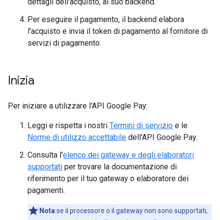
dettagli dell'acquisto, al suo backend.
Per eseguire il pagamento, il backend elabora
l'acquisto e invia il token di pagamento al fornitore di
servizi di pagamento.
Inizia
Per iniziare a utilizzare l'API Google Pay:
Leggi e rispetta i nostri
Termini di servizio
e le
Norme di utilizzo accettabile
dell'API Google Pay.
Consulta l'
elenco dei gateway e degli elaboratori
supportati
per trovare la documentazione di
riferimento per il tuo gateway o elaboratore dei
pagamenti.
Nota
:se il processore o il gateway non sono supportati,