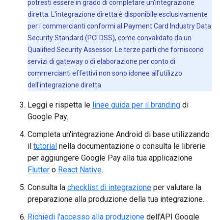
potresti essere in grado di completare un'integrazione
diretta. L'integrazione diretta è disponibile esclusivamente
per i commercianti conformi al Payment Card Industry Data
Security Standard (PCI DSS), come convalidato da un
Qualified Security Assessor. Le terze parti che forniscono
servizi di gateway o di elaborazione per conto di
commercianti effettivi non sono idonee all'utilizzo
dell'integrazione diretta.
Leggi e rispetta le
linee guida per il branding
di
Google Pay.
Completa un'integrazione Android di base utilizzando
il
tutorial
nella documentazione o consulta le librerie
per aggiungere Google Pay alla tua applicazione
Flutter
o
React Native
.
Consulta la
checklist di integrazione
per valutare la
preparazione alla produzione della tua integrazione.
Richiedi l'accesso alla produzione
dell'API Google