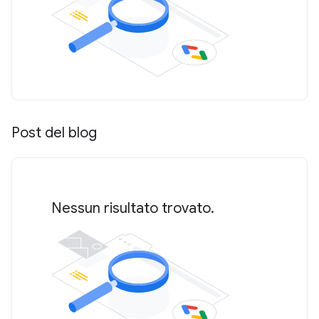
Post del blog
Nessun risultato trovato.