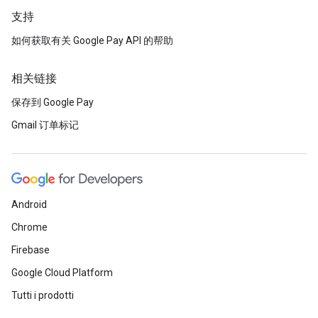
支持
如何获取有关 Google Pay API 的帮助
相关链接
保存到 Google Pay
Gmail 订单标记
Android
Chrome
Firebase
Google Cloud Platform
Tutti i prodotti