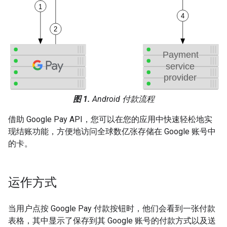
图 1.
Android 付款流程
借助 Google Pay API，您可以在您的应用中快速轻松地实
现结账功能，方便地访问全球数亿张存储在 Google 账号中
的卡。
运作方式
当用户点按 Google Pay 付款按钮时，他们会看到一张付款
表格，其中显示了保存到其 Google 账号的付款方式以及送