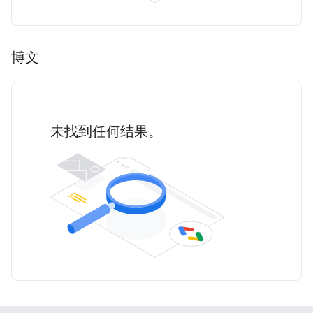
博文
未找到任何结果。