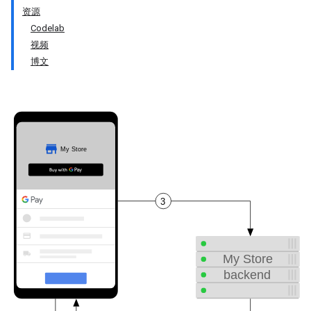
资源
Codelab
视频
博文