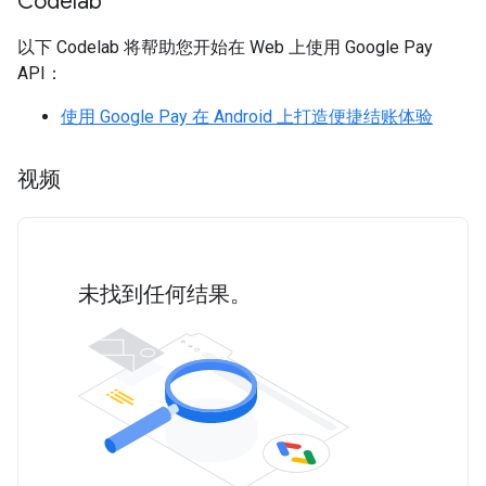
Codelab
以下 Codelab 将帮助您开始在 Web 上使用 Google Pay
API：
使用 Google Pay 在 Android 上打造便捷结账体验
视频
未找到任何结果。