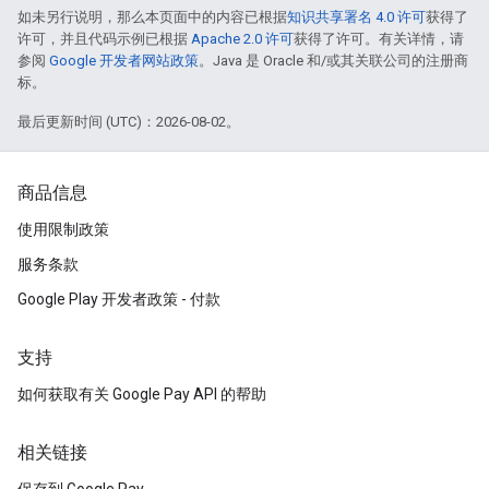
如未另行说明，那么本页面中的内容已根据
知识共享署名 4.0 许可
获得了
许可，并且代码示例已根据
Apache 2.0 许可
获得了许可。有关详情，请
参阅
Google 开发者网站政策
。Java 是 Oracle 和/或其关联公司的注册商
标。
最后更新时间 (UTC)：2026-08-02。
商品信息
使用限制政策
服务条款
Google Play 开发者政策 - 付款
支持
如何获取有关 Google Pay API 的帮助
相关链接