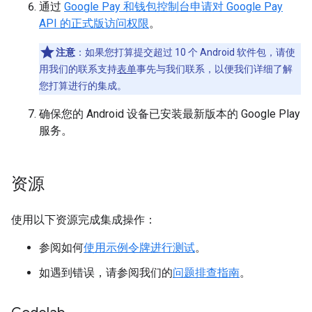
通过
Google Pay 和钱包控制台
申请对 Google Pay
API 的正式版访问权限
。
注意
：如果您打算提交超过 10 个 Android 软件包，请使
用我们的联系支持
表单
事先与我们联系，以便我们详细了解
您打算进行的集成。
确保您的 Android 设备已安装最新版本的 Google Play
服务。
资源
使用以下资源完成集成操作：
参阅如何
使用示例令牌进行测试
。
如遇到错误，请参阅我们的
问题排查指南
。