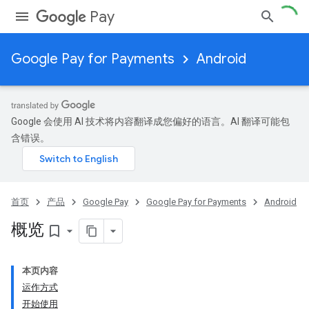
Pay
Google Pay for Payments
Android
Google 会使用 AI 技术将内容翻译成您偏好的语言。AI 翻译可能包
含错误。
首页
产品
Google Pay
Google Pay for Payments
Android
概览
bookmark_border
本页内容
运作方式
开始使用