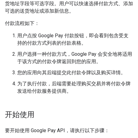
货地址字段等可选字段。用户可以快速选择付款方式、添加
可选的送货地址或添加新信息。
付款流程如下：
用户点按 Google Pay 付款按钮，即会看到包含受支
持的付款方式列表的付款表格。
用户选择一种付款方式，Google Pay 会安全地将适用
于该方式的付款令牌返回到您的应用。
您的应用向其后端提交此付款令牌以及购买详情。
为了执行付款，后端需要处理购买交易并将付款令牌
发送给付款服务提供商。
开始使用
要开始使用 Google Pay API，请执行以下步骤：